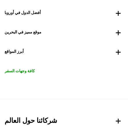
أفضل الدول في أوروبا
موقع مميز في البحرين
أبرز المواقع
كافة وجهات السفر
شركائنا حول العالم