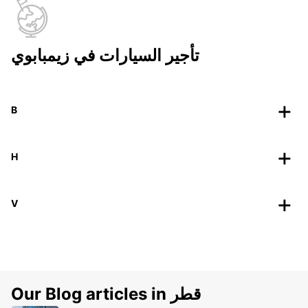
تأجير السيارات في زيمبابوي
B
H
V
Our Blog articles in قطر