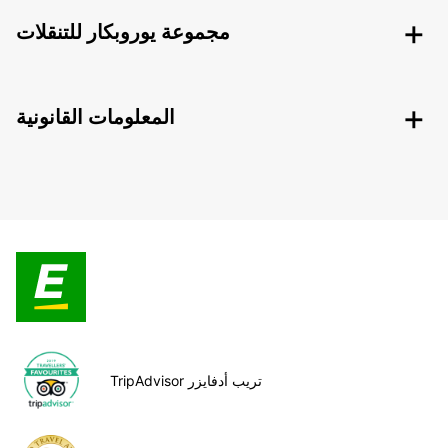
مجموعة يوروبكار للتنقلات
المعلومات القانونية
TripAdvisor تريب أدفايزر