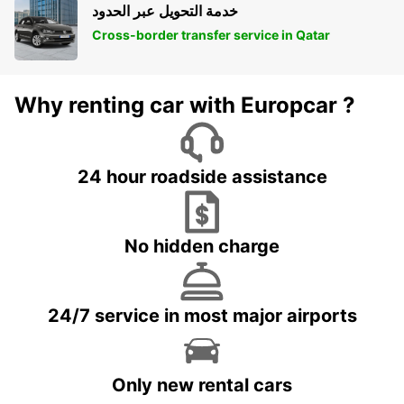
خدمة التحويل عبر الحدود
Cross-border transfer service in Qatar
Why renting car with Europcar ?
24 hour roadside assistance
No hidden charge
24/7 service in most major airports
Only new rental cars