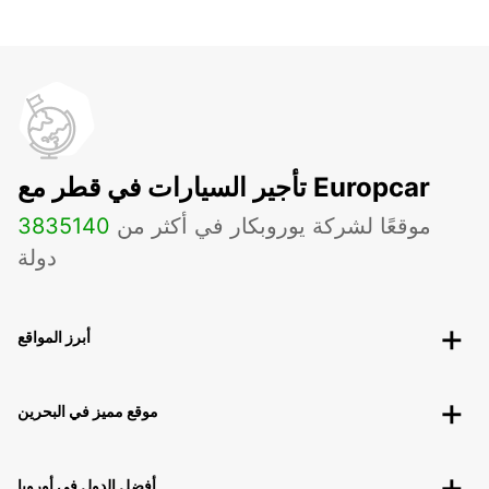
تأجير السيارات في قطر مع Europcar
موقعًا لشركة يوروبكار في أكثر من
140
3835
دولة
أبرز المواقع
موقع مميز في البحرين
أفضل الدول في أوروبا