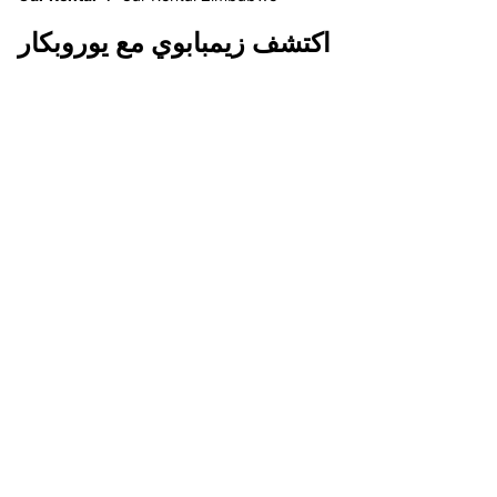
اكتشف زيمبابوي مع يوروبكار