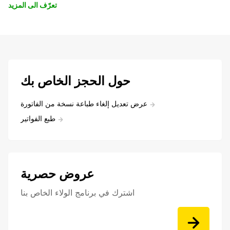
تعرّف الى المزيد
حول الحجز الخاص بك
عرض تعديل إلغاء طباعة نسخة من الفاتورة
طبع الفواتير
عروض حصرية
اشترك في برنامج الولاء الخاص بنا