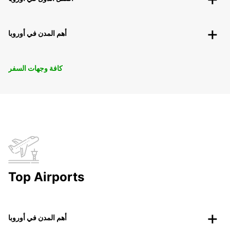
أهم المدن في أوروبا
كافة وجهات السفر
Top Airports
أهم المدن في أوروبا