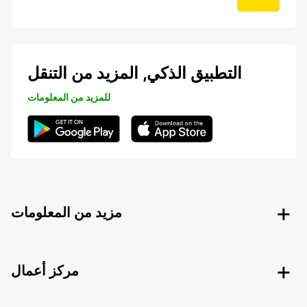
التطبيق الذكي, المزيد من التنقل
للمزيد من المعلومات
مزيد من المعلومات
مركز أعمال