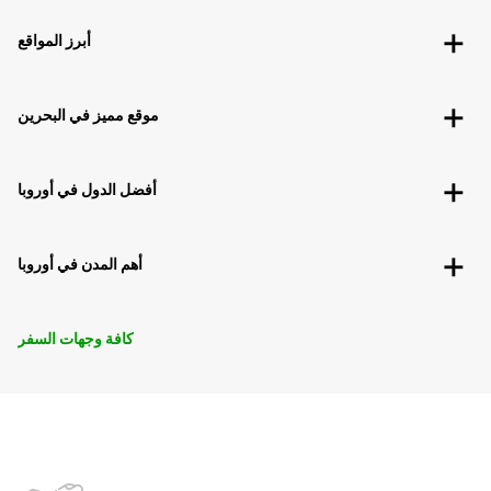
أبرز المواقع
موقع مميز في البحرين
أفضل الدول في أوروبا
أهم المدن في أوروبا
كافة وجهات السفر