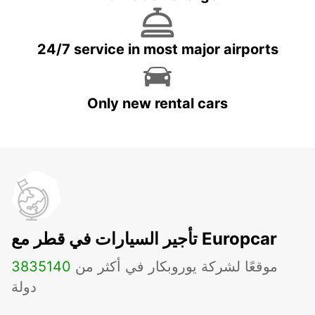
24/7 service in most major airports
Only new rental cars
تأجير السيارات في قطر مع Europcar
موقعًا لشركة يوروبكار في أكثر من
140
3835
دولة