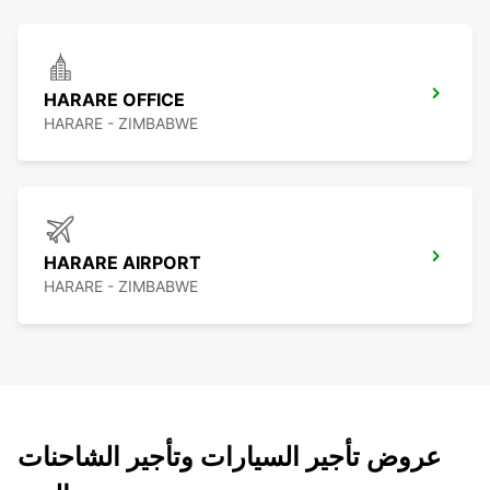
HARARE OFFICE
HARARE - ZIMBABWE
HARARE AIRPORT
HARARE - ZIMBABWE
عروض تأجير السيارات وتأجير الشاحنات