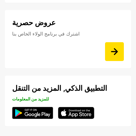
عروض حصرية
اشترك في برنامج الولاء الخاص بنا
التطبيق الذكي, المزيد من التنقل
للمزيد من المعلومات