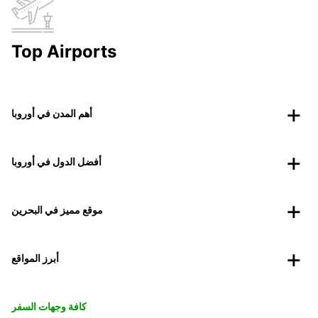
Top Airports
أهم المدن في أوروبا
أفضل الدول في أوروبا
موقع مميز في البحرين
أبرز المواقع
كافة وجهات السفر