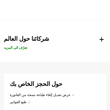
شركائنا حول العالم
تعرّف الى المزيد
حول الحجز الخاص بك
عرض تعديل إلغاء طباعة نسخة من الفاتورة
طبع الفواتير