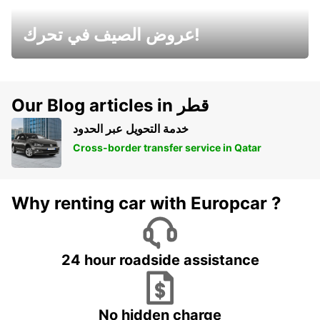
عروض الصيف في تحرك!
Our Blog articles in قطر
خدمة التحويل عبر الحدود
Cross-border transfer service in Qatar
Why renting car with Europcar ?
24 hour roadside assistance
No hidden charge