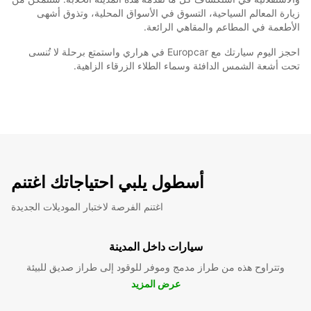
زيارة المعالم السياحية، التسوق في الأسواق المحلية، وتذوق أشهى
الأطعمة في المطاعم والمقاهي الرائعة.
احجز اليوم سيارتك مع Europcar في هراري واستمتع برحلة لا تُنسى
تحت أشعة الشمس الدافئة وسماء الطلاء الزرقاء الزاهية.
أسطول يلبي احتياجاتك اغتنم
اغتنم الفرصة لاختبار الموديلات الجديدة
سيارات داخل المدينة
وتتراوح هذه من طراز مدمج وموفر للوقود إلى طراز صديق للبيئة
عرض المزيد