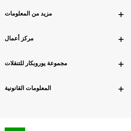
مزيد من المعلومات
مركز أعمال
مجموعة يوروبكار للتنقلات
المعلومات القانونية