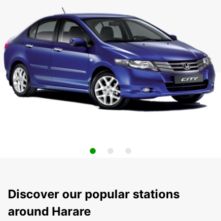
Discover our popular stations
around Harare