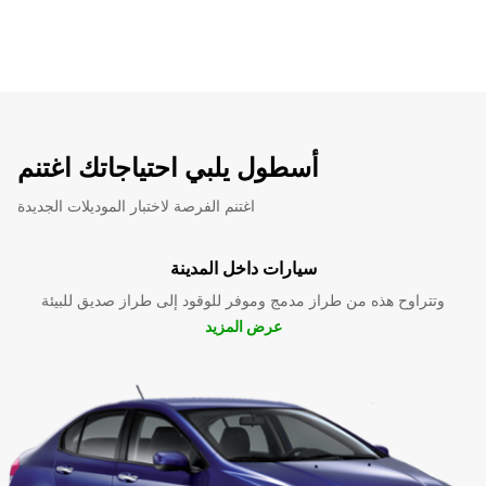
أسطول يلبي احتياجاتك اغتنم
اغتنم الفرصة لاختبار الموديلات الجديدة
سيارات داخل المدينة
وتتراوح هذه من طراز مدمج وموفر للوقود إلى طراز صديق للبيئة
عرض المزيد