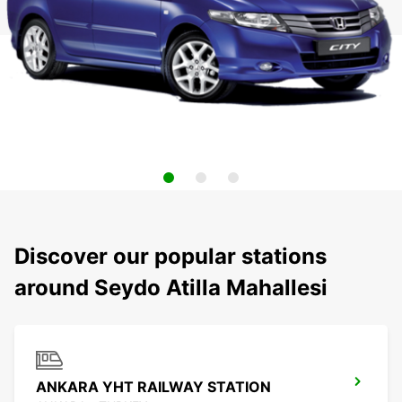
Discover our popular stations
around Seydo Atilla Mahallesi
ANKARA YHT RAILWAY STATION