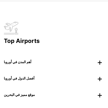
Top Airports
أهم المدن في أوروبا
أفضل الدول في أوروبا
موقع مميز في البحرين