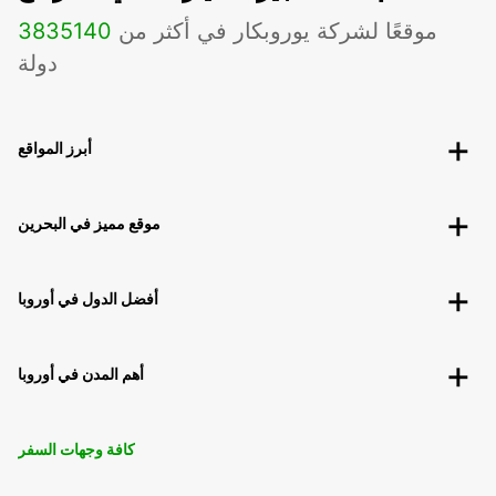
موقعًا لشركة يوروبكار في أكثر من
140
3835
دولة
أبرز المواقع
موقع مميز في البحرين
أفضل الدول في أوروبا
أهم المدن في أوروبا
كافة وجهات السفر