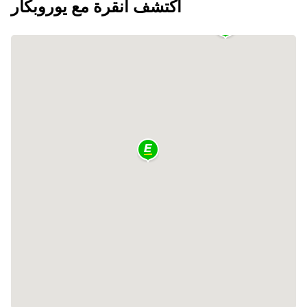
اكتشف أنقرة مع يوروبكار