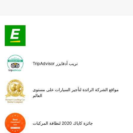
TripAdvisor تريب أدفايزر
مواقع الشركة الرائدة لتأجير السيارات على مستوى
العالم
جائزة كاياك 2020 لنظافة المركبات