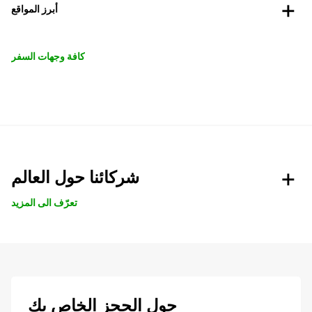
أبرز المواقع
كافة وجهات السفر
شركائنا حول العالم
تعرّف الى المزيد
حول الحجز الخاص بك