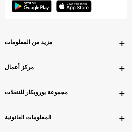
مزيد من المعلومات
مركز أعمال
مجموعة يوروبكار للتنقلات
المعلومات القانونية