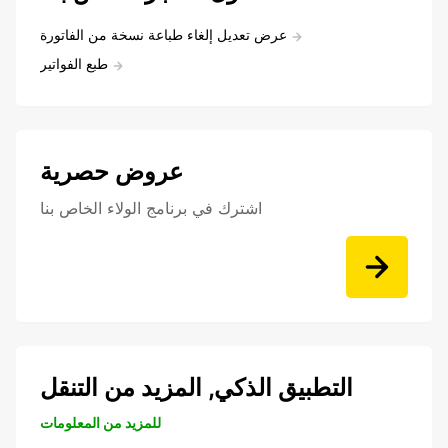
عرض تعديل إلغاء طباعة نسخة من الفاتورة
طبع الفواتير
عروض حصرية
اشترك في برنامج الولاء الخاص بنا
التطبيق الذكي, المزيد من التنقل
للمزيد من المعلومات