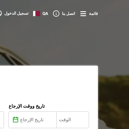
تسجيل الدخول
قائمة
اتصل بنا
QA
تاريخ ووقت الإرجاع