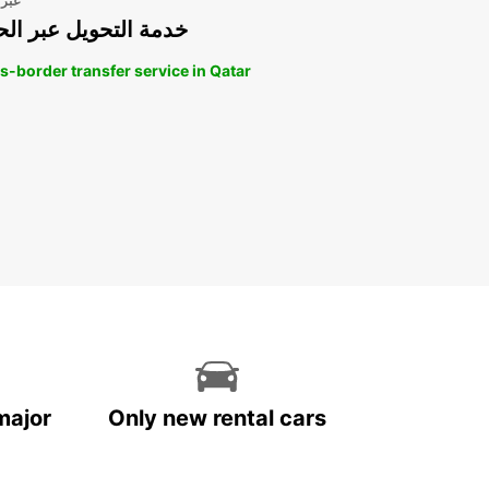
عبر 
خدمة التحويل عبر الح
s-border transfer service in Qatar
major
Only new rental cars