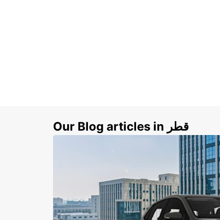
Our Blog articles in قطر