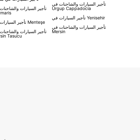
تأجير السيارات والشاحنات في
Urgup Cappadocia
تأجير السيارات والشاحنات
maris
تأجير السيارات في Yenisehir
تأجير السيارات في Menteşe
تأجير السيارات والشاحنات في
Mersin
تأجير السيارات والشاحنات
sin Tasucu