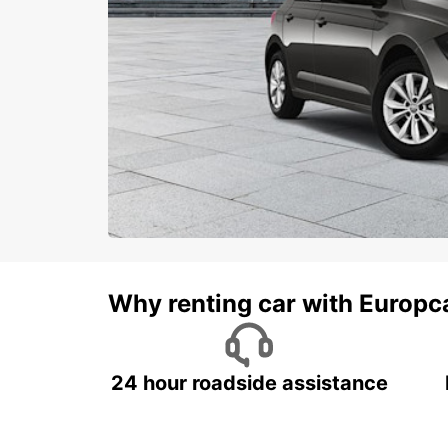
Why renting car with Europc
24 hour roadside assistance