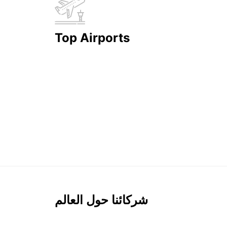
Top Airports
شركائنا حول العالم