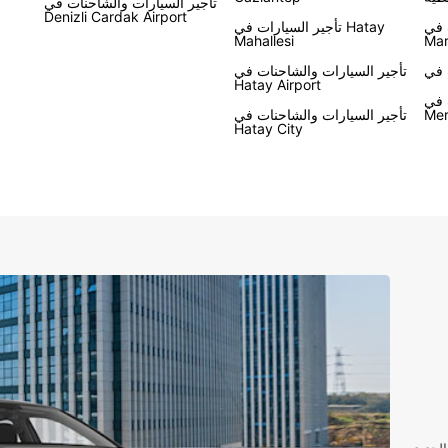
تأجير السيارات والشاحنات في
Denizli Cardak Airport
 في
تأجير السيارات في Hatay
Mahallesi
Mar
تأجير السيارات والشاحنات في
Hatay Airport
 في
Mer
تأجير السيارات والشاحنات في
Hatay City