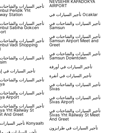
NEVSEHIR KAPADOKYA
AIRPORT
تأجير السيارات والشاحنات
anbul Pendik Yht
تأجير السيارات في Ocaklar
lway Station
تأجير السيارات والشاحنات في
تأجير السيارات والشاحنات
anbul Sabiha Gokcen
Samsun
port
تأجير السيارات والشاحنات في
Samsun Airport Meet and
تأجير السيارات والشاحنات
anbul Vadi Shopping
Greet
l
تأجير السيارات والشاحنات في
Samsun Downtown
تأجير السيارات والشاحنات
sim
تأجير السيارات في أورفة
تأجير السيارات في إز
تأجير السيارات في أنقرة
تأجير السيارات والشاحنات
ya
تأجير السيارات والشاحنات في
Sivas
تأجير السيارات والشاحنات
ya Airport
تأجير السيارات والشاحنات في
Sivas Airport
تأجير السيارات والشاحنات
ya Yht Railway St
تأجير السيارات والشاحنات في
t And Greet
Sivas Yht Railway St Meet
And Greet
تأجير السيارات في Konyaaltı
تأجير السيارات في طرابزون
تأجير السيارات في مل