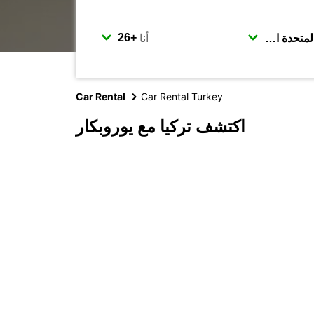
أنا
Car Rental
Car Rental Turkey
اكتشف تركيا مع يوروبكار