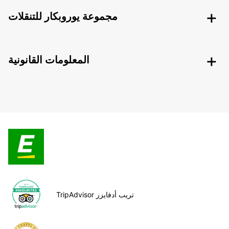
مجموعة يوروبكار للتنقلات
المعلومات القانونية
TripAdvisor تريب أدفايزر