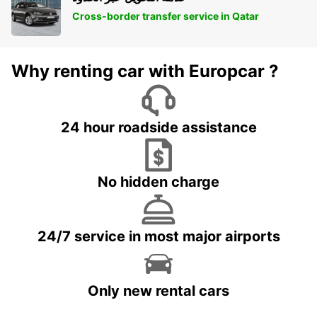
Cross-border transfer service in Qatar
Why renting car with Europcar ?
24 hour roadside assistance
No hidden charge
24/7 service in most major airports
Only new rental cars