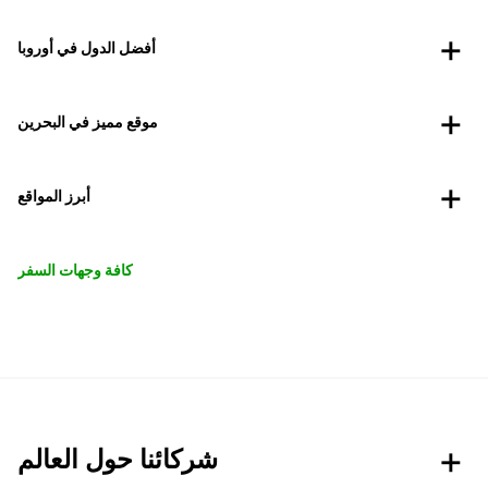
أفضل الدول في أوروبا
موقع مميز في البحرين
أبرز المواقع
كافة وجهات السفر
شركائنا حول العالم