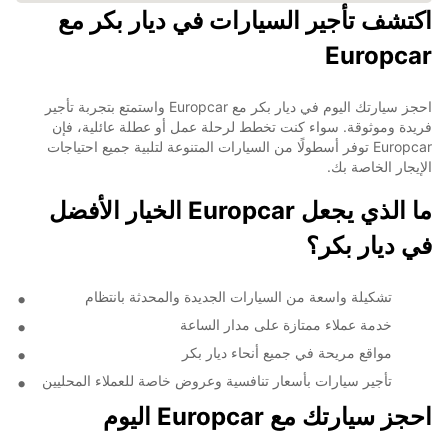
اكتشف تأجير السيارات في ديار بكر مع
Europcar
احجز سيارتك اليوم في ديار بكر مع Europcar واستمتع بتجربة تأجير
فريدة وموثوقة. سواء كنت تخطط لرحلة عمل أو عطلة عائلية، فإن
Europcar توفر أسطولًا من السيارات المتنوعة لتلبية جميع احتياجات
الإيجار الخاصة بك.
ما الذي يجعل Europcar الخيار الأفضل
في ديار بكر؟
تشكيلة واسعة من السيارات الجديدة والمحدثة بانتظام
خدمة عملاء ممتازة على مدار الساعة
مواقع مريحة في جميع أنحاء ديار بكر
تأجير سيارات بأسعار تنافسية وعروض خاصة للعملاء المحليين
احجز سيارتك مع Europcar اليوم