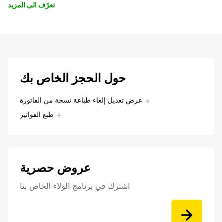
تعرّف الى المزيد
حول الحجز الخاص بك
عرض تعديل إلغاء طباعة نسخة من الفاتورة
طبع الفواتير
عروض حصرية
اشترك في برنامج الولاء الخاص بنا