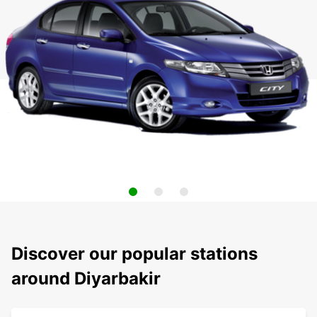
Discover our popular stations
around Diyarbakir