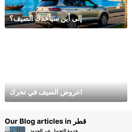
إلى أين سيأخذك الصيف؟
عروض الصيف في تحرك!
Our Blog articles in قطر
خدمة التحويل عبر الحدود