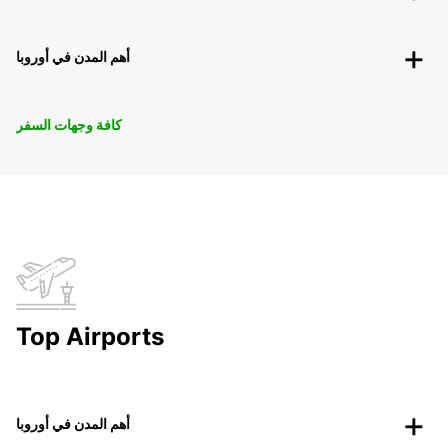
أهم المدن في أوروبا
كافة وجهات السفر
Top Airports
أهم المدن في أوروبا