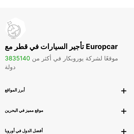
تأجير السيارات في قطر مع Europcar
موقعًا لشركة يوروبكار في أكثر من
140
3835
دولة
أبرز المواقع
موقع مميز في البحرين
أفضل الدول في أوروبا