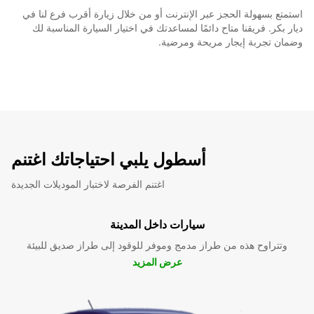
استمتع بسهولة الحجز عبر الإنترنت أو من خلال زيارة أقرب فرع لنا في
ديار بكر. فريقنا متاح دائمًا لمساعدتك في اختيار السيارة المناسبة لك
وضمان تجربة إيجار مريحة ومرضية.
أسطول يلبي احتياجاتك اغتنم
اغتنم الفرصة لاختبار الموديلات الجديدة
سيارات داخل المدينة
وتتراوح هذه من طراز مدمج وموفر للوقود إلى طراز صديق للبيئة
عرض المزيد