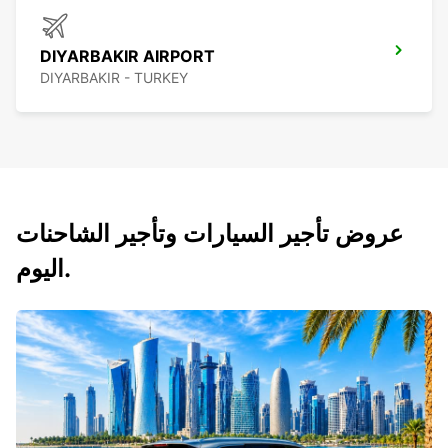
DIYARBAKIR AIRPORT
DIYARBAKIR - TURKEY
عروض تأجير السيارات وتأجير الشاحنات
اليوم.