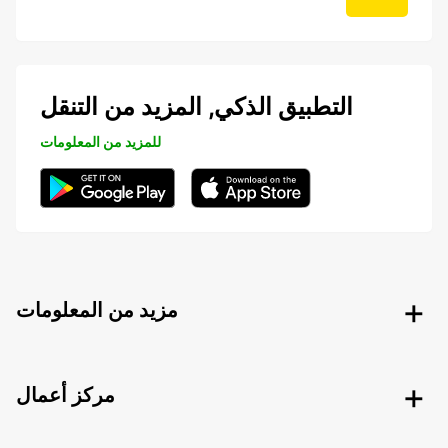
التطبيق الذكي, المزيد من التنقل
للمزيد من المعلومات
مزيد من المعلومات
مركز أعمال