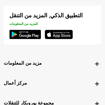
التطبيق الذكي, المزيد من التنقل
للمزيد من المعلومات
مزيد من المعلومات
مركز أعمال
مجموعة يوروبكار للتنقلات