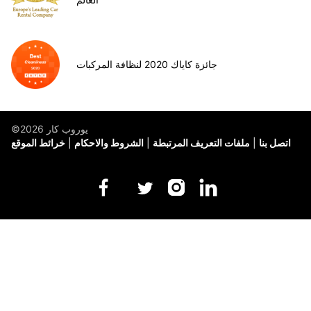
جائزة كاياك 2020 لنظافة المركبات
©يوروب كار 2026
اتصل بنا
ملفات التعريف المرتبطة
الشروط والاحكام
خرائط الموقع