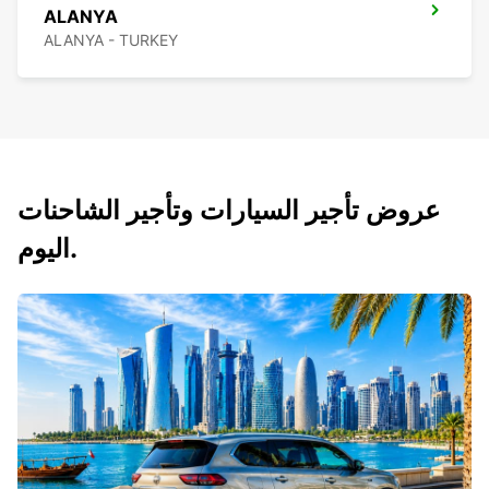
ALANYA
ALANYA - TURKEY
عروض تأجير السيارات وتأجير الشاحنات
اليوم.