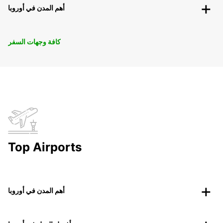
أهم المدن في أوروبا
كافة وجهات السفر
Top Airports
أهم المدن في أوروبا