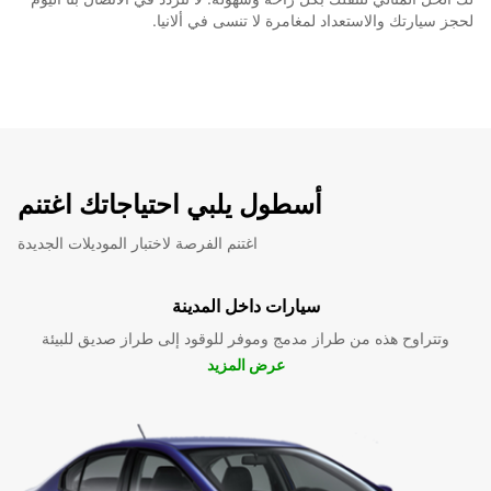
لحجز سيارتك والاستعداد لمغامرة لا تنسى في ألانيا.
أسطول يلبي احتياجاتك اغتنم
اغتنم الفرصة لاختبار الموديلات الجديدة
سيارات داخل المدينة
وتتراوح هذه من طراز مدمج وموفر للوقود إلى طراز صديق للبيئة
عرض المزيد