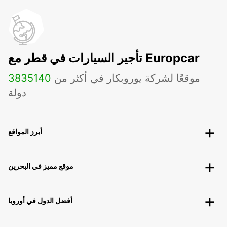
تأجير السيارات في قطر مع Europcar
موقعًا لشركة يوروبكار في أكثر من
140
3835
دولة
أبرز المواقع
موقع مميز في البحرين
أفضل الدول في أوروبا