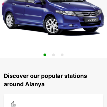
Discover our popular stations
around Alanya