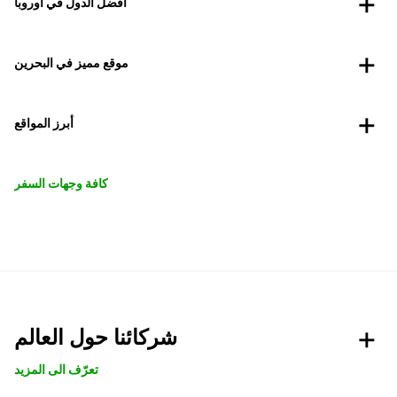
أفضل الدول في أوروبا
موقع مميز في البحرين
أبرز المواقع
كافة وجهات السفر
شركائنا حول العالم
تعرّف الى المزيد