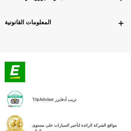
المعلومات القانونية
TripAdvisor تريب أدفايزر
مواقع الشركة الرائدة لتأجير السيارات على مستوى
العالم