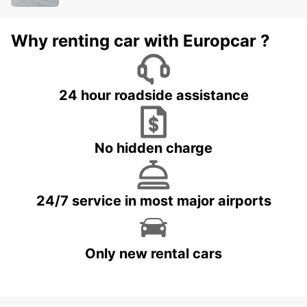
Why renting car with Europcar ?
24 hour roadside assistance
No hidden charge
24/7 service in most major airports
Only new rental cars