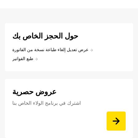
حول الحجز الخاص بك
عرض تعديل إلغاء طباعة نسخة من الفاتورة
طبع الفواتير
عروض حصرية
اشترك في برنامج الولاء الخاص بنا