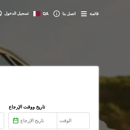
تسجيل الدخول
قائمة
اتصل بنا
QA
تاريخ ووقت الإرجاع