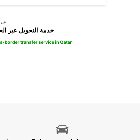
عبر 
خدمة التحويل عبر الح
s-border transfer service in Qatar