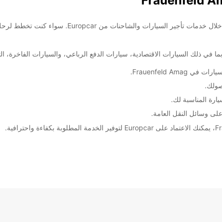
ما في ذلك السيارات الاقتصادية، سيارات الدفع الرباعي، والسيارات الفاخرة،
Frauenfeld .
صولك.
ارة المناسبة لك.
 على وسائل النقل العامة.