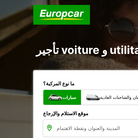
ما نوع المركبة؟
ن والشاحنات العادية
سيارات
موقع الاستلام والإرجاع