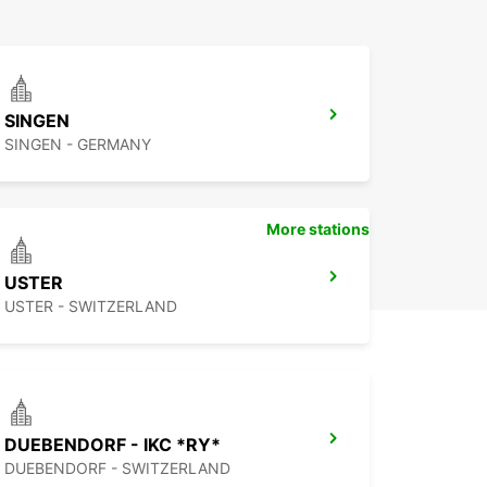
SINGEN
SINGEN - GERMANY
More stations
USTER
USTER - SWITZERLAND
DUEBENDORF - IKC *RY*
DUEBENDORF - SWITZERLAND