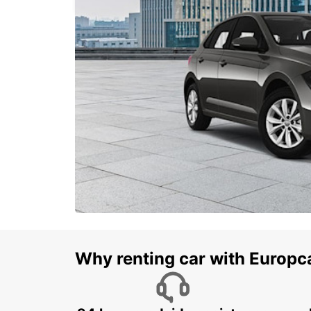
Why renting car with Europc