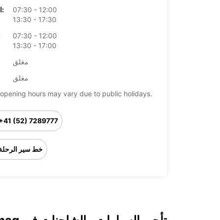
07:30 - 12:00
الخميس:
13:30 - 17:30
07:30 - 12:00
ال
13:30 - 17:00
مغلق
مغلق
opening hours may vary due to public holidays.
+41 (52) 7289777
خط سير الرحلة