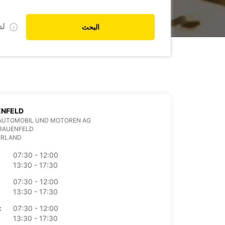
ل
البحث
ENFELD
AUTOMOBIL UND MOTOREN AG
FRAUENFELD
ERLAND
07:30 - 12:00
13:30 - 17:30
07:30 - 12:00
13:30 - 17:30
07:30 - 12:00
الأرب
13:30 - 17:30