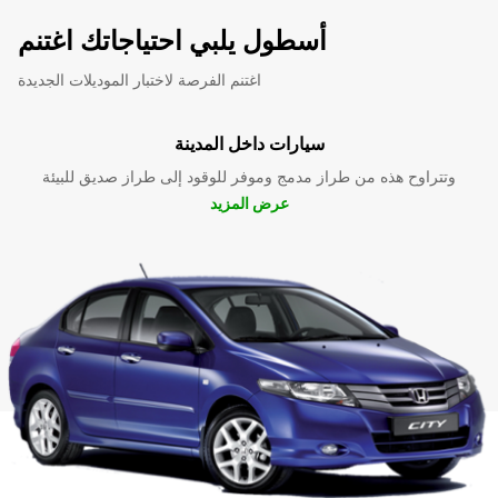
أسطول يلبي احتياجاتك اغتنم
اغتنم الفرصة لاختبار الموديلات الجديدة
سيارات داخل المدينة
وتتراوح هذه من طراز مدمج وموفر للوقود إلى طراز صديق للبيئة
عرض المزيد