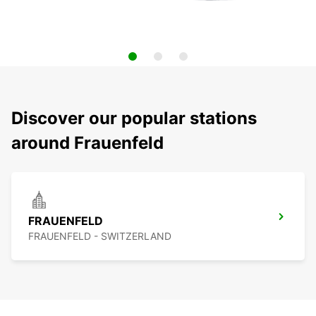
Discover our popular stations
around Frauenfeld
FRAUENFELD
FRAUENFELD - SWITZERLAND