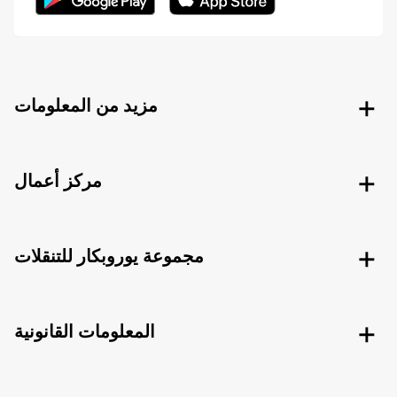
مزيد من المعلومات
مركز أعمال
مجموعة يوروبكار للتنقلات
المعلومات القانونية