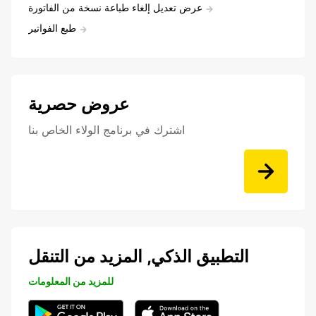
عرض تعديل إلغاء طباعة نسخة من الفاتورة
طبع الفواتير
عروض حصرية
اشترك في برنامج الولاء الخاص بنا
التطبيق الذكي, المزيد من التنقل
للمزيد من المعلومات