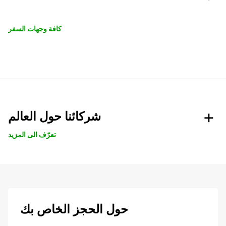
كافة وجهات السفر
شركائنا حول العالم
تعرّف الى المزيد
حول الحجز الخاص بك