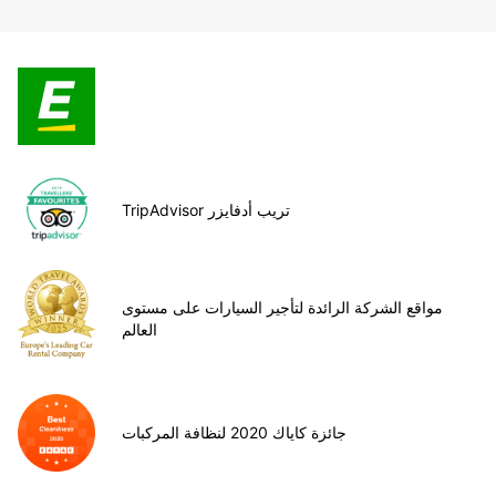
TripAdvisor تريب أدفايزر
مواقع الشركة الرائدة لتأجير السيارات على مستوى
العالم
جائزة كاياك 2020 لنظافة المركبات