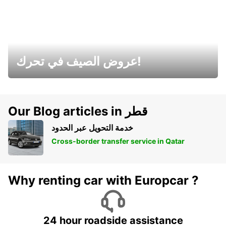
عروض الصيف في تحرك!
Our Blog articles in قطر
خدمة التحويل عبر الحدود
Cross-border transfer service in Qatar
Why renting car with Europcar ?
24 hour roadside assistance