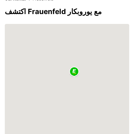
اكتشف Frauenfeld مع يوروبكار