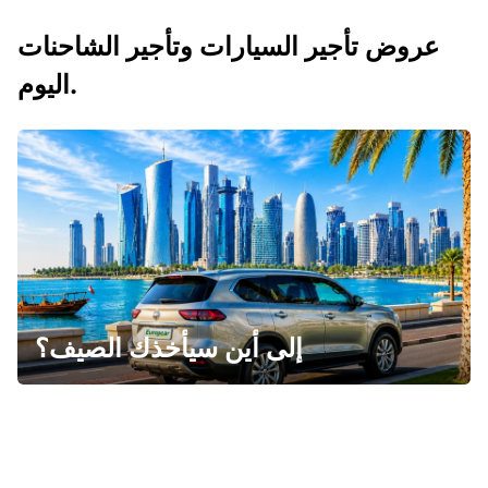
عروض تأجير السيارات وتأجير الشاحنات
اليوم.
إلى أين سيأخذك الصيف؟