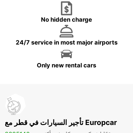
No hidden charge
24/7 service in most major airports
Only new rental cars
تأجير السيارات في قطر مع Europcar