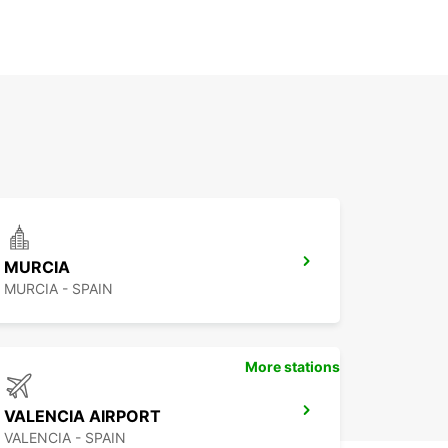
MURCIA
MURCIA - SPAIN
More stations
VALENCIA AIRPORT
VALENCIA - SPAIN