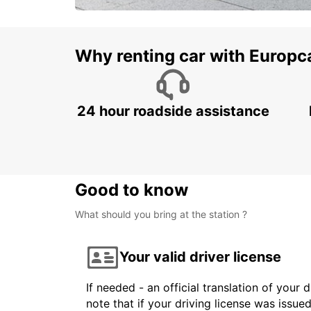
Why renting car with Europc
24 hour roadside assistance
Good to know
What should you bring at the station ?
Your valid driver license
If needed - an official translation of your 
note that if your driving license was issue