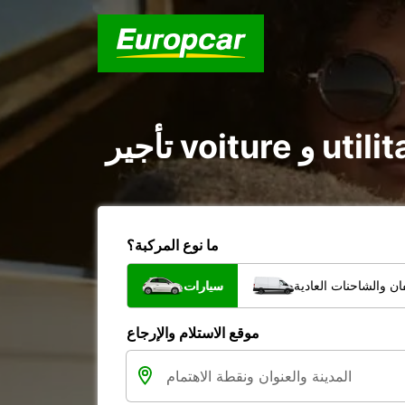
ما نوع المركبة؟
ن والشاحنات العادية
سيارات
موقع الاستلام والإرجاع