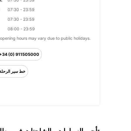
07:30 - 23:59
ال
07:30 - 23:59
08:00 - 23:59
opening hours may vary due to public holidays.
+34 (0) 911505000
خط سير الرحلة