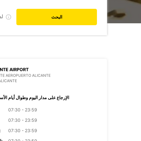
ل
البحث
NTE AIRPORT
TE AEROPUERTO ALICANTE
ALICANTE
الإرجاع على مدار اليوم وطوال أيام الأس
07:30 - 23:59
07:30 - 23:59
07:30 - 23:59
الأرب
07:30 - 23:59
الخميس: