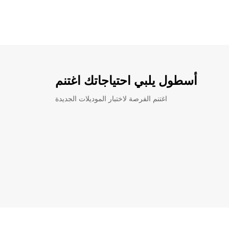
أسطول يلبي احتياجاتك اغتنم
اغتنم الفرصة لاختبار الموديلات الجديدة