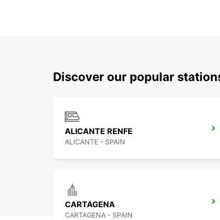
Discover our popular station
ALICANTE RENFE
ALICANTE - SPAIN
CARTAGENA
CARTAGENA - SPAIN