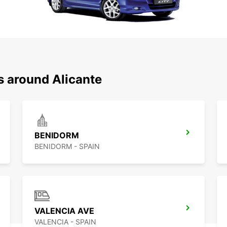
s around Alicante
BENIDORM
BENIDORM - SPAIN
VALENCIA AVE
VALENCIA - SPAIN