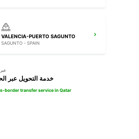
VALENCIA-PUERTO SAGUNTO
SAGUNTO - SPAIN
عبر 
خدمة التحويل عبر الح
s-border transfer service in Qatar