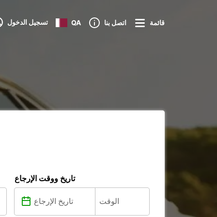
تسجيل الدخول
قائمة
اتصل بنا
QA
تاريخ ووقت الإرجاع