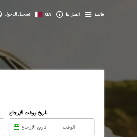
تسجيل الدخول
قائمة
اتصل بنا
QA
تاريخ ووقت الإرجاع