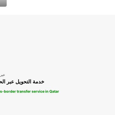
عبر 
خدمة التحويل عبر الح
s-border transfer service in Qatar