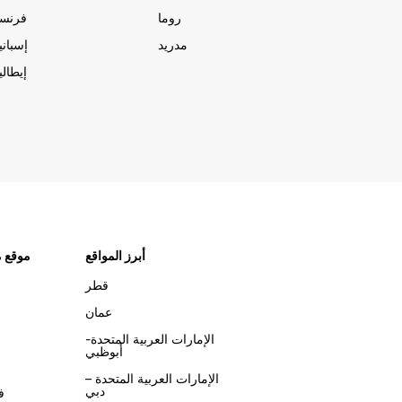
روما
فرنسا
مدريد
إسبانيا
إيطاليا
أبرز المواقع
موقع م
قطر
عمان
الإمارات العربية المتحدة-
أبوظبي
الإمارات العربية المتحدة –
دبي
ف