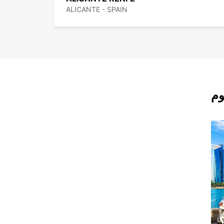
ALICANTE - SPAIN