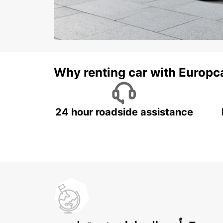
Why renting car with Europc
24 hour roadside assistance