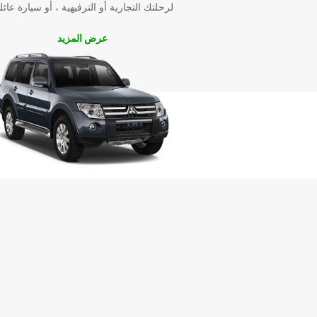
لرحلتك التجارية أو الترفيهية ، أو سيارة عائل
عرض المزيد