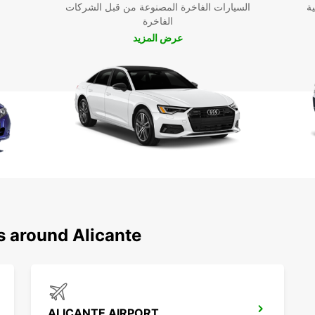
ية
السيارات الفاخرة المصنوعة من قبل الشركات
الفاخرة
عرض المزيد
s around Alicante
ALICANTE AIRPORT