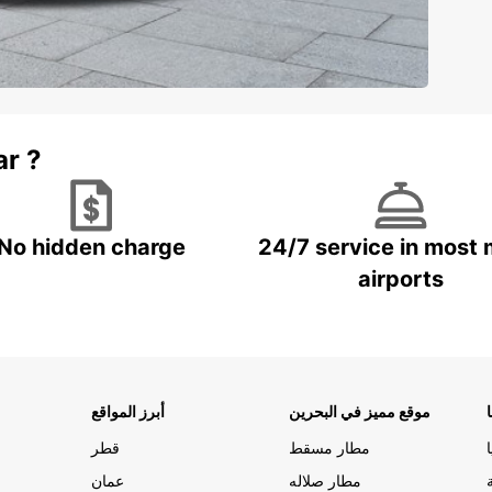
ar ?
No hidden charge
24/7 service in most 
airports
موقع مميز في البحرين
أبرز المواقع
مطار مسقط
قطر
مطار صلاله
عمان