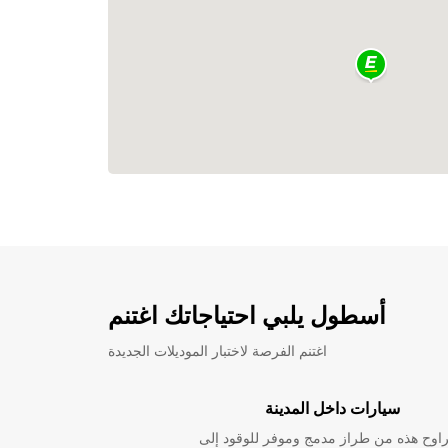
أسطول يلبي احتياجاتك اغتنم
اغتنم الفرصة لاختبار الموديلات الجديدة
سيارات داخل المدينة
راوح هذه من طراز مدمج وموفر للوقود إلى