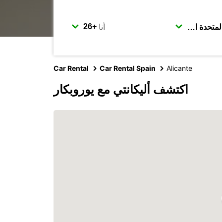
أنا
Car Rental
Car Rental Spain
Alicante
اكتشف أليكانتي مع يوروبكار