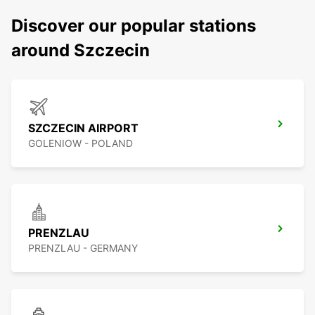
Discover our popular stations
around Szczecin
SZCZECIN AIRPORT
GOLENIOW - POLAND
PRENZLAU
PRENZLAU - GERMANY