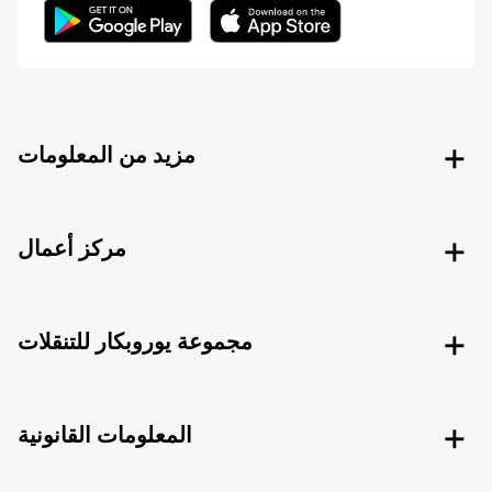
مزيد من المعلومات
مركز أعمال
مجموعة يوروبكار للتنقلات
المعلومات القانونية