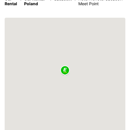
Rental
Poland
Meet Point