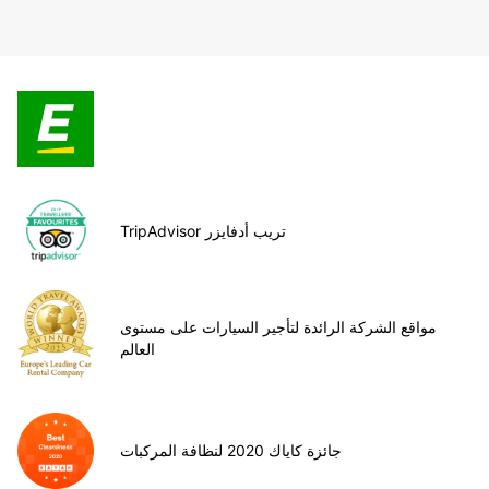
TripAdvisor تريب أدفايزر
مواقع الشركة الرائدة لتأجير السيارات على مستوى
العالم
جائزة كاياك 2020 لنظافة المركبات