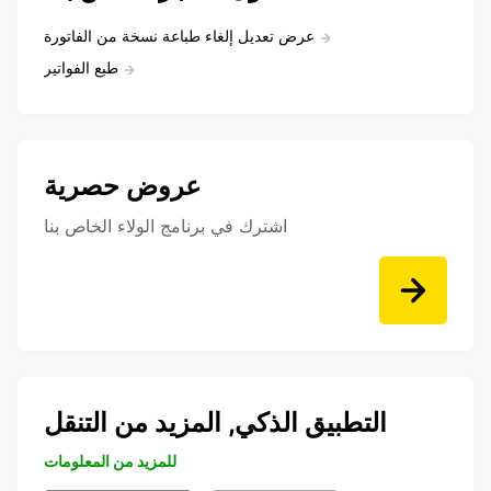
عرض تعديل إلغاء طباعة نسخة من الفاتورة
طبع الفواتير
عروض حصرية
اشترك في برنامج الولاء الخاص بنا
التطبيق الذكي, المزيد من التنقل
للمزيد من المعلومات