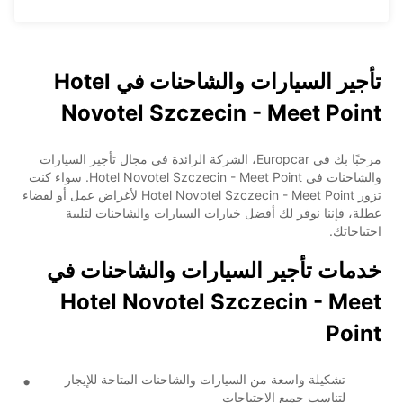
تأجير السيارات والشاحنات في Hotel
Novotel Szczecin - Meet Point
مرحبًا بك في Europcar، الشركة الرائدة في مجال تأجير السيارات
والشاحنات في Hotel Novotel Szczecin - Meet Point. سواء كنت
تزور Hotel Novotel Szczecin - Meet Point لأغراض عمل أو لقضاء
عطلة، فإننا نوفر لك أفضل خيارات السيارات والشاحنات لتلبية
احتياجاتك.
خدمات تأجير السيارات والشاحنات في
Hotel Novotel Szczecin - Meet
Point
تشكيلة واسعة من السيارات والشاحنات المتاحة للإيجار
لتناسب جميع الاحتياجات