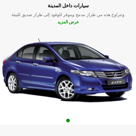
سيارات داخل المدينة
وتتراوح هذه من طراز مدمج وموفر للوقود إلى طراز صديق للبيئة
عرض المزيد