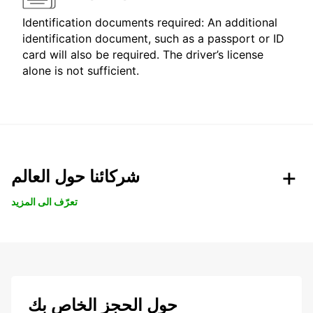
Identification documents required: An additional
identification document, such as a passport or ID
card will also be required. The driver’s license
alone is not sufficient.
شركائنا حول العالم
تعرّف الى المزيد
حول الحجز الخاص بك