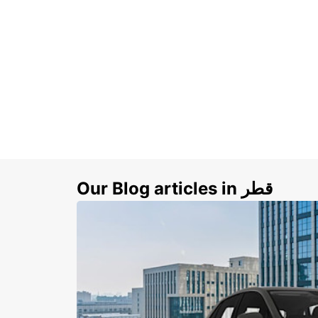
Our Blog articles in قطر