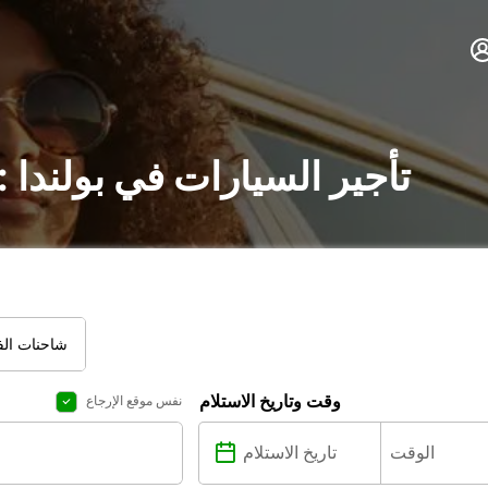
تأجير السيارات في بولندا
شاحنات الفا
وقت وتاريخ الاستلام
نفس موقع الإرجاع