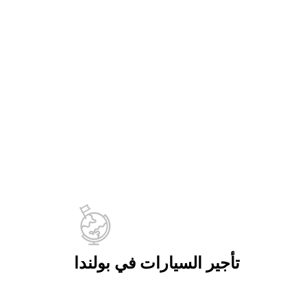
تأجير السيارات في بولندا