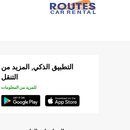
التطبيق الذكي, المزيد من
التنقل
للمزيد من المعلومات