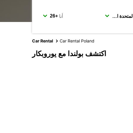
أنا
Car Rental
Car Rental Poland
اكتشف بولندا مع يوروبكار