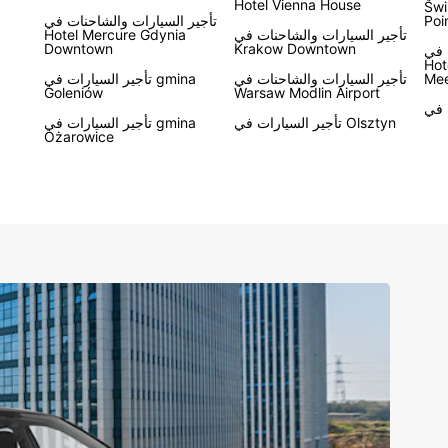
Hotel Vienna House
Swi
Poi
تأجير السيارات والشاحنات في
تأجير السيارات والشاحنات في
Hotel Mercure Gdynia
Downtown
Krakow Downtown
 في
Hot
Mee
تأجير السيارات والشاحنات في
تأجير السيارات في gmina
Goleniów
Warsaw Modlin Airport
تأجير السيارات في Olsztyn
تأجير السيارات في gmina
Ożarowice