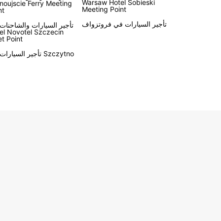
Warsaw Hotel Sobieski
noujscie Ferry Meeting
Meeting Point
nt
تأجير السيارات في فروتزواف
تأجير السيارات والشاحنات
el Novotel Szczecin
t Point
تأجير السيارات في Szczytno