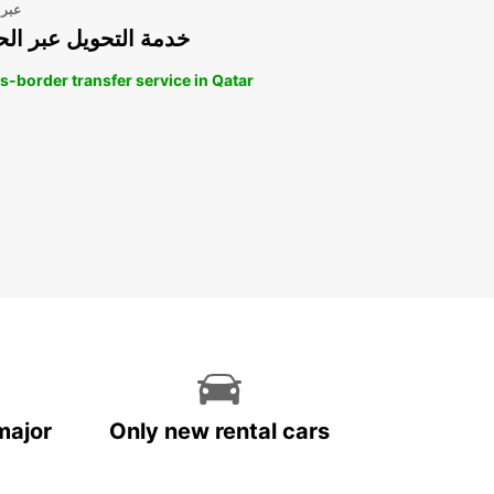
عبر 
خدمة التحويل عبر الح
s-border transfer service in Qatar
major
Only new rental cars