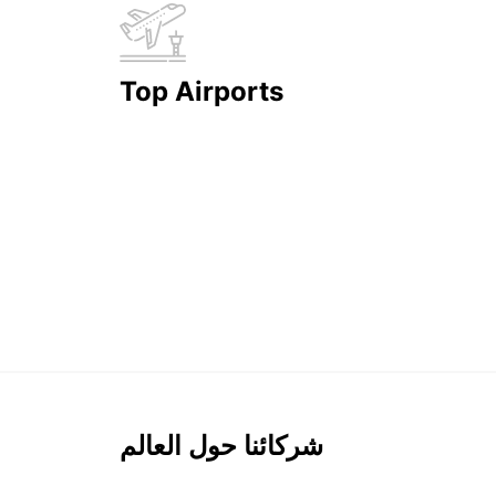
Top Airports
شركائنا حول العالم