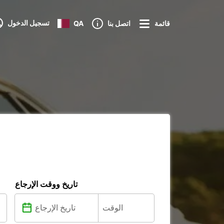
تسجيل الدخول
قائمة
اتصل بنا
QA
تاريخ ووقت الإرجاع