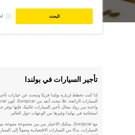
ل
البحث
تأجير السيارات في بولندا
إذا كنت تخطط لزيارة بولندا قريبًا وتبحث عن خيارات تأجي
السيارات الرائعة، فلا 
واحدة من رواد مجال تأجير السيارات عالميًا، فإنها توفر 
استثنائية في بولندا وغيرها من الوجهات حول العالم.
مع Europcar، يمكنك الاختيار من بين مجموعة متنوعة م
السيارات، بدءًا من السيارات الاقتصادية وصولاً إلى السيار