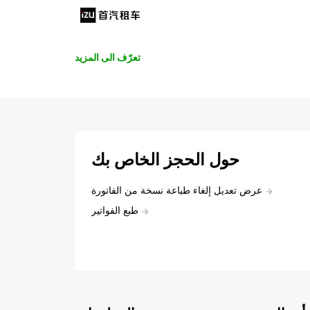
تعرّف الى المزيد
حول الحجز الخاص بك
عرض تعديل إلغاء طباعة نسخة من الفاتورة
طبع الفواتير