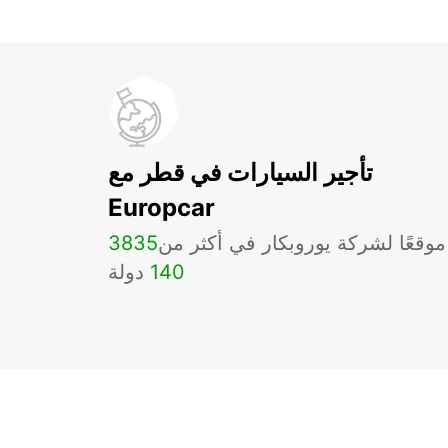
تأجير السيارات في قطر مع
Europcar
موقعًا لشركة يوروبكار في أكثر من
3835
140
دولة