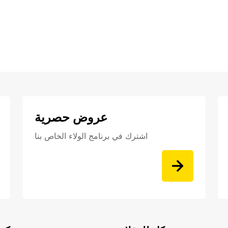
عروض حصرية
اشترك في برنامج الولاء الخاص بنا