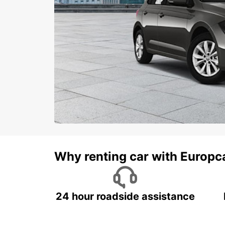
Why renting car with Europc
24 hour roadside assistance