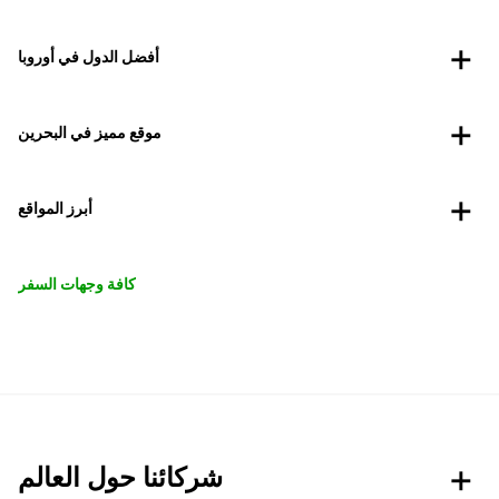
أفضل الدول في أوروبا
موقع مميز في البحرين
أبرز المواقع
كافة وجهات السفر
شركائنا حول العالم