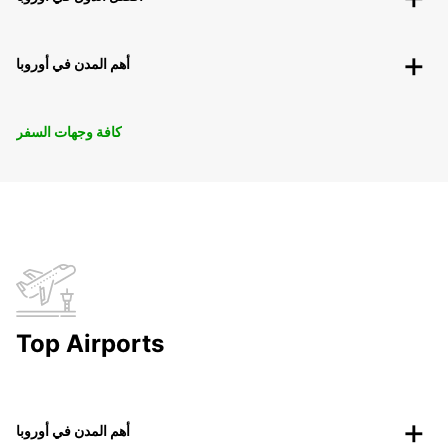
أهم المدن في أوروبا
كافة وجهات السفر
Top Airports
أهم المدن في أوروبا