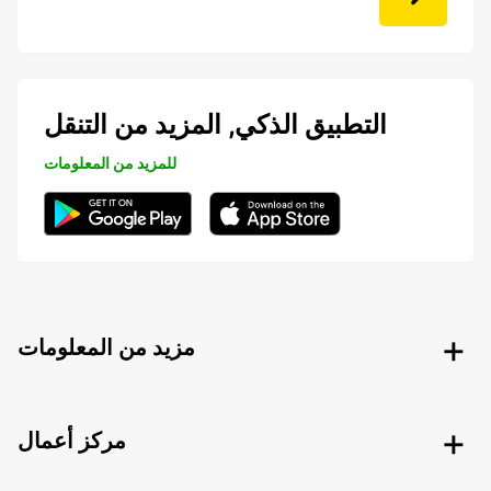
التطبيق الذكي, المزيد من التنقل
للمزيد من المعلومات
مزيد من المعلومات
مركز أعمال