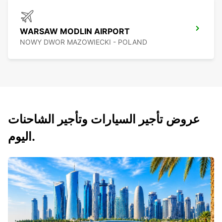
WARSAW MODLIN AIRPORT
NOWY DWOR MAZOWIECKI - POLAND
عروض تأجير السيارات وتأجير الشاحنات
اليوم.