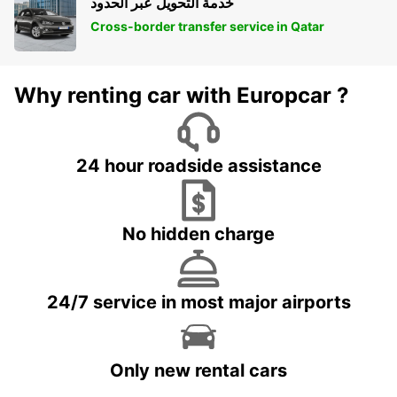
خدمة التحويل عبر الحدود
Cross-border transfer service in Qatar
Why renting car with Europcar ?
24 hour roadside assistance
No hidden charge
24/7 service in most major airports
Only new rental cars