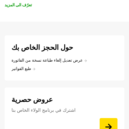
تعرّف الى المزيد
حول الحجز الخاص بك
عرض تعديل إلغاء طباعة نسخة من الفاتورة
طبع الفواتير
عروض حصرية
اشترك في برنامج الولاء الخاص بنا