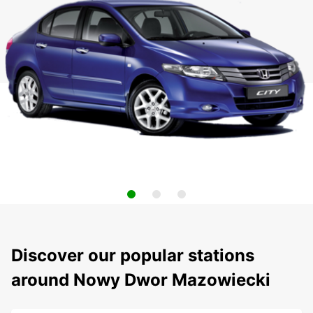
Discover our popular stations
around Nowy Dwor Mazowiecki