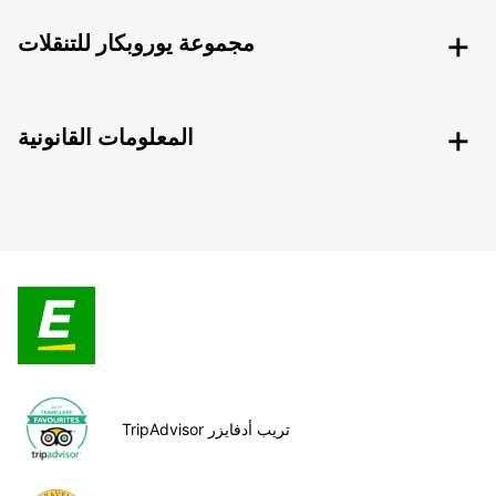
مجموعة يوروبكار للتنقلات
المعلومات القانونية
TripAdvisor تريب أدفايزر