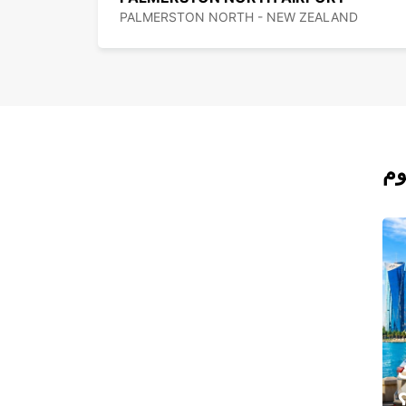
PALMERSTON NORTH - NEW ZEALAND