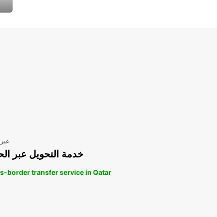
عبر 
خدمة التحويل عبر الح
s-border transfer service in Qatar