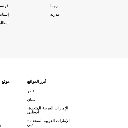
روما
فرنسا
مدريد
إسبانيا
إيطاليا
أبرز المواقع
موقع م
قطر
عمان
الإمارات العربية المتحدة-
أبوظبي
الإمارات العربية المتحدة –
دبي
ف