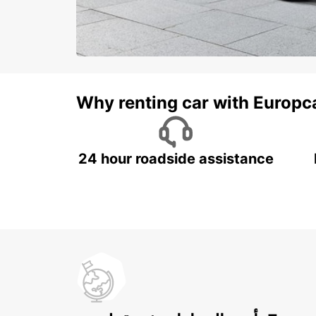
Why renting car with Europc
24 hour roadside assistance