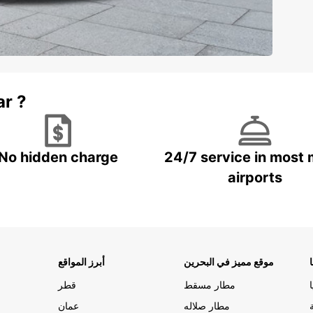
ar ?
No hidden charge
24/7 service in most 
airports
موقع مميز في البحرين
أبرز المواقع
مطار مسقط
قطر
مطار صلاله
عمان