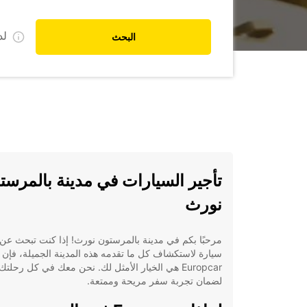
ل
البحث
تأجير السيارات في مدينة بالمرست
نورث
مرحبًا بكم في مدينة بالمرستون نورث! إذا كنت تبحث عن 
سيارة لاستكشاف كل ما تقدمه هذه المدينة الجميلة، فإن
Europcar هي الخيار الأمثل لك. نحن معك في كل رحلتك
لضمان تجربة سفر مريحة وممتعة.