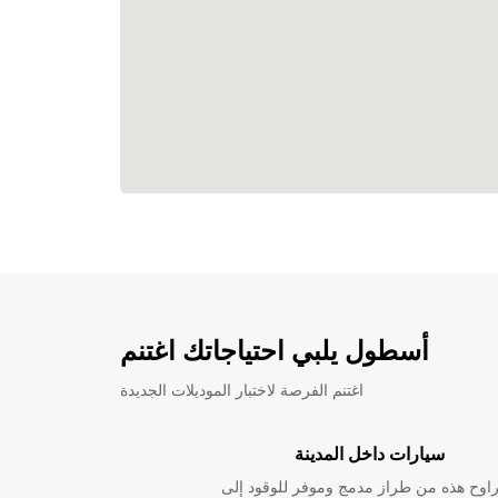
أسطول يلبي احتياجاتك اغتنم
اغتنم الفرصة لاختبار الموديلات الجديدة
سيارات داخل المدينة
راوح هذه من طراز مدمج وموفر للوقود إلى