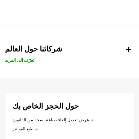
شركائنا حول العالم
تعرّف الى المزيد
حول الحجز الخاص بك
عرض تعديل إلغاء طباعة نسخة من الفاتورة
طبع الفواتير