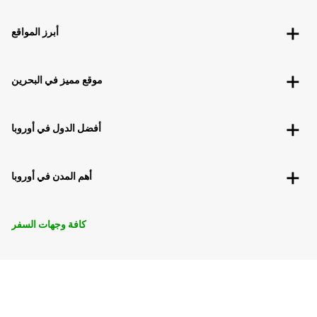
أبرز المواقع
موقع مميز في البحرين
أفضل الدول في أوروبا
أهم المدن في أوروبا
كافة وجهات السفر