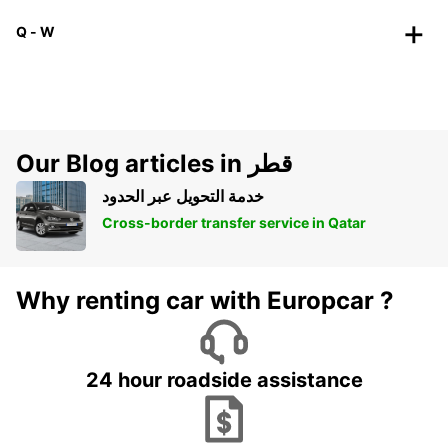
Q - W
Our Blog articles in قطر
خدمة التحويل عبر الحدود
Cross-border transfer service in Qatar
Why renting car with Europcar ?
24 hour roadside assistance