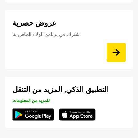
عروض حصرية
اشترك في برنامج الولاء الخاص بنا
التطبيق الذكي, المزيد من التنقل
للمزيد من المعلومات