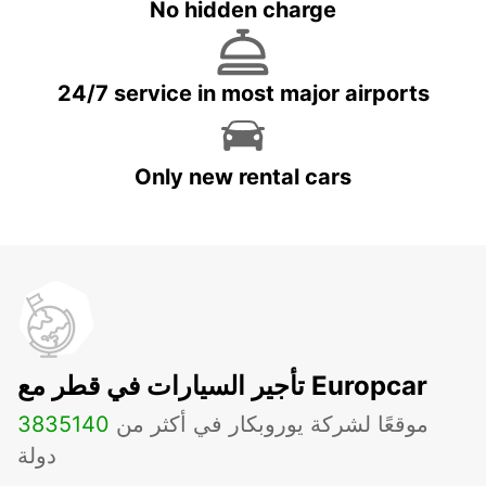
No hidden charge
24/7 service in most major airports
Only new rental cars
تأجير السيارات في قطر مع Europcar
موقعًا لشركة يوروبكار في أكثر من
140
3835
دولة