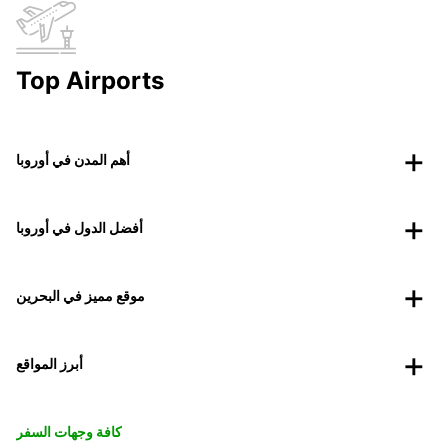
Top Airports
أهم المدن في أوروبا
أفضل الدول في أوروبا
موقع مميز في البحرين
أبرز المواقع
كافة وجهات السفر