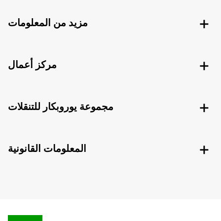
مزيد من المعلومات
مركز أعمال
مجموعة يوروبكار للتنقلات
المعلومات القانونية