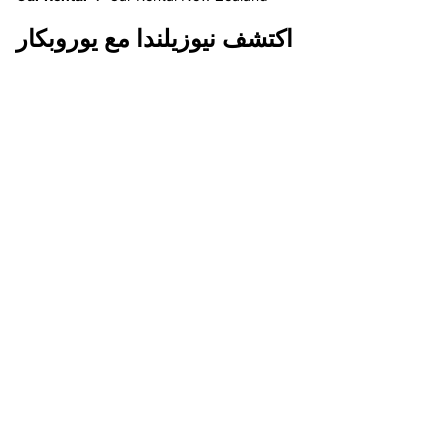
اكتشف نيوزيلندا مع يوروبكار