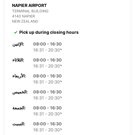
NAPIER AIRPORT
TERMINAL BUILDING
4140 NAPIER
NEW ZEALAND
Pick up during closing hours
08:00 - 16:30
الإثنين:
16:31 - 20:30*
08:00 - 16:30
الثلاثاء:
16:31 - 20:30*
08:00 - 16:30
الأربعاء:
16:31 - 20:30*
08:00 - 16:30
الخميس:
16:31 - 20:30*
08:00 - 16:30
الجمعة:
16:31 - 20:30*
08:00 - 16:30
السبت:
16:31 - 20:30*