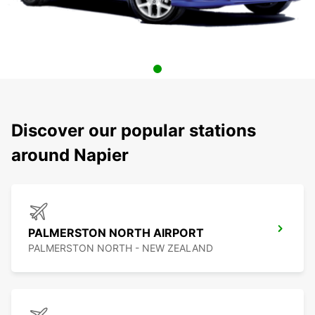
Discover our popular stations
around Napier
PALMERSTON NORTH AIRPORT
PALMERSTON NORTH - NEW ZEALAND