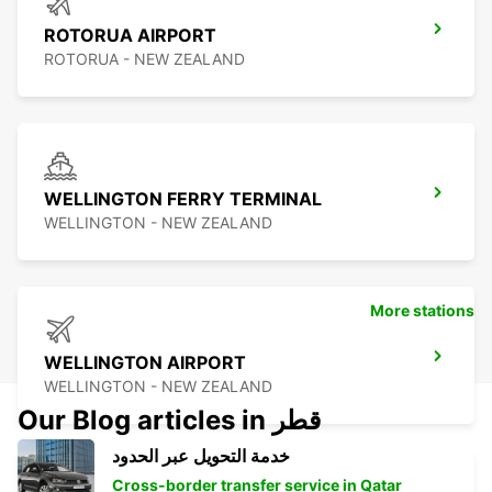
ROTORUA AIRPORT
ROTORUA - NEW ZEALAND
WELLINGTON FERRY TERMINAL
WELLINGTON - NEW ZEALAND
More stations
WELLINGTON AIRPORT
WELLINGTON - NEW ZEALAND
Our Blog articles in قطر
خدمة التحويل عبر الحدود
Cross-border transfer service in Qatar