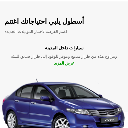
أسطول يلبي احتياجاتك اغتنم
اغتنم الفرصة لاختبار الموديلات الجديدة
سيارات داخل المدينة
وتتراوح هذه من طراز مدمج وموفر للوقود إلى طراز صديق للبيئة
عرض المزيد