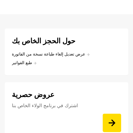
حول الحجز الخاص بك
عرض تعديل إلغاء طباعة نسخة من الفاتورة
طبع الفواتير
عروض حصرية
اشترك في برنامج الولاء الخاص بنا