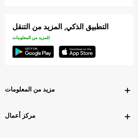
التطبيق الذكي, المزيد من التنقل
للمزيد من المعلومات
مزيد من المعلومات
مركز أعمال