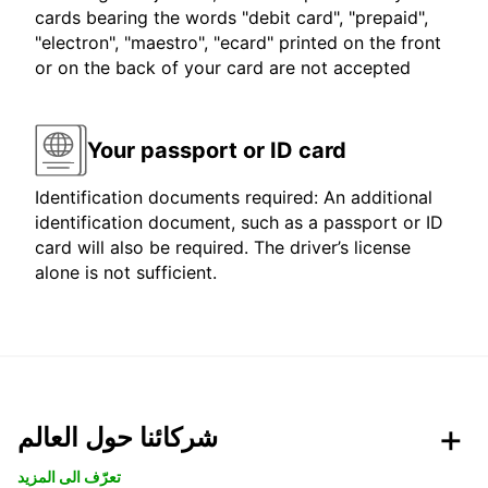
cards bearing the words "debit card", "prepaid",
"electron", "maestro", "ecard" printed on the front
or on the back of your card are not accepted
Your passport or ID card
Identification documents required: An additional
identification document, such as a passport or ID
card will also be required. The driver’s license
alone is not sufficient.
شركائنا حول العالم
تعرّف الى المزيد