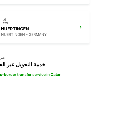
NUERTINGEN
NUERTINGEN - GERMANY
عبر 
خدمة التحويل عبر الح
s-border transfer service in Qatar