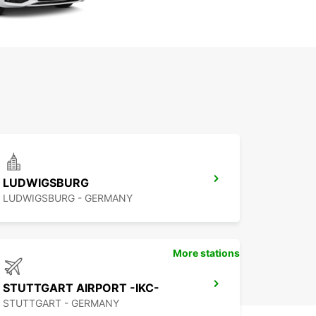
LUDWIGSBURG
LUDWIGSBURG - GERMANY
More stations
STUTTGART AIRPORT -IKC-
STUTTGART - GERMANY