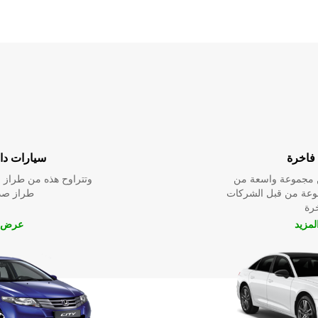
فاخرة
سيارات داخ
ين مجموعة واسعة من
وتتراوح هذه من طراز م
نوعة من قبل الشركات
طراز صدي
خرة
مزيد
عرض ا