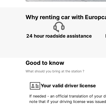
Why renting car with Europc
24 hour roadside assistance
Good to know
What should you bring at the station ?
Your valid driver license
If needed - an official translation of your 
note that if your driving license was issue