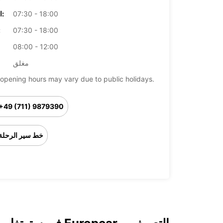
07:30 - 18:00
الخميس:
07:30 - 18:00
ال
08:00 - 12:00
مغلق
opening hours may vary due to public holidays.
+49 (711) 9879390
خط سير الرحلة