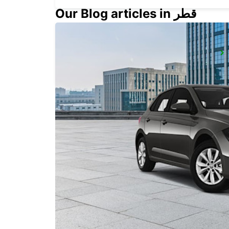
Our Blog articles in قطر
ESSLINGEN
ESSLINGEN - GERMANY