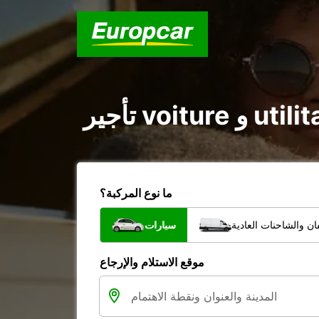
ما نوع المركبة؟
ن والشاحنات العادية
سيارات
موقع الاستلام والإرجاع