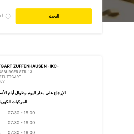
ل
البحث
STUTTGART ZUFFENHAUSEN -IKC-
SBURGER STR. 13
 STUTTGART
NY
الإرجاع على مدار اليوم وطوال أيام الأس
المركبات الكهربا
07:30 - 18:00
07:30 - 18:00
07:30 - 18:00
الأرب