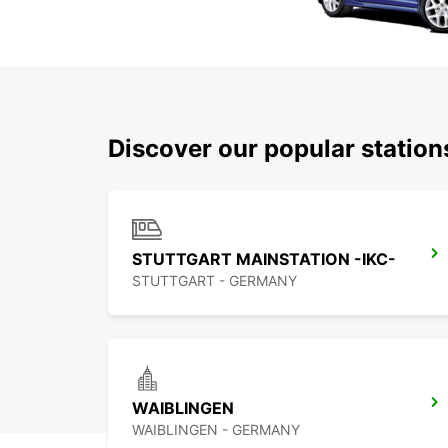
Discover our popular station
STUTTGART MAINSTATION -IKC-
STUTTGART - GERMANY
WAIBLINGEN
WAIBLINGEN - GERMANY