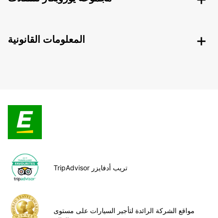
المعلومات القانونية
TripAdvisor تريب أدفايزر
مواقع الشركة الرائدة لتأجير السيارات على مستوى