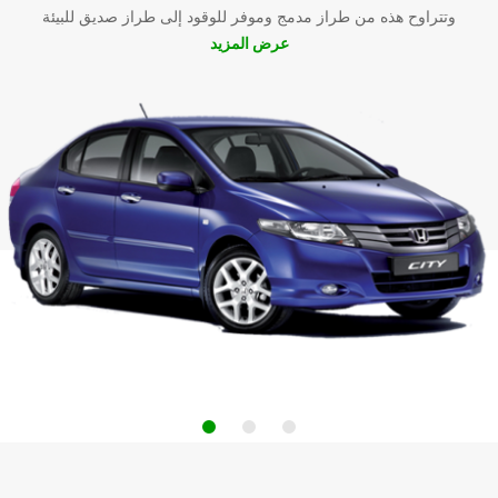
وتتراوح هذه من طراز مدمج وموفر للوقود إلى طراز صديق للبيئة
عرض المزيد