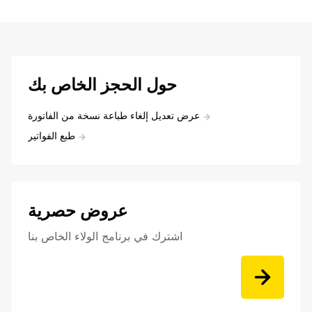
حول الحجز الخاص بك
عرض تعديل إلغاء طباعة نسخة من الفاتورة
طبع الفواتير
عروض حصرية
اشترك في برنامج الولاء الخاص بنا