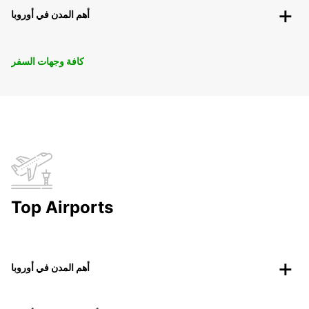
أهم المدن في أوروبا
كافة وجهات السفر
Top Airports
أهم المدن في أوروبا