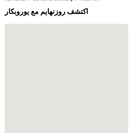
اكتشف روزنهايم مع يوروبكار