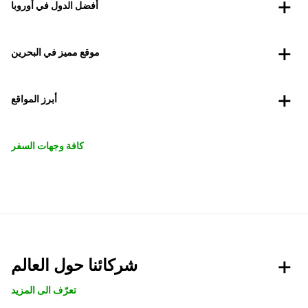
أفضل الدول في أوروبا
موقع مميز في البحرين
أبرز المواقع
كافة وجهات السفر
شركائنا حول العالم
تعرّف الى المزيد