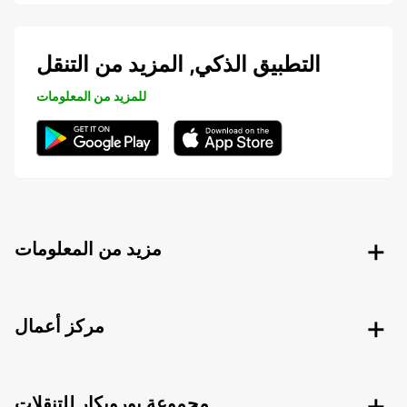
التطبيق الذكي, المزيد من التنقل
للمزيد من المعلومات
مزيد من المعلومات
مركز أعمال
مجموعة يوروبكار للتنقلات