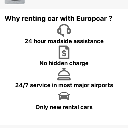
Why renting car with Europcar ?
24 hour roadside assistance
No hidden charge
24/7 service in most major airports
Only new rental cars