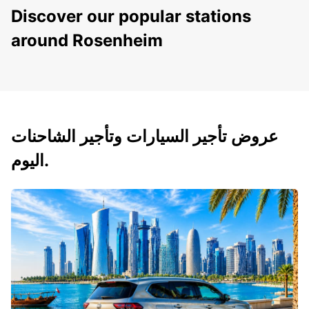
Discover our popular stations
around Rosenheim
عروض تأجير السيارات وتأجير الشاحنات
اليوم.