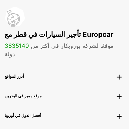
تأجير السيارات في قطر مع Europcar
موقعًا لشركة يوروبكار في أكثر من
140
3835
دولة
أبرز المواقع
موقع مميز في البحرين
أفضل الدول في أوروبا