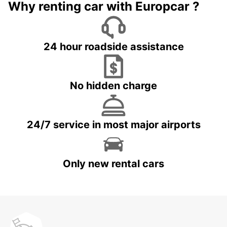
Why renting car with Europcar ?
24 hour roadside assistance
No hidden charge
24/7 service in most major airports
Only new rental cars