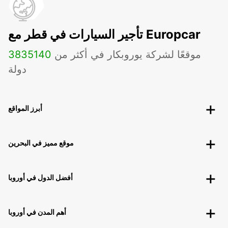
تأجير السيارات في قطر مع Europcar
موقعًا لشركة يوروبكار في أكثر من
140
3835
دولة
أبرز المواقع
موقع مميز في البحرين
أفضل الدول في أوروبا
أهم المدن في أوروبا