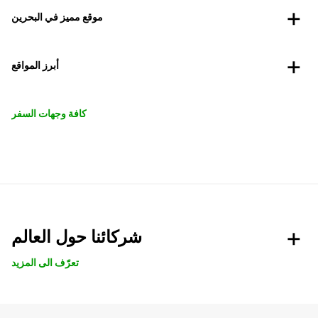
موقع مميز في البحرين
أبرز المواقع
كافة وجهات السفر
شركائنا حول العالم
تعرّف الى المزيد