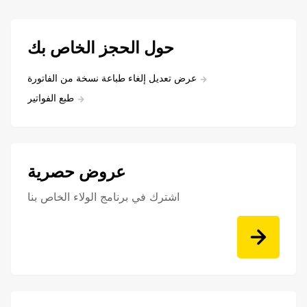
حول الحجز الخاص بك
عرض تعديل إلغاء طباعة نسخة من الفاتورة
طبع الفواتير
عروض حصرية
اشترك في برنامج الولاء الخاص بنا