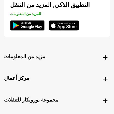
التطبيق الذكي, المزيد من التنقل
للمزيد من المعلومات
مزيد من المعلومات
مركز أعمال
مجموعة يوروبكار للتنقلات