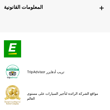
المعلومات القانونية
TripAdvisor تريب أدفايزر
مواقع الشركة الرائدة لتأجير السيارات على مستوى
العالم