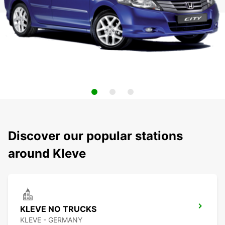
Discover our popular stations
around Kleve
KLEVE NO TRUCKS
KLEVE - GERMANY