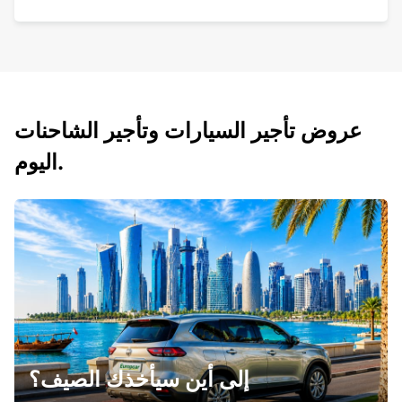
عروض تأجير السيارات وتأجير الشاحنات
اليوم.
إلى أين سيأخذك الصيف؟