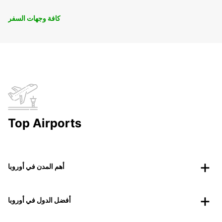
كافة وجهات السفر
Top Airports
أهم المدن في أوروبا
أفضل الدول في أوروبا