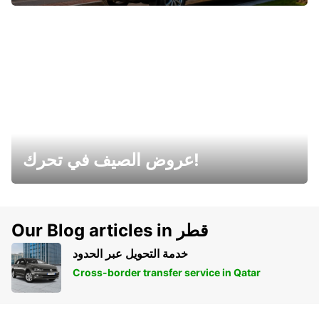
عروض الصيف في تحرك!
Our Blog articles in قطر
خدمة التحويل عبر الحدود
Cross-border transfer service in Qatar