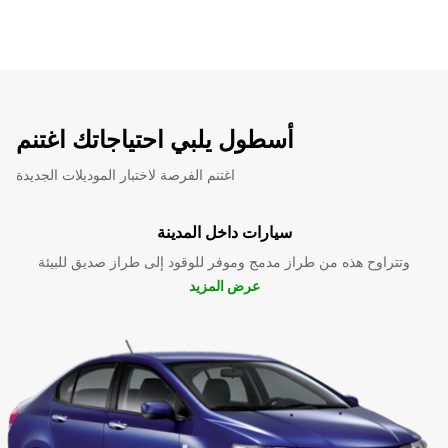
أسطول يلبي احتياجاتك اغتنم
اغتنم الفرصة لاختبار الموديلات الجديدة
سيارات داخل المدينة
وتتراوح هذه من طراز مدمج وموفر للوقود إلى طراز صديق للبيئة
عرض المزيد