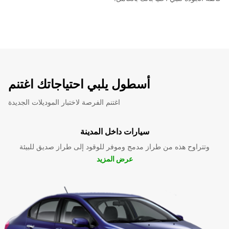
أسطول يلبي احتياجاتك اغتنم
اغتنم الفرصة لاختبار الموديلات الجديدة
سيارات داخل المدينة
وتتراوح هذه من طراز مدمج وموفر للوقود إلى طراز صديق للبيئة
عرض المزيد