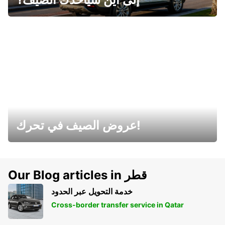
عروض الصيف في تحرك!
Our Blog articles in قطر
خدمة التحويل عبر الحدود
Cross-border transfer service in Qatar