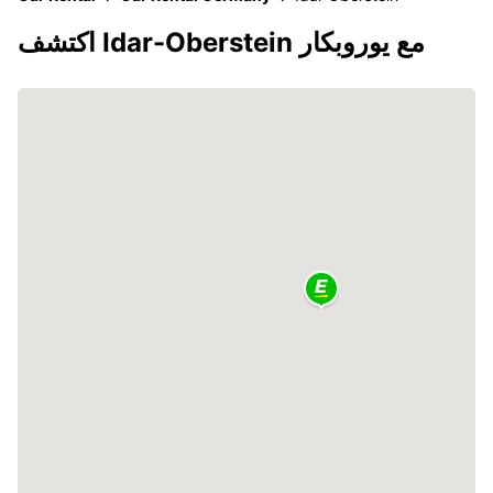
اكتشف Idar-Oberstein مع يوروبكار