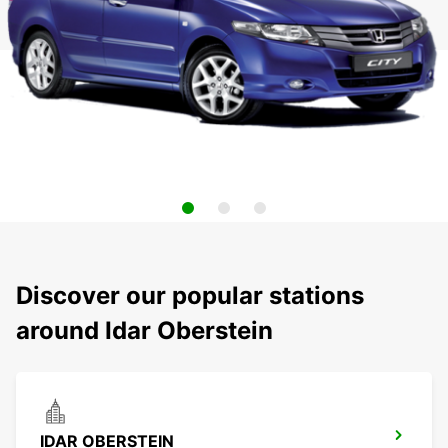
Discover our popular stations
around Idar Oberstein
IDAR OBERSTEIN