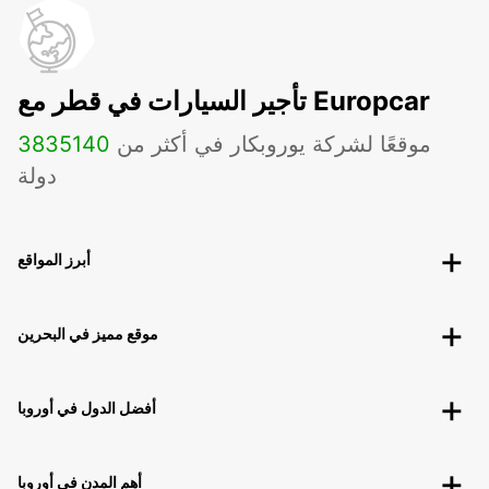
تأجير السيارات في قطر مع Europcar
موقعًا لشركة يوروبكار في أكثر من
140
3835
دولة
أبرز المواقع
موقع مميز في البحرين
أفضل الدول في أوروبا
أهم المدن في أوروبا