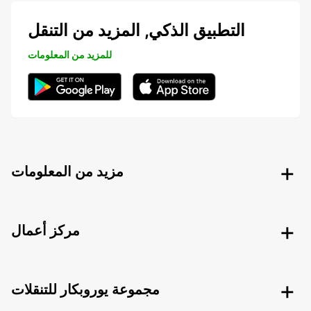
التطبيق الذكي, المزيد من التنقل
للمزيد من المعلومات
مزيد من المعلومات
مركز أعمال
مجموعة يوروبكار للتنقلات