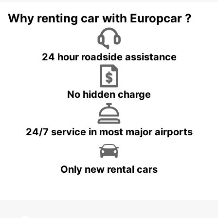
Why renting car with Europcar ?
24 hour roadside assistance
No hidden charge
24/7 service in most major airports
Only new rental cars