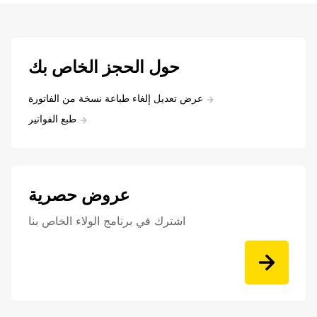
حول الحجز الخاص بك
عرض تعديل إلغاء طباعة نسخة من الفاتورة
طبع الفواتير
عروض حصرية
اشترك في برنامج الولاء الخاص بنا