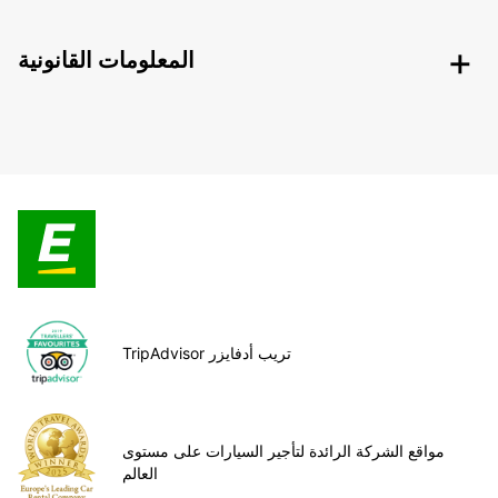
المعلومات القانونية
TripAdvisor تريب أدفايزر
مواقع الشركة الرائدة لتأجير السيارات على مستوى
العالم