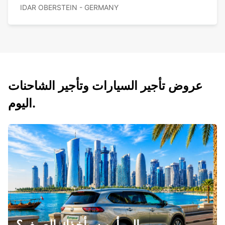
IDAR OBERSTEIN - GERMANY
عروض تأجير السيارات وتأجير الشاحنات
اليوم.
إلى أين سيأخذك الصيف؟