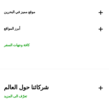
موقع مميز في البحرين
أبرز المواقع
كافة وجهات السفر
شركائنا حول العالم
تعرّف الى المزيد