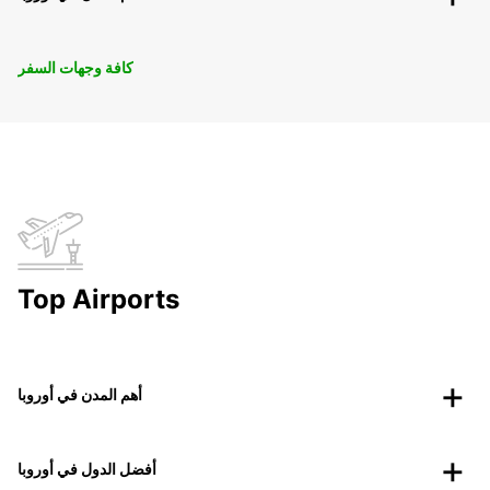
كافة وجهات السفر
Top Airports
أهم المدن في أوروبا
أفضل الدول في أوروبا