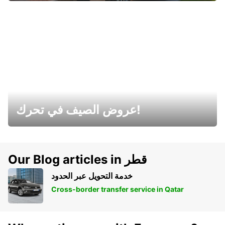
عروض الصيف في تحرك!
Our Blog articles in قطر
خدمة التحويل عبر الحدود
Cross-border transfer service in Qatar