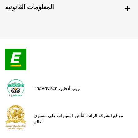
المعلومات القانونية
TripAdvisor تريب أدفايزر
مواقع الشركة الرائدة لتأجير السيارات على مستوى
العالم