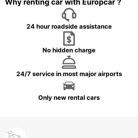
Why renting car with Europcar ?
24 hour roadside assistance
No hidden charge
24/7 service in most major airports
Only new rental cars