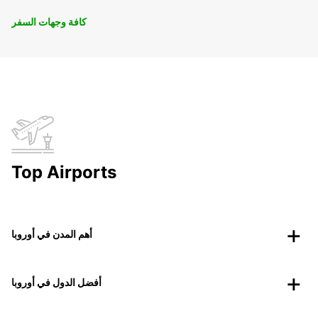
كافة وجهات السفر
Top Airports
أهم المدن في أوروبا
أفضل الدول في أوروبا