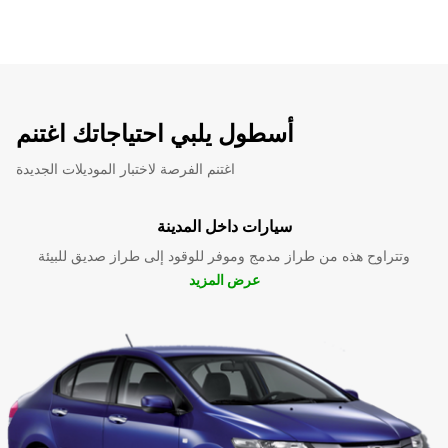
أسطول يلبي احتياجاتك اغتنم
اغتنم الفرصة لاختبار الموديلات الجديدة
سيارات داخل المدينة
وتتراوح هذه من طراز مدمج وموفر للوقود إلى طراز صديق للبيئة
عرض المزيد