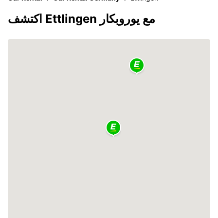
اكتشف Ettlingen مع يوروبكار