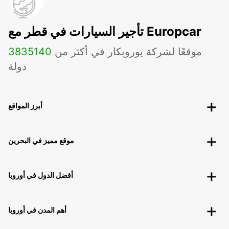
تأجير السيارات في قطر مع Europcar
موقعًا لشركة يوروبكار في أكثر من
140
3835
دولة
أبرز المواقع
موقع مميز في البحرين
أفضل الدول في أوروبا
أهم المدن في أوروبا