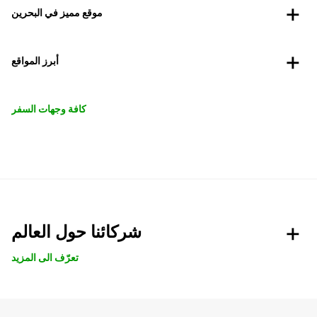
موقع مميز في البحرين
أبرز المواقع
كافة وجهات السفر
شركائنا حول العالم
تعرّف الى المزيد