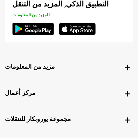
التطبيق الذكي, المزيد من التنقل
للمزيد من المعلومات
مزيد من المعلومات
مركز أعمال
مجموعة يوروبكار للتنقلات