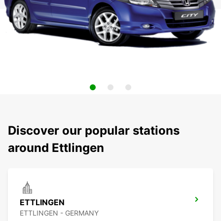
Discover our popular stations
around Ettlingen
ETTLINGEN
ETTLINGEN - GERMANY