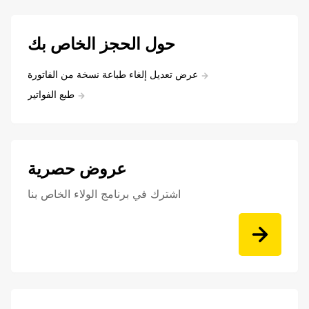
حول الحجز الخاص بك
عرض تعديل إلغاء طباعة نسخة من الفاتورة
طبع الفواتير
عروض حصرية
اشترك في برنامج الولاء الخاص بنا