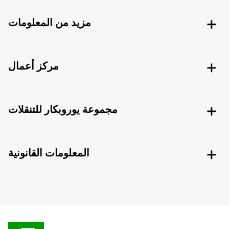
مزيد من المعلومات
مركز أعمال
مجموعة يوروبكار للتنقلات
المعلومات القانونية