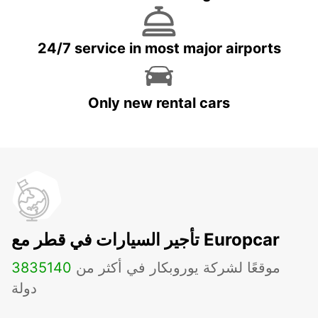
24/7 service in most major airports
Only new rental cars
تأجير السيارات في قطر مع Europcar
موقعًا لشركة يوروبكار في أكثر من
140
3835
دولة