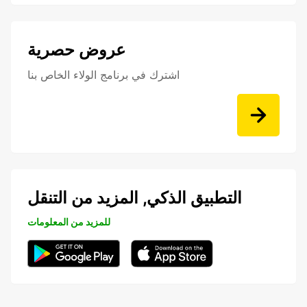
عروض حصرية
اشترك في برنامج الولاء الخاص بنا
التطبيق الذكي, المزيد من التنقل
للمزيد من المعلومات