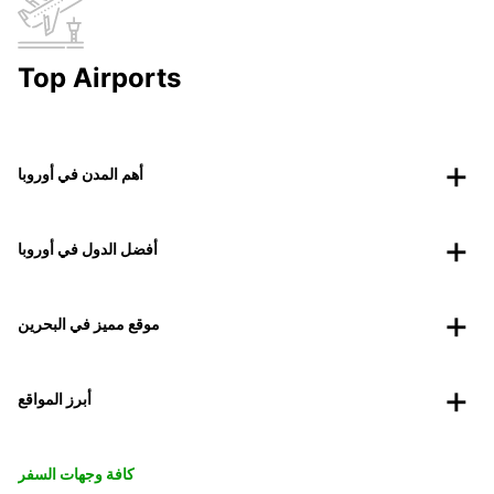
Top Airports
أهم المدن في أوروبا
أفضل الدول في أوروبا
موقع مميز في البحرين
أبرز المواقع
كافة وجهات السفر