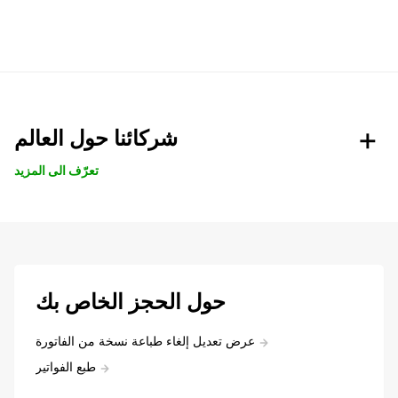
شركائنا حول العالم
تعرّف الى المزيد
حول الحجز الخاص بك
عرض تعديل إلغاء طباعة نسخة من الفاتورة
طبع الفواتير