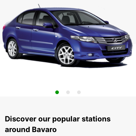
Discover our popular stations
around Bavaro