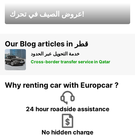
عروض الصيف في تحرك!
Our Blog articles in قطر
خدمة التحويل عبر الحدود
Cross-border transfer service in Qatar
Why renting car with Europcar ?
24 hour roadside assistance
No hidden charge