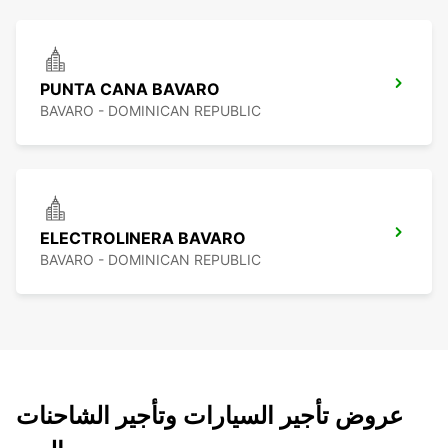
PUNTA CANA BAVARO
BAVARO - DOMINICAN REPUBLIC
ELECTROLINERA BAVARO
BAVARO - DOMINICAN REPUBLIC
عروض تأجير السيارات وتأجير الشاحنات