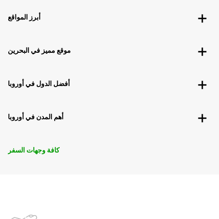
أبرز المواقع
موقع مميز في البحرين
أفضل الدول في أوروبا
أهم المدن في أوروبا
كافة وجهات السفر