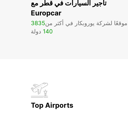
تأجير السيارات في قطر مع
Europcar
موقعًا لشركة يوروبكار في أكثر من
3835
140
دولة
Top Airports