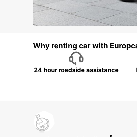
Why renting car with Europc
24 hour roadside assistance