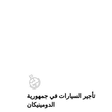
تأجير السيارات في جمهورية
الدومينيكان