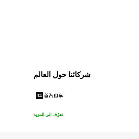
شركائنا حول العالم
تعرّف الى المزيد