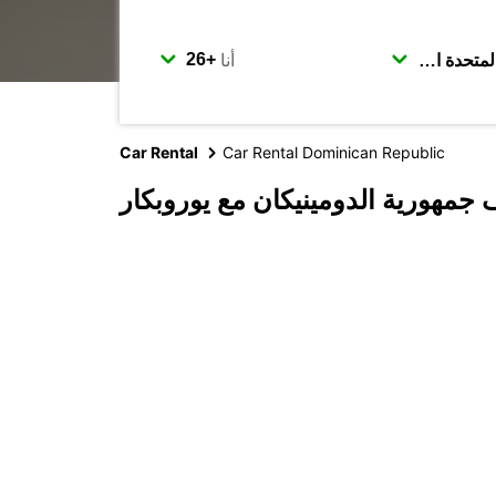
أنا
Car Rental
Car Rental Dominican Republic
جمهورية الدومينيكان مع يوروبكار