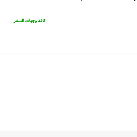
كافة وجهات السفر