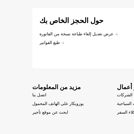
حول الحجز الخاص بك
عرض تعديل إلغاء طباعة نسخة من الفاتورة
طبع الفواتير
أعمال
مزيد من المعلومات
الشركات
اتصل بنا
السياحية
يوروبكار على الهاتف المحمول
لاء السفر
ابحث عن موقع تأجير