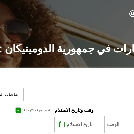
ارات في جمهورية الدومينيكان 
شاحنات الفا
وقت وتاريخ الاستلام
نفس موقع الإرجاع