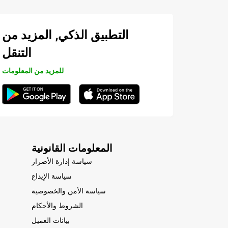
التطبيق الذكي, المزيد من
التنقل
للمزيد من المعلومات
المعلومات القانونية
سياسة إدارة الأضرار
سياسة الإيداع
سياسة الأمن والخصوصية
الشروط والأحكام
بيانات العميل