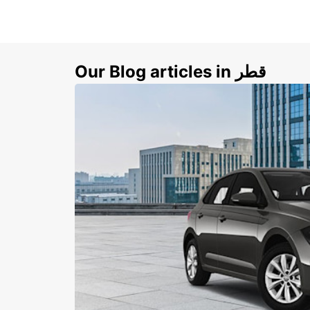
Our Blog articles in قطر