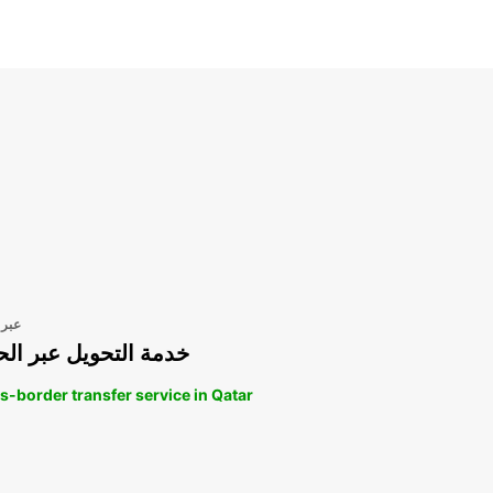
عبر 
خدمة التحويل عبر الح
s-border transfer service in Qatar