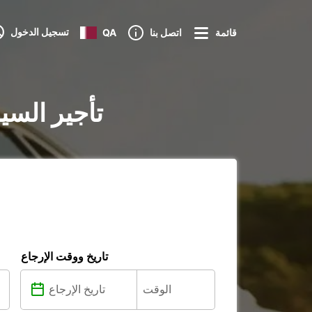
تسجيل الدخول
قائمة
اتصل بنا
QA
تأجير السي
تاريخ ووقت الإرجاع