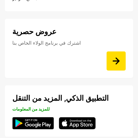
عروض حصرية
اشترك في برنامج الولاء الخاص بنا
التطبيق الذكي, المزيد من التنقل
للمزيد من المعلومات