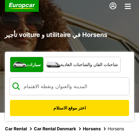
تأجير voiture و utilitaire في Horsens
ما نوع المركبة؟
شاحنات الفان والشاحنات العادية
سيارات
اختر موقع الاستلام
Car Rental
Car Rental Denmark
Horsens
Horsens