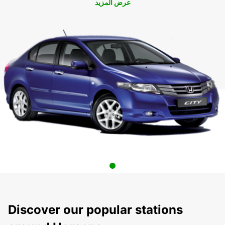
عرض المزيد
Discover our popular stations