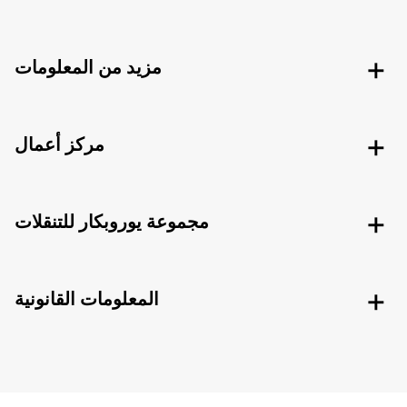
مزيد من المعلومات
مركز أعمال
مجموعة يوروبكار للتنقلات
المعلومات القانونية