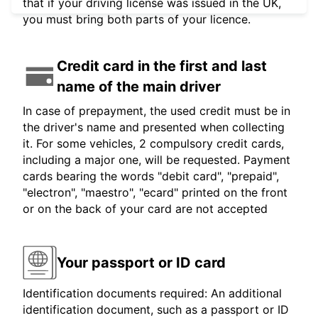
that if your driving license was issued in the UK,
you must bring both parts of your licence.
Credit card in the first and last
name of the main driver
In case of prepayment, the used credit must be in
the driver's name and presented when collecting
it. For some vehicles, 2 compulsory credit cards,
including a major one, will be requested. Payment
cards bearing the words "debit card", "prepaid",
"electron", "maestro", "ecard" printed on the front
or on the back of your card are not accepted
Your passport or ID card
Identification documents required: An additional
identification document, such as a passport or ID