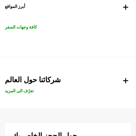
أبرز المواقع
كافة وجهات السفر
شركائنا حول العالم
تعرّف الى المزيد
حول الحجز الخاص بك