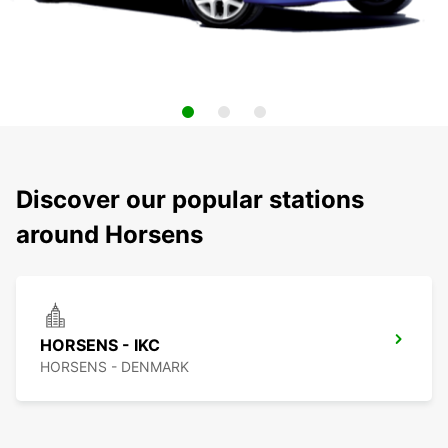
Discover our popular stations
around Horsens
HORSENS - IKC
HORSENS - DENMARK