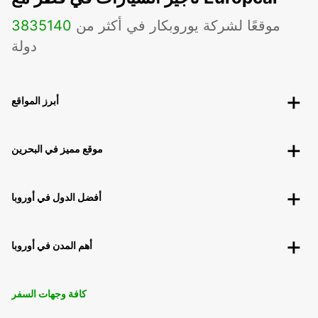
موقعًا لشركة يوروبكار في أكثر من
140
3835
دولة
أبرز المواقع
موقع مميز في البحرين
أفضل الدول في أوروبا
أهم المدن في أوروبا
كافة وجهات السفر