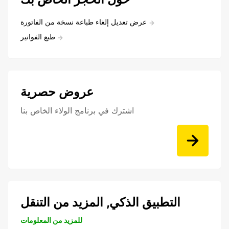
عرض تعديل إلغاء طباعة نسخة من الفاتورة
طبع الفواتير
عروض حصرية
اشترك في برنامج الولاء الخاص بنا
التطبيق الذكي, المزيد من التنقل
للمزيد من المعلومات