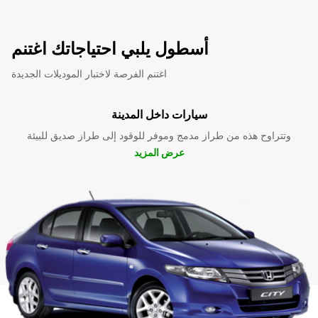
أسطول يلبي احتياجاتك اغتنم
اغتنم الفرصة لاختبار الموديلات الجديدة
سيارات داخل المدينة
وتتراوح هذه من طراز مدمج وموفر للوقود إلى طراز صديق للبيئة
عرض المزيد