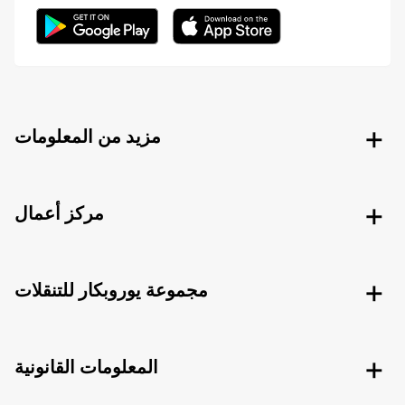
مزيد من المعلومات
مركز أعمال
مجموعة يوروبكار للتنقلات
المعلومات القانونية