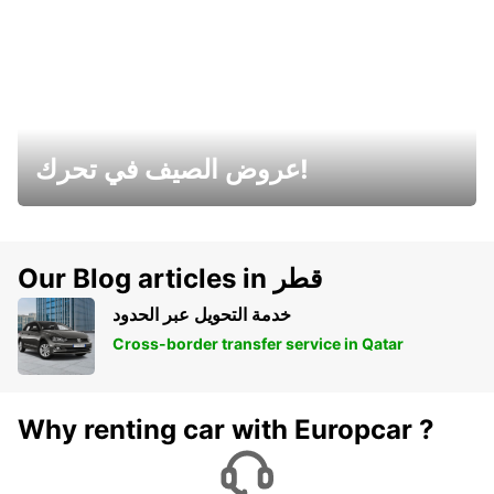
عروض الصيف في تحرك!
Our Blog articles in قطر
خدمة التحويل عبر الحدود
Cross-border transfer service in Qatar
Why renting car with Europcar ?