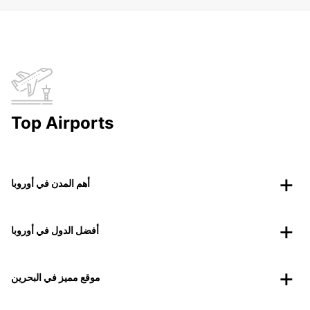
Top Airports
أهم المدن في أوروبا
أفضل الدول في أوروبا
موقع مميز في البحرين