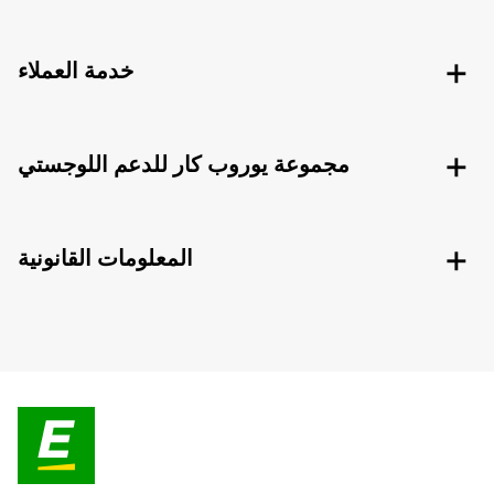
خدمة العملاء
مجموعة يوروب كار للدعم اللوجستي
المعلومات القانونية