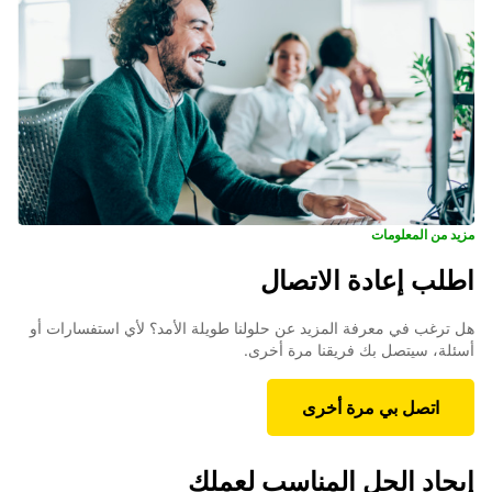
مزيد من المعلومات
اطلب إعادة الاتصال
هل ترغب في معرفة المزيد عن حلولنا طويلة الأمد؟ لأي استفسارات أو
أسئلة، سيتصل بك فريقنا مرة أخرى.
اتصل بي مرة أخرى
إيجاد الحل المناسب لعملك