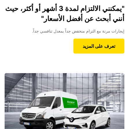
"يمكنني الالتزام لمدة 3 أشهر أو أكثر، حيث
أنني أبحث عن أفضل الأسعار"
إيجارات مرنة مع التزام منخفض جداً بمعدل تنافسي جداً.
تعرف على المزيد