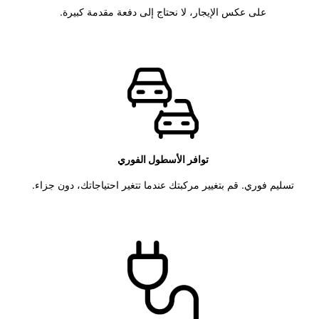
على عكس الإيجار، لا نحتاج إلى دفعة مقدمة كبيرة.
توافر الأسطول الفوري
تسليم فوري. قم بتغيير مركبتك عندما تتغير احتياجاتك، دون جزاء.