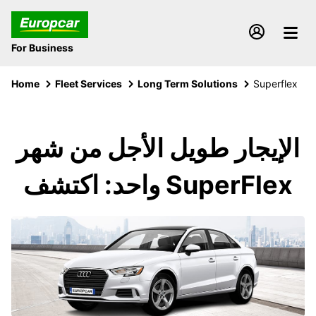
For Business
Home
Fleet Services
Long Term Solutions
Superflex
الإيجار طويل الأجل من شهر
واحد: اكتشف SuperFlex