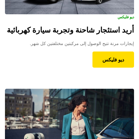
ديو فليكس
أريد استئجار شاحنة وتجربة سيارة كهربائية
إيجارات مرنة تتيح الوصول إلى مركبتين مختلفتين كل شهر.
ديو فليكس