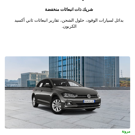
شريك ذات انبعاثات منخفضة
بدائل لسيارات الوقود، حلول الشحن، تقارير انبعاثات ثاني أكسيد
الكربون.
مرونة