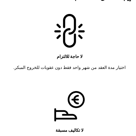
لا حاجة للالتزام
اختيار مدة العقد من شهر واحد فقط دون عقوبات للخروج المبكر.
لا تكاليف مسبقة