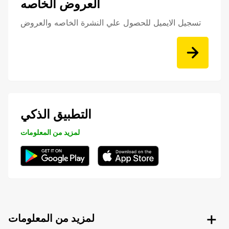
العروض الخاصه
تسجيل الايميل للحصول علي النشرة الخاصه والعروض
التطبيق الذكي
لمزيد من المعلومات
لمزيد من المعلومات