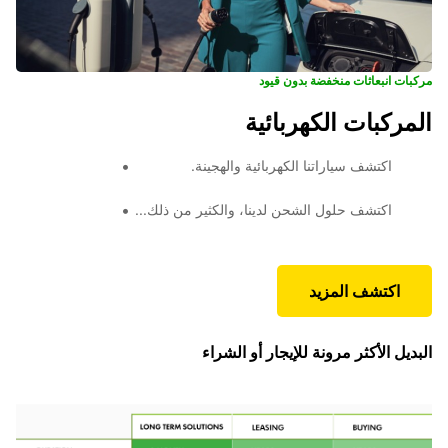
مركبات انبعاثات منخفضة بدون قيود
المركبات الكهربائية
اكتشف سياراتنا الكهربائية والهجينة.
اكتشف حلول الشحن لدينا، والكثير من ذلك...
اكتشف المزيد
البديل الأكثر مرونة للإيجار أو الشراء