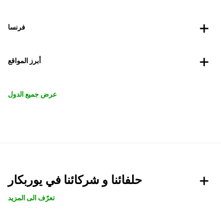
فرنسا
أبرز المواقع
عرض جميع الدول
حلفائنا و شركائنا في يوربكار
تعرّف الى المزيد