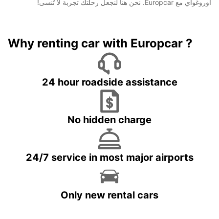
أوروغواي مع Europcar. نحن هنا لنجعل رحلتك تجربة لا تُنسى!
Why renting car with Europcar ?
24 hour roadside assistance
No hidden charge
24/7 service in most major airports
Only new rental cars