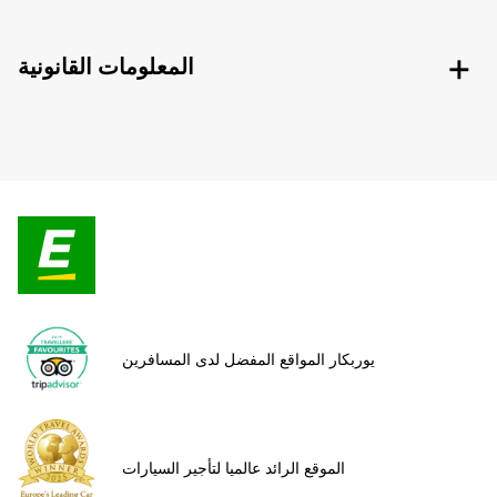
المعلومات القانونية
يوربكار المواقع المفضل لدى المسافرين
الموقع الرائد عالميا لتأجير السيارات