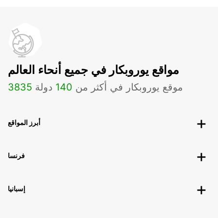
مواقع يوروبكار في جميع أنحاء العالم
موقع يوروبكار في أكثر من
140
دولة
3835
أبرز المواقع
فرنسا
إسبانيا