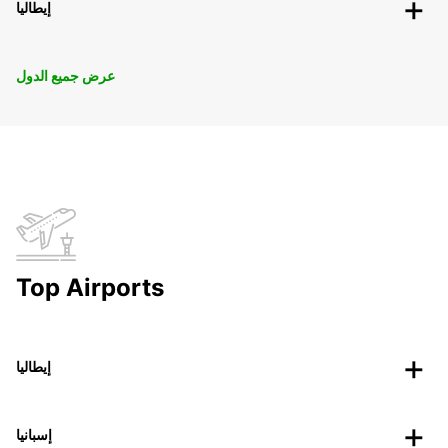
إيطاليا
عرض جميع الدول
Top Airports
إيطاليا
إسبانيا