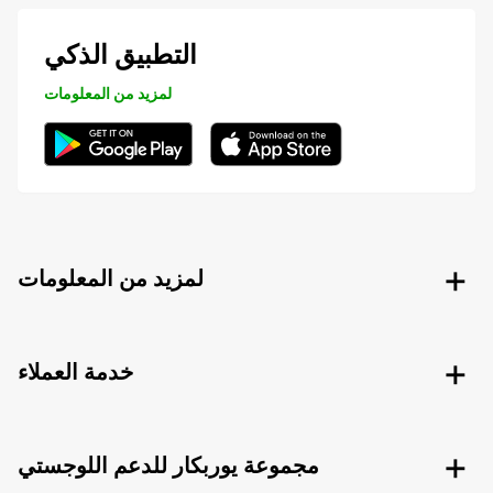
التطبيق الذكي
لمزيد من المعلومات
لمزيد من المعلومات
خدمة العملاء
مجموعة يوربكار للدعم اللوجستي