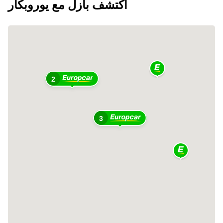
اكتشف بازل مع يوروبكار
2
3