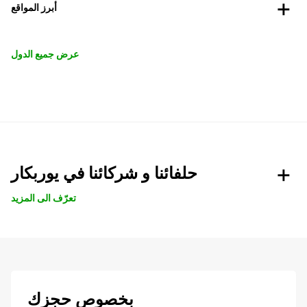
أبرز المواقع
عرض جميع الدول
حلفائنا و شركائنا في يوربكار
تعرّف الى المزيد
بخصوص حجزك