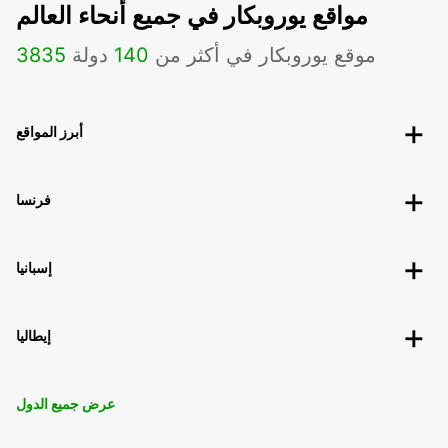
مواقع يوروبكار في جميع أنحاء العالم
موقع يوروبكار في أكثر من
140
دولة
3835
أبرز المواقع
فرنسا
إسبانيا
إيطاليا
عرض جميع الدول