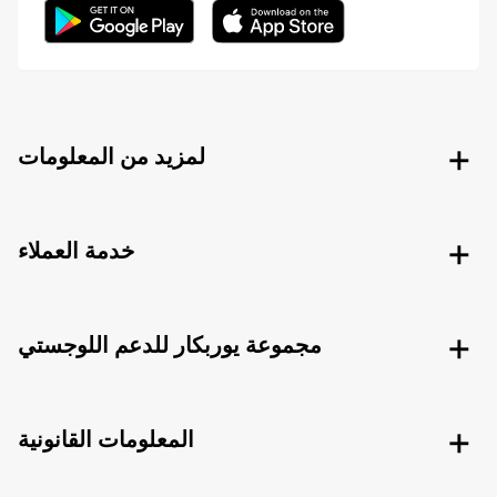
لمزيد من المعلومات
خدمة العملاء
مجموعة يوربكار للدعم اللوجستي
المعلومات القانونية