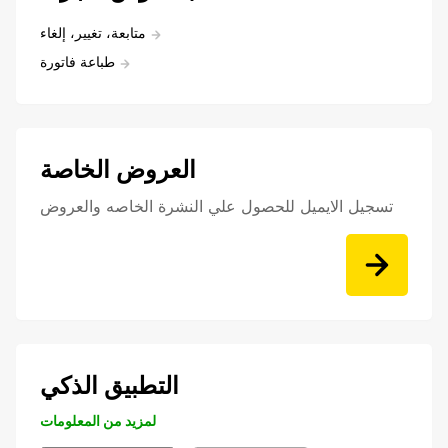
متابعة، تغيير، إلغاء
طباعة فاتورة
العروض الخاصة
تسجيل الايميل للحصول علي النشرة الخاصه والعروض
التطبيق الذكي
لمزيد من المعلومات