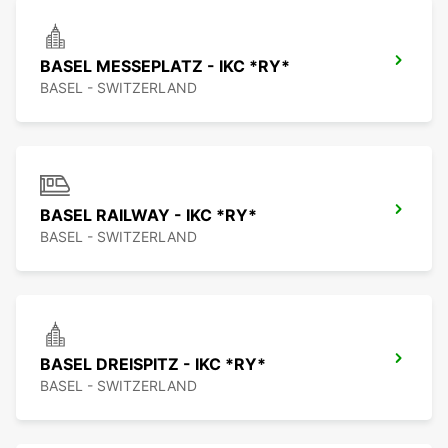
BASEL MESSEPLATZ - IKC *RY*
BASEL - SWITZERLAND
BASEL RAILWAY - IKC *RY*
BASEL - SWITZERLAND
BASEL DREISPITZ - IKC *RY*
BASEL - SWITZERLAND