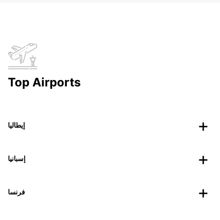
Top Airports
إيطاليا
إسبانيا
فرنسا