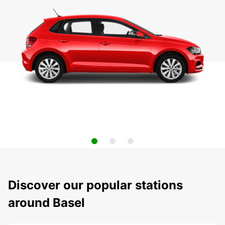
Discover our popular stations
around Basel