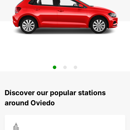
Discover our popular stations
around Oviedo