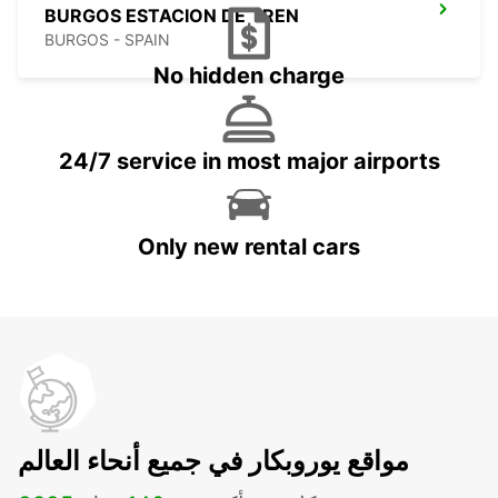
BURGOS ESTACION DE TREN
BURGOS - SPAIN
No hidden charge
24/7 service in most major airports
Only new rental cars
مواقع يوروبكار في جميع أنحاء العالم