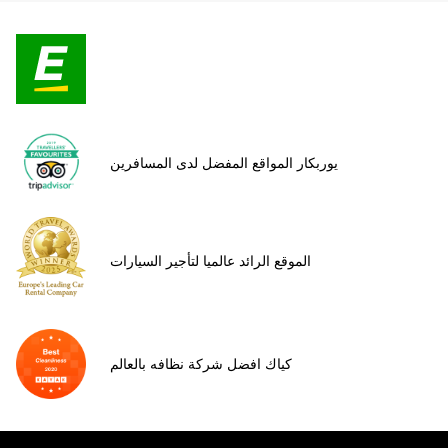
يوربكار المواقع المفضل لدى المسافرين
الموقع الرائد عالميا لتأجير السيارات
كياك افضل شركة نظافه بالعالم