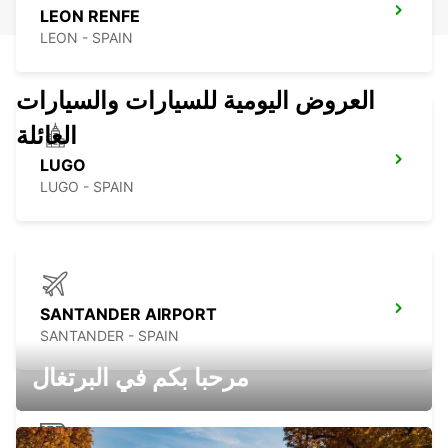
LEON RENFE
LEON - SPAIN
العروض اليومية للسيارات والسيارات
العائلة
LUGO
LUGO - SPAIN
SANTANDER AIRPORT
SANTANDER - SPAIN
مرحبا بكم في البرتغال