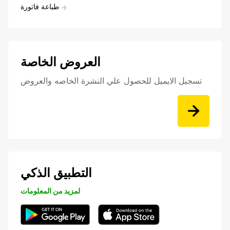
طباعة فاتورة
العروض الخاصة
تسجيل الايميل للحصول علي النشرة الخاصه والعروض
التطبيق الذكي
لمزيد من المعلومات