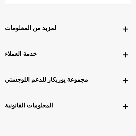
لمزيد من المعلومات
خدمة العملاء
مجموعة يوربكار للدعم اللوجستي
المعلومات القانونية