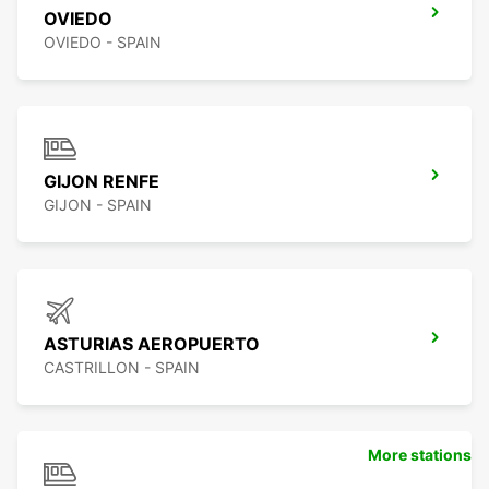
OVIEDO
OVIEDO - SPAIN
GIJON RENFE
GIJON - SPAIN
ASTURIAS AEROPUERTO
CASTRILLON - SPAIN
More stations