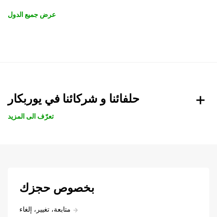
عرض جميع الدول
حلفائنا و شركائنا في يوربكار
تعرّف الى المزيد
بخصوص حجزك
متابعة، تغيير، إلغاء