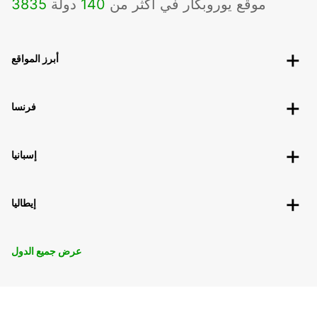
موقع يوروبكار في أكثر من
140
دولة
3835
أبرز المواقع
فرنسا
إسبانيا
إيطاليا
عرض جميع الدول