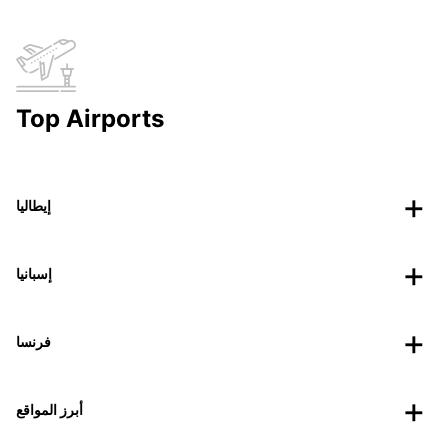
Top Airports
إيطاليا
إسبانيا
فرنسا
أبرز المواقع