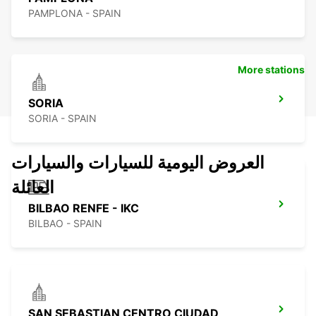
PAMPLONA - SPAIN
More stations
SORIA
SORIA - SPAIN
العروض اليومية للسيارات والسيارات
العائلة
BILBAO RENFE - IKC
BILBAO - SPAIN
SAN SEBASTIAN CENTRO CIUDAD