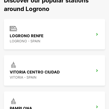
Discover our popular stations
around Logrono
LOGRONO RENFE
LOGRONO - SPAIN
VITORIA CENTRO CIUDAD
VITORIA - SPAIN
PAMPLONA