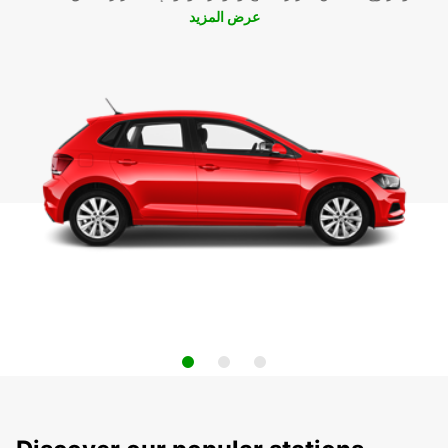
عرض المزيد