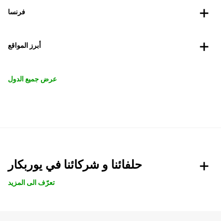
فرنسا
أبرز المواقع
عرض جميع الدول
حلفائنا و شركائنا في يوربكار
تعرّف الى المزيد