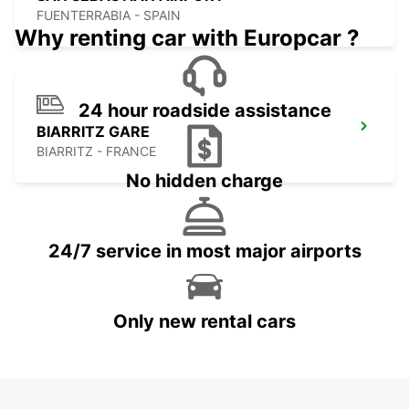
FUENTERRABIA - SPAIN
Why renting car with Europcar ?
24 hour roadside assistance
BIARRITZ GARE
BIARRITZ - FRANCE
No hidden charge
24/7 service in most major airports
Only new rental cars