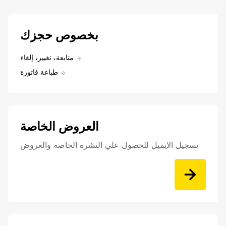
بخصوص حجزك
متابعة، تغيير، إلغاء
طباعة فاتورة
العروض الخاصة
تسجيل الايميل للحصول علي النشرة الخاصه والعروض