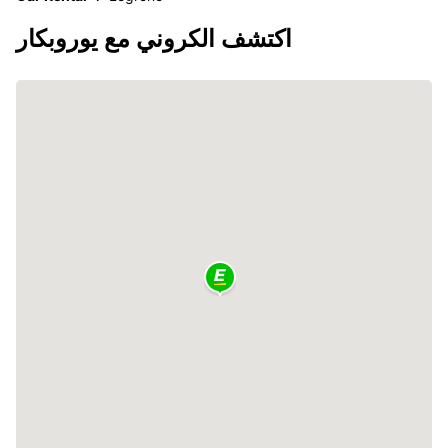
اكتشف الكروني مع يوروبكار