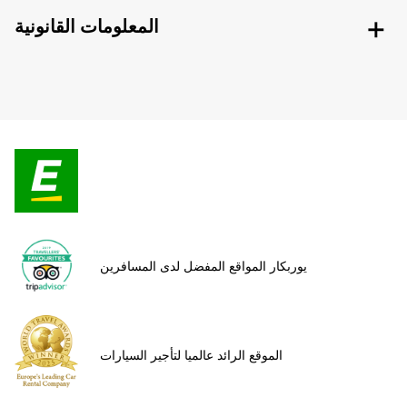
المعلومات القانونية
يوربكار المواقع المفضل لدى المسافرين
الموقع الرائد عالميا لتأجير السيارات