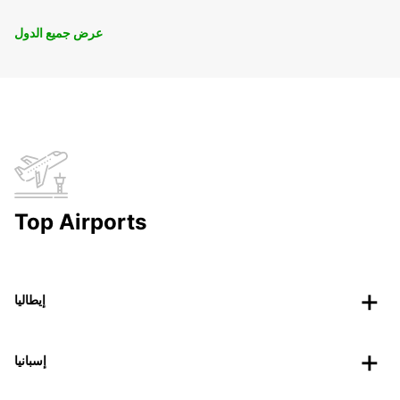
عرض جميع الدول
Top Airports
إيطاليا
إسبانيا