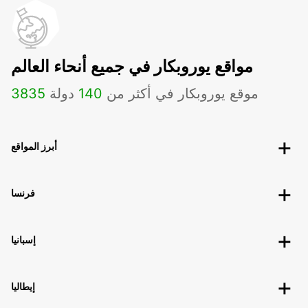
مواقع يوروبكار في جميع أنحاء العالم
موقع يوروبكار في أكثر من
140
دولة
3835
أبرز المواقع
فرنسا
إسبانيا
إيطاليا