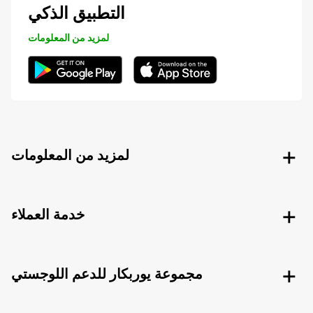
التطبيق الذكي
لمزيد من المعلومات
لمزيد من المعلومات
خدمة العملاء
مجموعة يوربكار للدعم اللوجستي