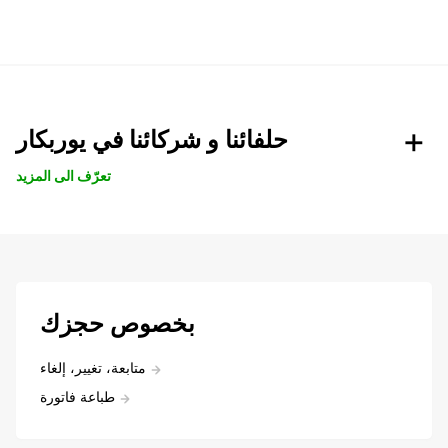
حلفائنا و شركائنا في يوربكار
تعرّف الى المزيد
بخصوص حجزك
متابعة، تغيير، إلغاء
طباعة فاتورة