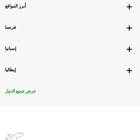
أبرز المواقع
فرنسا
إسبانيا
إيطاليا
عرض جميع الدول