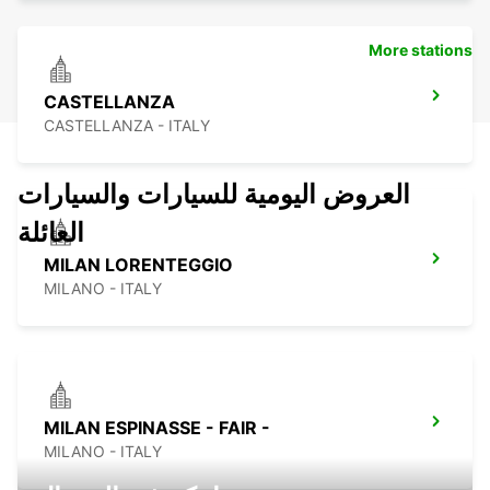
More stations
CASTELLANZA
CASTELLANZA - ITALY
العروض اليومية للسيارات والسيارات
العائلة
MILAN LORENTEGGIO
MILANO - ITALY
MILAN ESPINASSE - FAIR -
MILANO - ITALY