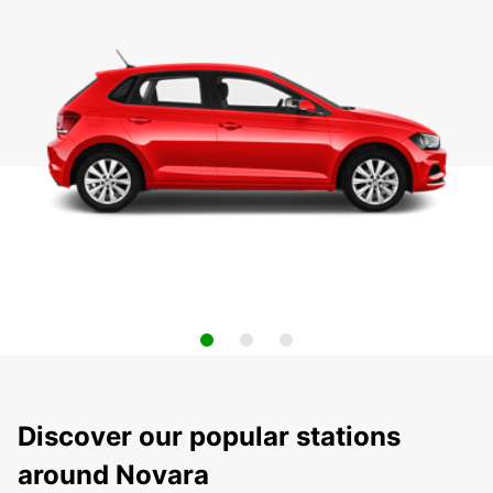
Discover our popular stations
around Novara