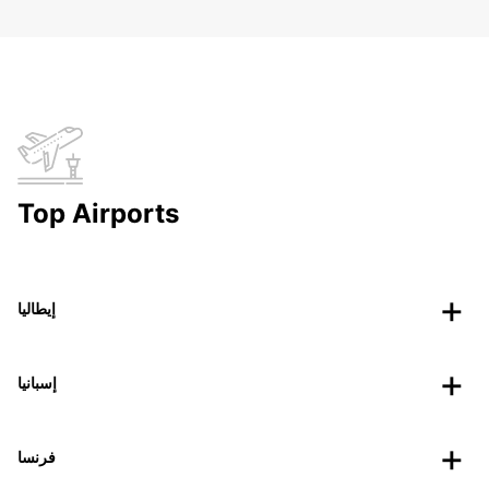
Top Airports
إيطاليا
إسبانيا
فرنسا