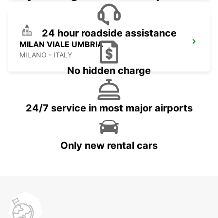
24 hour roadside assistance
MILAN VIALE UMBRIA
MILANO - ITALY
No hidden charge
24/7 service in most major airports
Only new rental cars