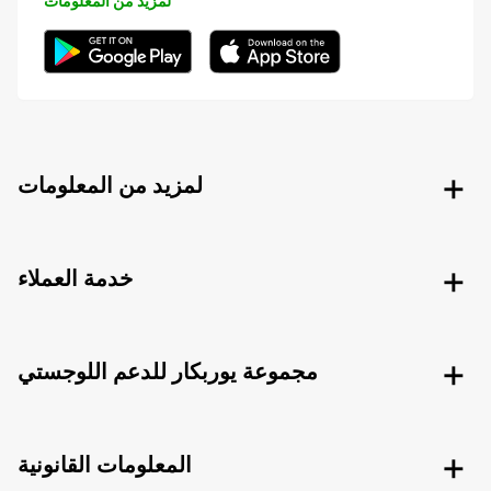
لمزيد من المعلومات
لمزيد من المعلومات
خدمة العملاء
مجموعة يوربكار للدعم اللوجستي
المعلومات القانونية