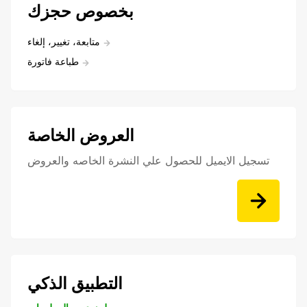
بخصوص حجزك
متابعة، تغيير، إلغاء
طباعة فاتورة
العروض الخاصة
تسجيل الايميل للحصول علي النشرة الخاصه والعروض
التطبيق الذكي