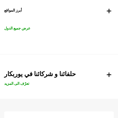
أبرز المواقع
عرض جميع الدول
حلفائنا و شركائنا في يوربكار
تعرّف الى المزيد