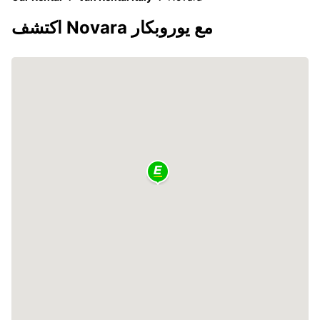
اكتشف Novara مع يوروبكار