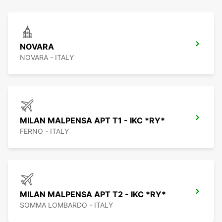
NOVARA
NOVARA - ITALY
MILAN MALPENSA APT T1 - IKC *RY*
FERNO - ITALY
MILAN MALPENSA APT T2 - IKC *RY*
SOMMA LOMBARDO - ITALY