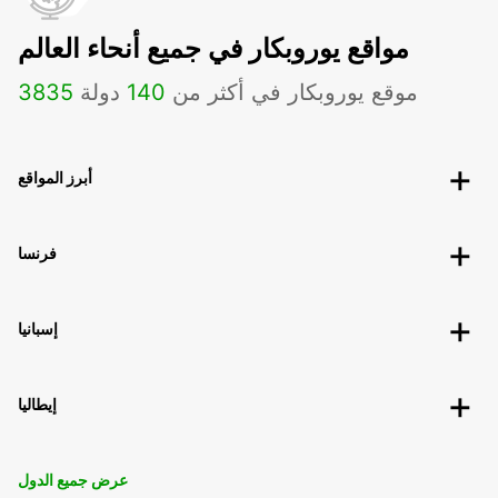
مواقع يوروبكار في جميع أنحاء العالم
موقع يوروبكار في أكثر من
140
دولة
3835
أبرز المواقع
فرنسا
إسبانيا
إيطاليا
عرض جميع الدول