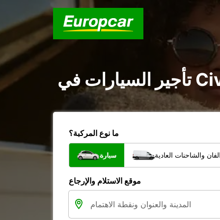
ما نوع المركبة؟
فان والشاحنات العادية
سيارة
موقع الاستلام والإرجاع