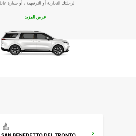
لرحلتك التجارية أو الترفيهية ، أو سيارة عائل
عرض المزيد
SAN BENEDETTO DEL TRONTO