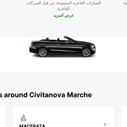
ية
السيارات الفاخرة المصنوعة من قبل الشركات
الفاخرة
عرض المزيد
ns around Civitanova Marche
MACERATA