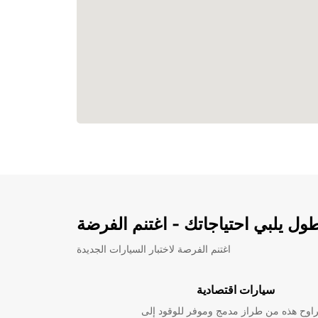
ل يلبي احتياجاتك - اغتنم الفرضة
اغتنم الفرصة لاختبار السيارات الجديدة
سيارات اقتصادية
راوح هذه من طراز مدمج وموفر للوقود إلى