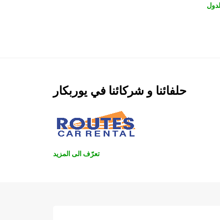
دول
حلفائنا و شركائنا في يوربكار
تعرّف الى المزيد