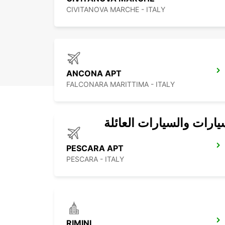
CIVITANOVA MARCHE - ITALY
ANCONA APT
FALCONARA MARITTIMA - ITALY
يارات والسيارات العائلة
PESCARA APT
PESCARA - ITALY
RIMINI