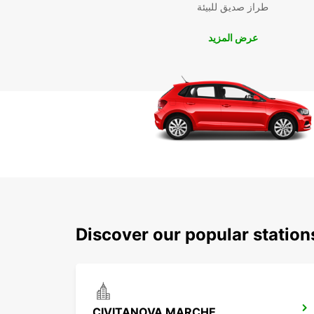
طراز صديق للبيئة
عرض المزيد
Discover our popular statio
CIVITANOVA MARCHE