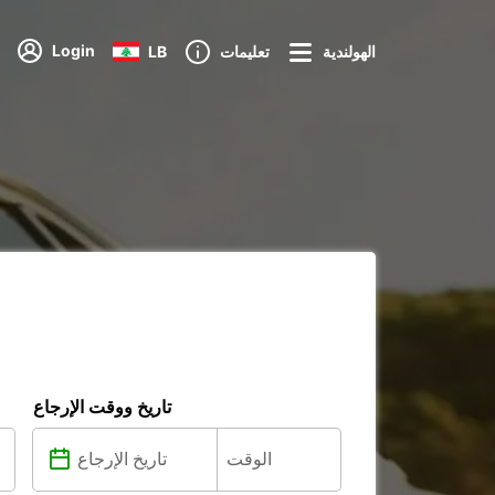
Login
الهولندية
تعليمات
LB
تاريخ ووقت الإرجاع