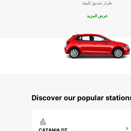
طراز صديق للبيئة
عرض المزيد
Discover our popular station
CATANIA DT