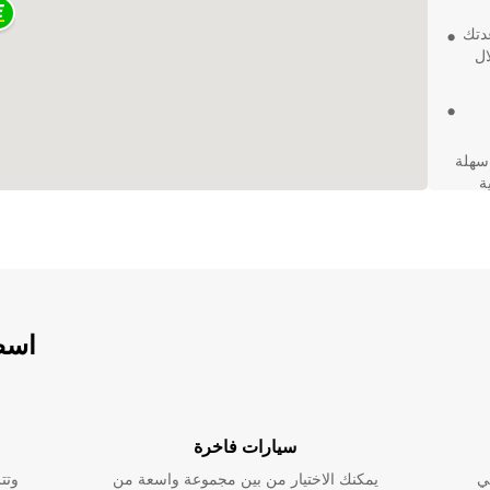
عدتك
ال
ارة سهلة
ة
اسطو
سيارات فاخرة
ي
يمكنك الاختيار من بين مجموعة واسعة من
وتت