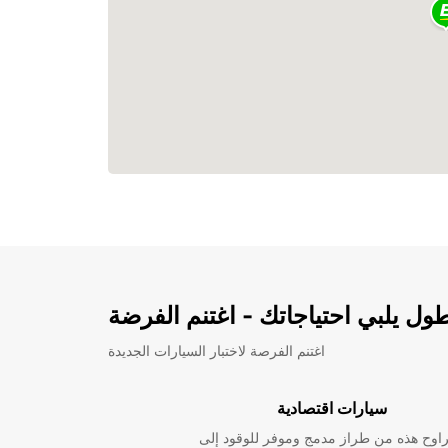
ل يلبي احتياجاتك - اغتنم الفرضة
اغتنم الفرصة لاختبار السيارات الجديدة
سيارات اقتصادية
راوح هذه من طراز مدمج وموفر للوقود إلى