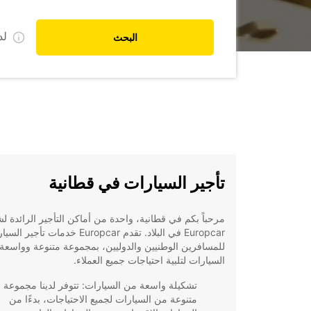
ل
البحث
تأجير السيارات في قطانية
مرحباً بكم في قطانية، واحدة من أماكن التأجير الرائدة ل
Europcar في البلاد. تقدم Europcar خدمات تأجير 
للمسافرين الوطنيين والدوليين، بمجموعة متنوعة وواسعة
السيارات لتلبية احتياجات جميع العملاء.
تشكيلة واسعة من السيارات: تتوفر لدينا مجموعة
متنوعة من السيارات لجميع الاحتياجات، بدءًا من