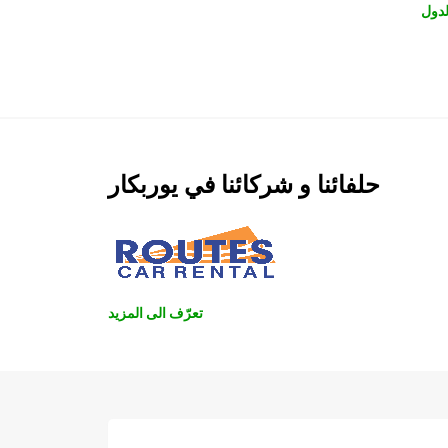
دول
حلفائنا و شركائنا في يوربكار
تعرّف الى المزيد