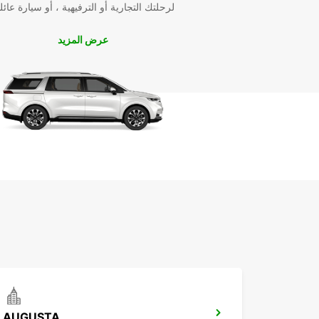
لرحلتك التجارية أو الترفيهية ، أو سيارة عائل
عرض المزيد
AUGUSTA