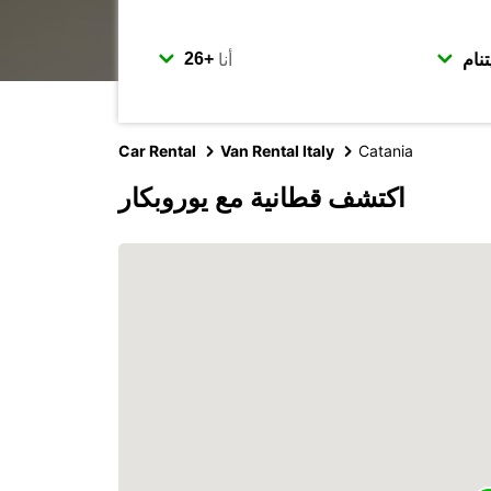
أنا
Car Rental
Van Rental Italy
Catania
اكتشف قطانية مع يوروبكار