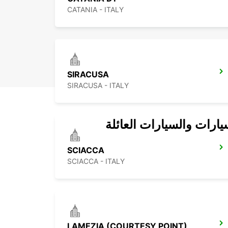
CATANIA - ITALY
SIRACUSA
SIRACUSA - ITALY
يارات والسيارات العائلة
SCIACCA
SCIACCA - ITALY
LAMEZIA (COURTESY POINT)