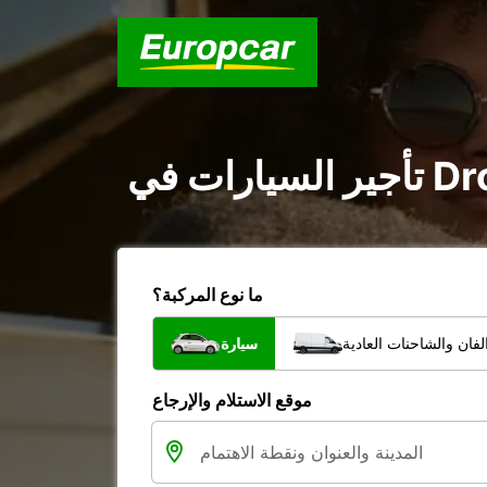
ما نوع المركبة؟
فان والشاحنات العادية
سيارة
موقع الاستلام والإرجاع