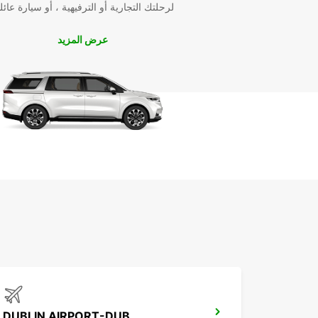
لرحلتك التجارية أو الترفيهية ، أو سيارة عائل
عرض المزيد
DUBLIN AIRPORT-DUB