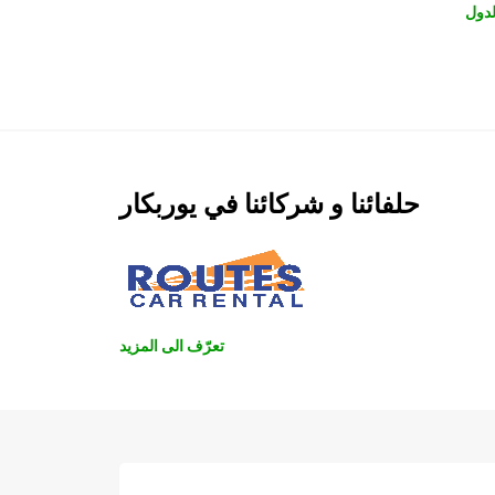
دول
حلفائنا و شركائنا في يوربكار
تعرّف الى المزيد