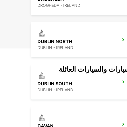
DROGHEDA - IRELAND
DUBLIN NORTH
DUBLIN - IRELAND
يارات والسيارات العائلة
DUBLIN SOUTH
DUBLIN - IRELAND
CAVAN