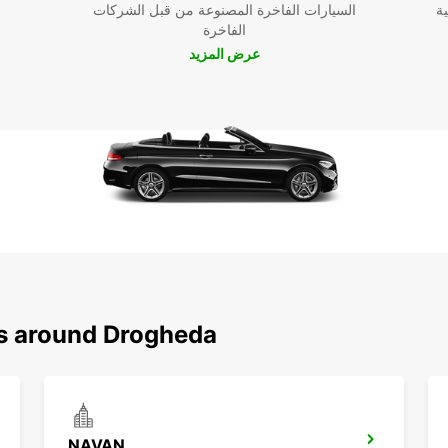
ية
السيارات الفاخرة المصنوعة من قبل الشركات
الفاخرة
عرض المزيد
ns around Drogheda
NAVAN