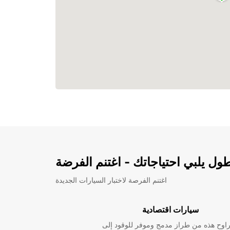
ل يلبي احتياجاتك - اغتنم الفرضة
اغتنم الفرصة لاختبار السيارات الجديدة
سيارات اقتصادية
راوح هذه من طراز مدمج وموفر للوقود إلى