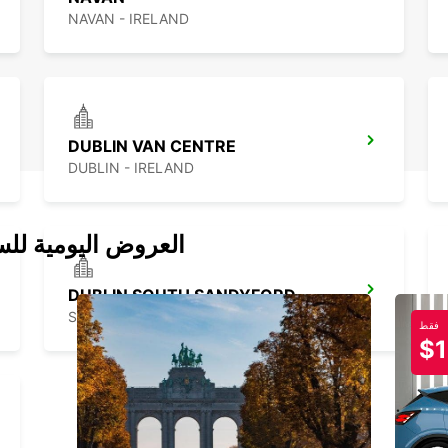
NAVAN - IRELAND
DUBLIN VAN CENTRE
DUBLIN - IRELAND
العروض اليومية للس
DUBLIN SOUTH SANDYFORD
SANDYFORD - IRELAND
فقط
$1