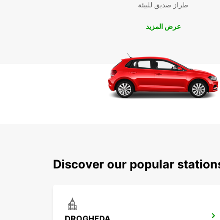
طراز صديق للبيئة
عرض المزيد
Discover our popular statio
DROGHEDA