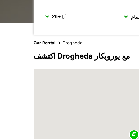
أنا
Car Rental
Drogheda
اكتشف Drogheda مع يوروبكار