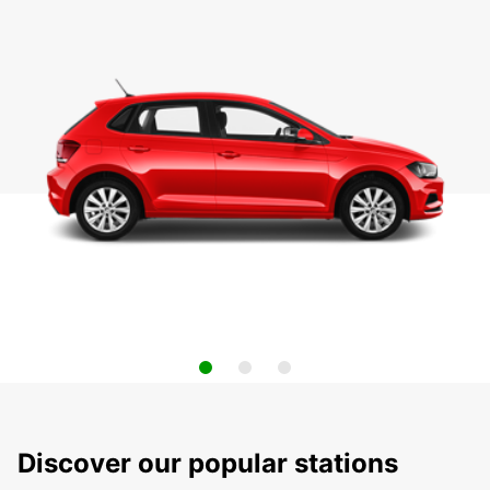
Discover our popular stations