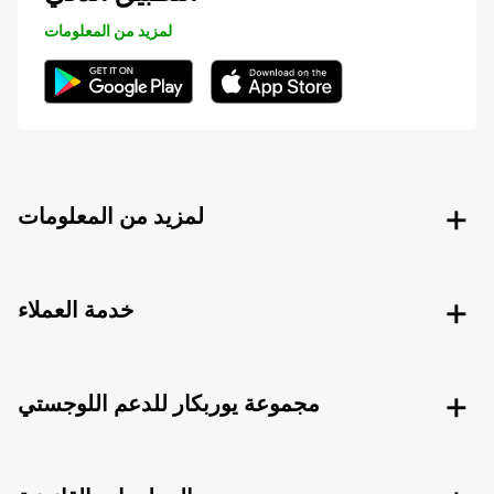
لمزيد من المعلومات
لمزيد من المعلومات
خدمة العملاء
مجموعة يوربكار للدعم اللوجستي