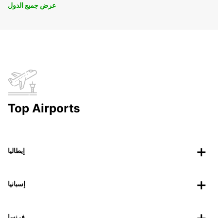
عرض جميع الدول
Top Airports
إيطاليا
إسبانيا
فرنسا