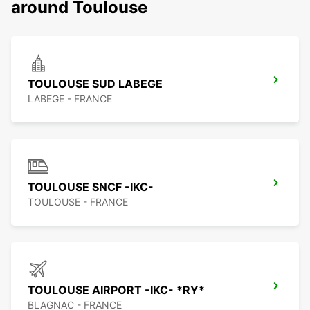
around Toulouse
TOULOUSE SUD LABEGE
LABEGE - FRANCE
TOULOUSE SNCF -IKC-
TOULOUSE - FRANCE
TOULOUSE AIRPORT -IKC- *RY*
BLAGNAC - FRANCE