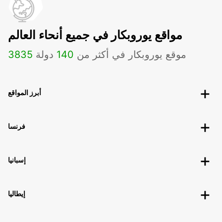
مواقع يوروبكار في جميع أنحاء العالم
موقع يوروبكار في أكثر من
140
دولة
3835
أبرز المواقع
فرنسا
إسبانيا
إيطاليا