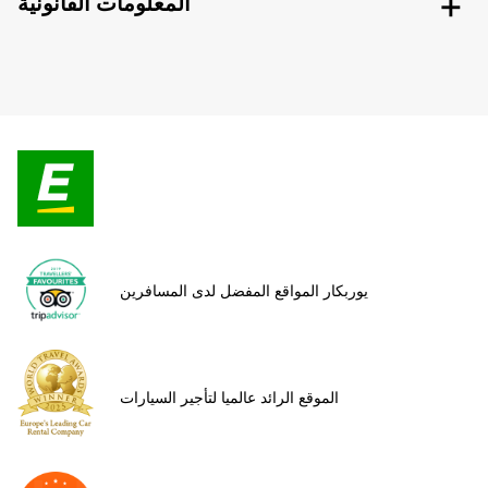
المعلومات القانونية
يوربكار المواقع المفضل لدى المسافرين
الموقع الرائد عالميا لتأجير السيارات