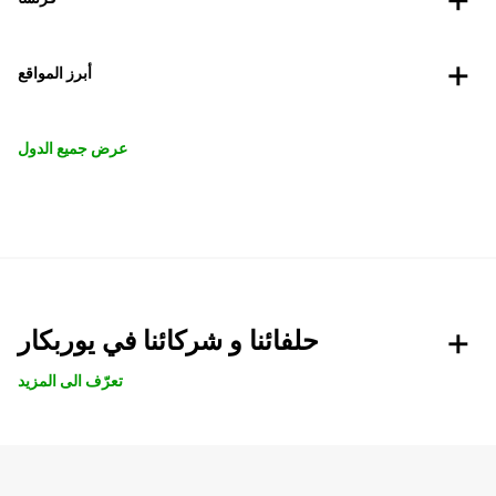
أبرز المواقع
عرض جميع الدول
حلفائنا و شركائنا في يوربكار
تعرّف الى المزيد