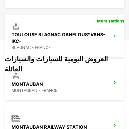
More stations
TOULOUSE BLAGNAC GANELOUS*VANS-
IKC-
BLAGNAC - FRANCE
العروض اليومية للسيارات والسيارات
العائلة
MONTAUBAN
MONTAUBAN - FRANCE
MONTAUBAN RAILWAY STATION