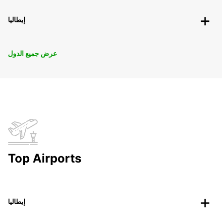
إيطاليا
عرض جميع الدول
Top Airports
إيطاليا