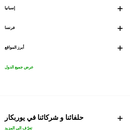
إسبانيا
فرنسا
أبرز المواقع
عرض جميع الدول
حلفائنا و شركائنا في يوربكار
تعرّف الى المزيد