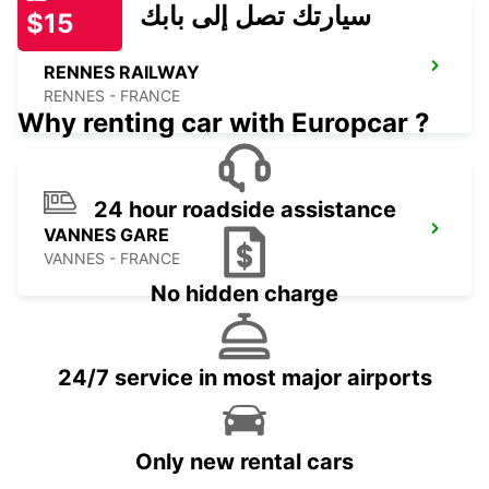
سيارتك تصل إلى بابك
$15
RENNES RAILWAY
RENNES - FRANCE
Why renting car with Europcar ?
24 hour roadside assistance
VANNES GARE
VANNES - FRANCE
No hidden charge
24/7 service in most major airports
Only new rental cars