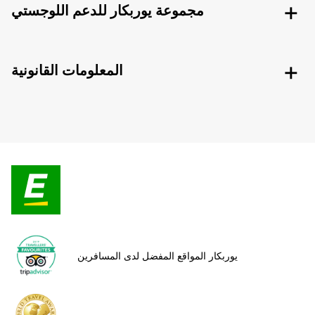
مجموعة يوربكار للدعم اللوجستي
المعلومات القانونية
يوربكار المواقع المفضل لدى المسافرين