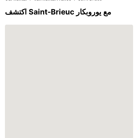
اكتشف Saint-Brieuc مع يوروبكار