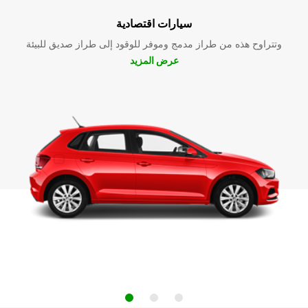
سيارات اقتصادية
وتتراوح هذه من طراز مدمج وموفر للوقود إلى طراز صديق للبيئة
عرض المزيد