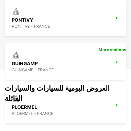
PONTIVY
PONTIVY - FRANCE
More stations
GUINGAMP
GUINGAMP - FRANCE
العروض اليومية للسيارات والسيارات
العائلة
PLOERMEL
PLOERMEL - FRANCE