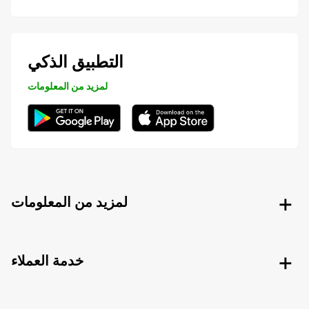
التطبيق الذكي
لمزيد من المعلومات
لمزيد من المعلومات
خدمة العملاء