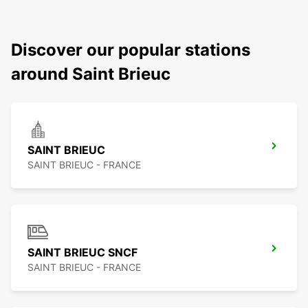
Discover our popular stations
around Saint Brieuc
SAINT BRIEUC
SAINT BRIEUC - FRANCE
SAINT BRIEUC SNCF
SAINT BRIEUC - FRANCE