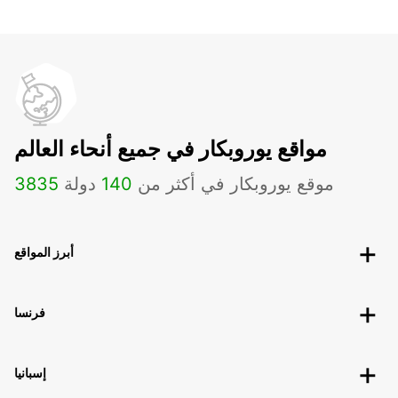
مواقع يوروبكار في جميع أنحاء العالم
موقع يوروبكار في أكثر من
140
دولة
3835
أبرز المواقع
فرنسا
إسبانيا