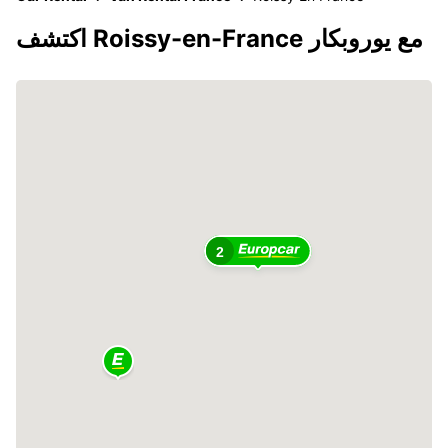
اكتشف Roissy-en-France مع يوروبكار
2