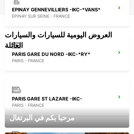
EPINAY GENNEVILLIERS -IKC-*VANS*
EPINAY SUR SEINE - FRANCE
العروض اليومية للسيارات والسيارات
العائلة
PARIS GARE DU NORD -IKC-*RY*
PARIS - FRANCE
PARIS GARE ST LAZARE -IKC-
PARIS - FRANCE
مرحبا بكم في البرتغال