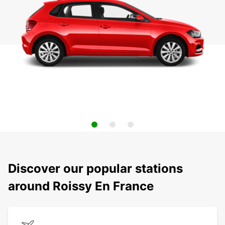
Discover our popular stations
around Roissy En France