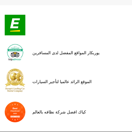
يوربكار المواقع المفضل لدى المسافرين
الموقع الرائد عالميا لتأجير السيارات
كياك افضل شركة نظافه بالعالم