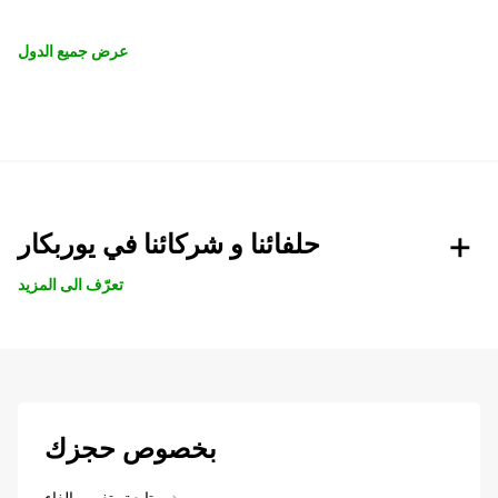
عرض جميع الدول
حلفائنا و شركائنا في يوربكار
تعرّف الى المزيد
بخصوص حجزك
متابعة، تغيير، إلغاء