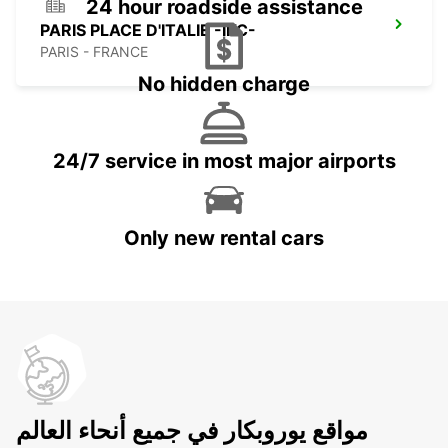
24 hour roadside assistance
PARIS PLACE D'ITALIE -IKC-
PARIS - FRANCE
No hidden charge
24/7 service in most major airports
Only new rental cars
مواقع يوروبكار في جميع أنحاء العالم