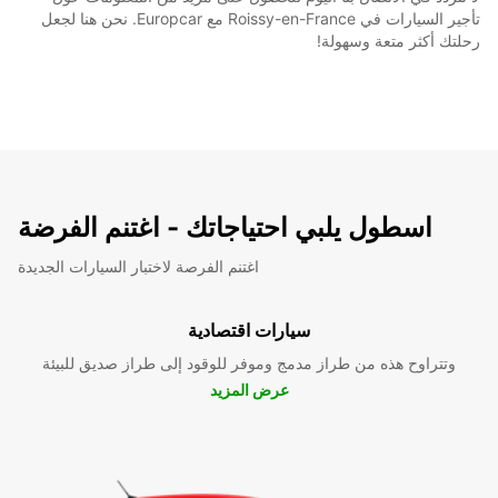
تأجير السيارات في Roissy-en-France مع Europcar. نحن هنا لجعل
رحلتك أكثر متعة وسهولة!
اسطول يلبي احتياجاتك - اغتنم الفرضة
اغتنم الفرصة لاختبار السيارات الجديدة
سيارات اقتصادية
وتتراوح هذه من طراز مدمج وموفر للوقود إلى طراز صديق للبيئة
عرض المزيد