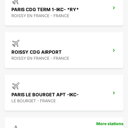
PARIS CDG TERM 1-IKC- *RY*
ROISSY EN FRANCE - FRANCE
ROISSY CDG AIRPORT
ROISSY EN FRANCE - FRANCE
PARIS LE BOURGET APT -IKC-
LE BOURGET - FRANCE
More stations