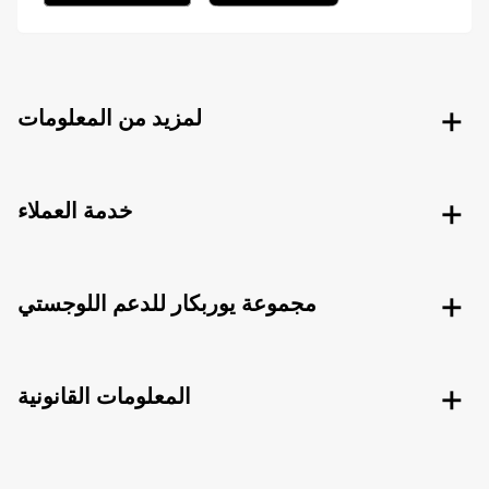
لمزيد من المعلومات
خدمة العملاء
مجموعة يوربكار للدعم اللوجستي
المعلومات القانونية