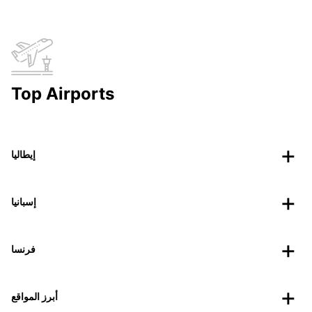
Top Airports
إيطاليا
إسبانيا
فرنسا
أبرز المواقع