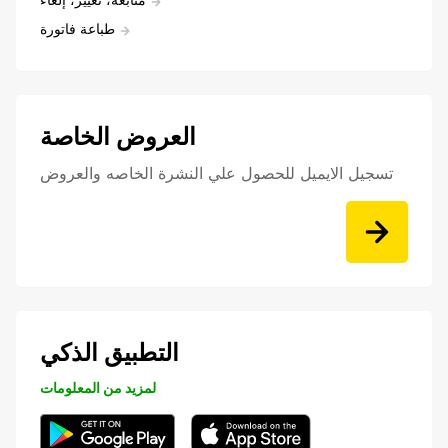
طباعة فاتورة
العروض الخاصة
تسجيل الايميل للحصول علي النشرة الخاصه والعروض
التطبيق الذكي
لمزيد من المعلومات