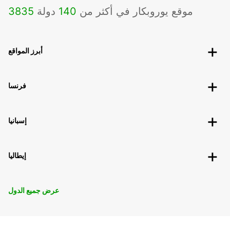
موقع يوروبكار في أكثر من
140
دولة
3835
أبرز المواقع
فرنسا
إسبانيا
إيطاليا
عرض جميع الدول