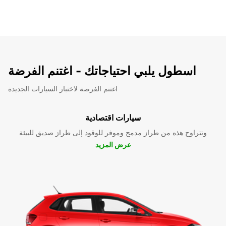
اسطول يلبي احتياجاتك - اغتنم الفرضة
اغتنم الفرصة لاختبار السيارات الجديدة
سيارات اقتصادية
وتتراوح هذه من طراز مدمج وموفر للوقود إلى طراز صديق للبيئة
عرض المزيد