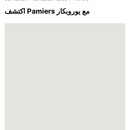
اكتشف Pamiers مع يوروبكار