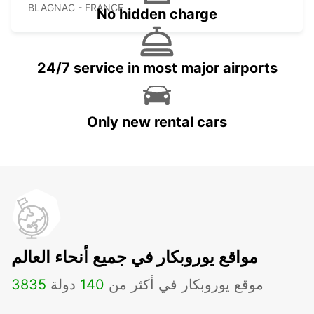
BLAGNAC - FRANCE
No hidden charge
24/7 service in most major airports
Only new rental cars
مواقع يوروبكار في جميع أنحاء العالم
موقع يوروبكار في أكثر من
140
دولة
3835