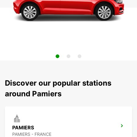
Discover our popular stations
around Pamiers
PAMIERS
PAMIERS - FRANCE