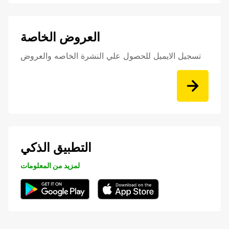
العروض الخاصة
تسجيل الايميل للحصول علي النشرة الخاصه والعروض
التطبيق الذكي
لمزيد من المعلومات