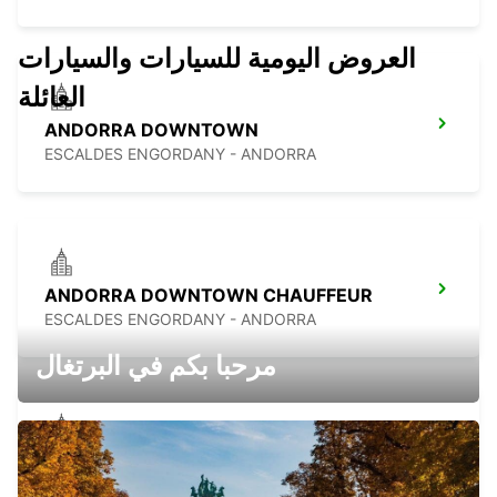
العروض اليومية للسيارات والسيارات
العائلة
ANDORRA DOWNTOWN
ESCALDES ENGORDANY - ANDORRA
ANDORRA DOWNTOWN CHAUFFEUR
ESCALDES ENGORDANY - ANDORRA
مرحبا بكم في البرتغال
CASTRES
CASTRES - FRANCE