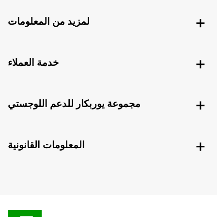
لمزيد من المعلومات
خدمة العملاء
مجموعة يوربكار للدعم اللوجستي
المعلومات القانونية