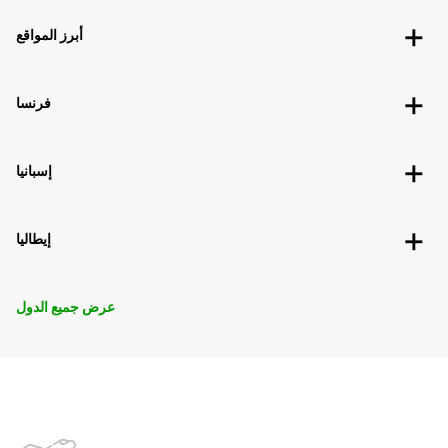
أبرز المواقع
فرنسا
إسبانيا
إيطاليا
عرض جميع الدول