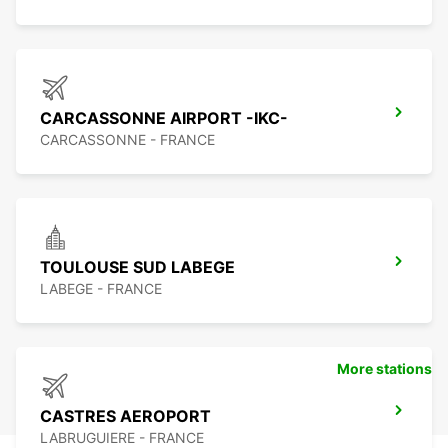
CARCASSONNE AIRPORT -IKC-
CARCASSONNE - FRANCE
TOULOUSE SUD LABEGE
LABEGE - FRANCE
More stations
CASTRES AEROPORT
LABRUGUIERE - FRANCE