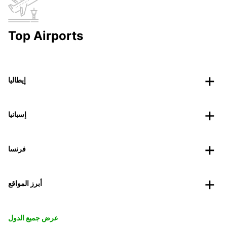
Top Airports
إيطاليا
إسبانيا
فرنسا
أبرز المواقع
عرض جميع الدول