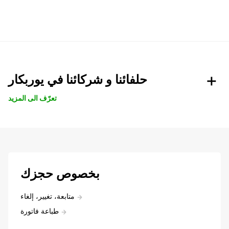
حلفائنا و شركائنا في يوربكار
تعرّف الى المزيد
بخصوص حجزك
متابعة، تغيير، إلغاء
طباعة فاتورة