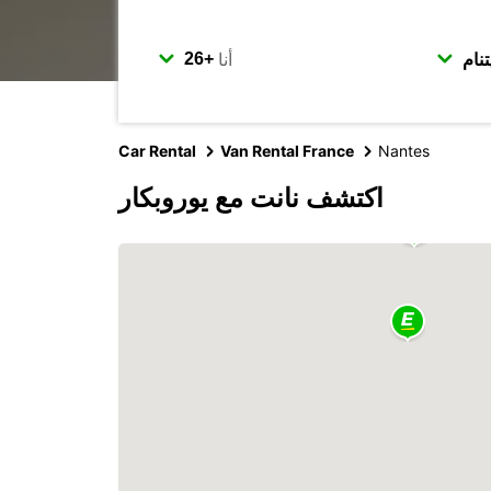
أنا
Car Rental
Van Rental France
Nantes
اكتشف نانت مع يوروبكار
2