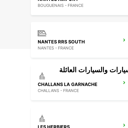
BOUGUENAIS - FRANCE
NANTES RRS SOUTH
NANTES - FRANCE
يارات والسيارات العائلة
CHALLANS LA GARNACHE
CHALLANS - FRANCE
LES HERBIERS