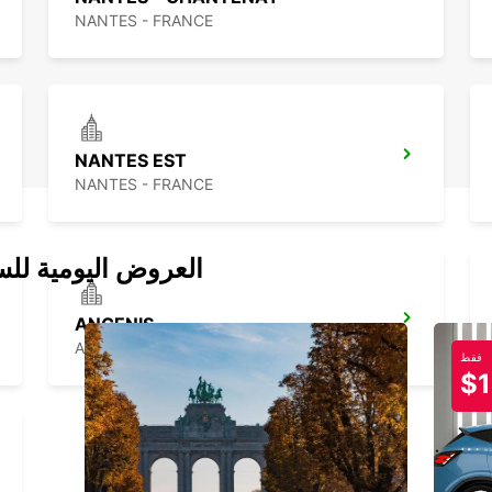
NANTES - FRANCE
NANTES EST
NANTES - FRANCE
العروض اليومية للس
ANCENIS
ANCENIS - FRANCE
فقط
$1