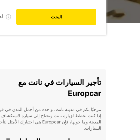
ل
البحث
تأجير السيارات في نانت مع
Europcar
مرحبًا بكم في مدينة نانت، واحدة من أجمل المدن في فر
إذا كنت تخطط لزيارة نانت وتحتاج إلى سيارة لاستكشاف
المدينة وما حولها، فإن Europcar هي اختيارك الأمثل لت
السيارات.