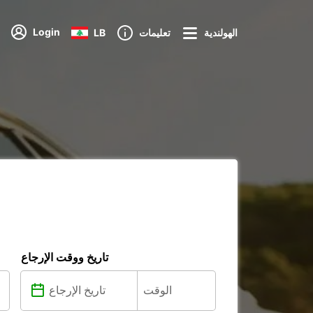
Login
الهولندية
تعليمات
LB
تاريخ ووقت الإرجاع