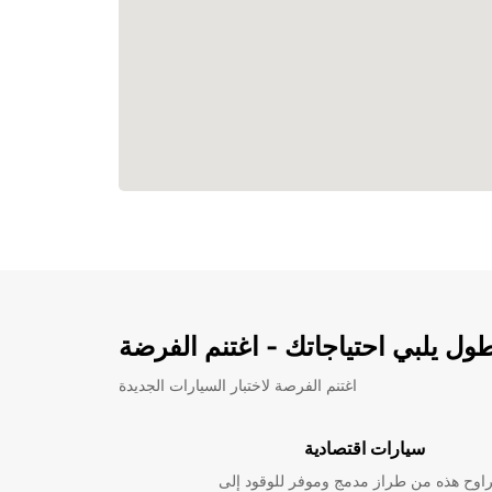
ل يلبي احتياجاتك - اغتنم الفرضة
اغتنم الفرصة لاختبار السيارات الجديدة
سيارات اقتصادية
راوح هذه من طراز مدمج وموفر للوقود إلى