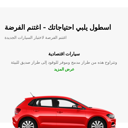
اسطول يلبي احتياجاتك - اغتنم الفرضة
اغتنم الفرصة لاختبار السيارات الجديدة
سيارات اقتصادية
وتتراوح هذه من طراز مدمج وموفر للوقود إلى طراز صديق للبيئة
عرض المزيد