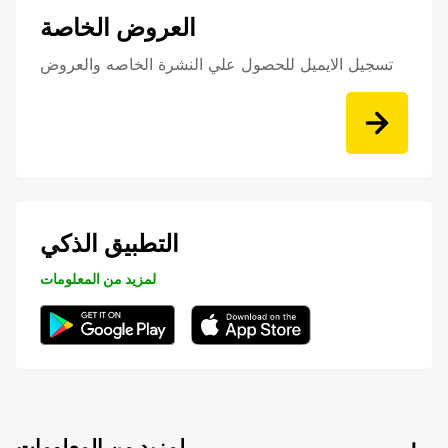
العروض الخاصة
تسجيل الايميل للحصول علي النشرة الخاصه والعروض
التطبيق الذكي
لمزيد من المعلومات
لمزيد من المعلومات