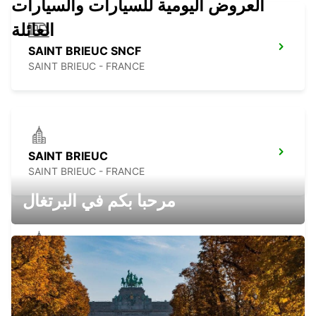
العروض اليومية للسيارات والسيارات
العائلة
SAINT BRIEUC SNCF
SAINT BRIEUC - FRANCE
SAINT BRIEUC
SAINT BRIEUC - FRANCE
مرحبا بكم في البرتغال
PONTIVY
PONTIVY - FRANCE