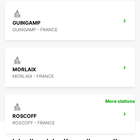
GUINGAMP
GUINGAMP - FRANCE
MORLAIX
MORLAIX - FRANCE
More stations
ROSCOFF
ROSCOFF - FRANCE