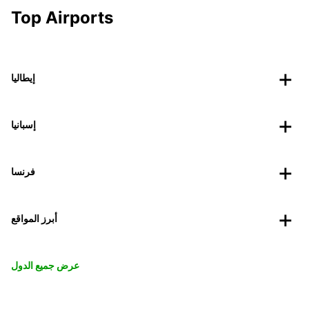
Top Airports
إيطاليا
إسبانيا
فرنسا
أبرز المواقع
عرض جميع الدول