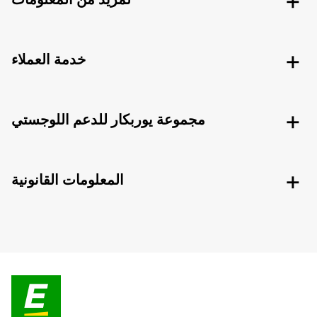
خدمة العملاء
مجموعة يوربكار للدعم اللوجستي
المعلومات القانونية