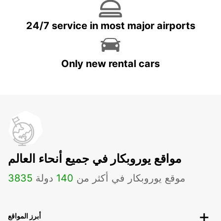
24/7 service in most major airports
Only new rental cars
مواقع يوروبكار في جميع أنحاء العالم
موقع يوروبكار في أكثر من
140
دولة
3835
أبرز المواقع