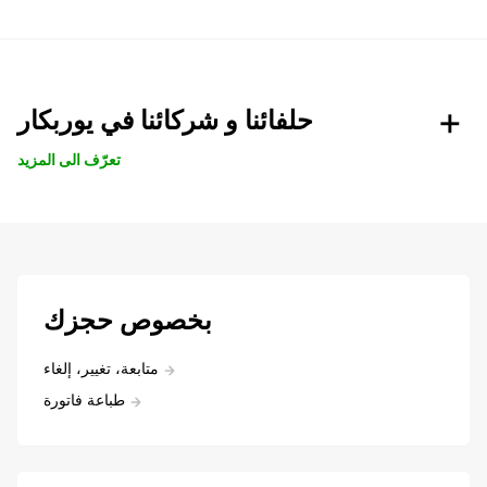
حلفائنا و شركائنا في يوربكار
تعرّف الى المزيد
بخصوص حجزك
متابعة، تغيير، إلغاء
طباعة فاتورة