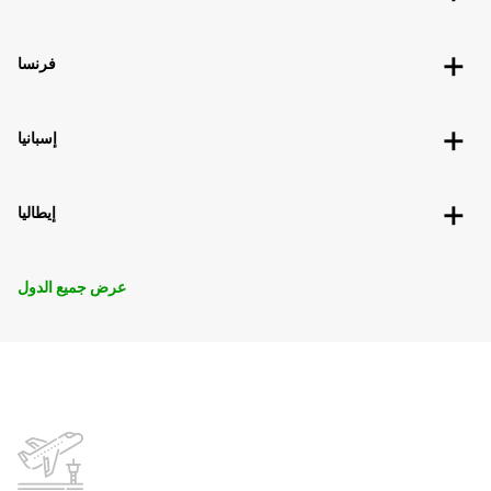
فرنسا
إسبانيا
إيطاليا
عرض جميع الدول