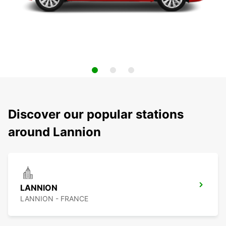
Discover our popular stations
around Lannion
LANNION
LANNION - FRANCE