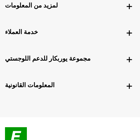
لمزيد من المعلومات
خدمة العملاء
مجموعة يوربكار للدعم اللوجستي
المعلومات القانونية