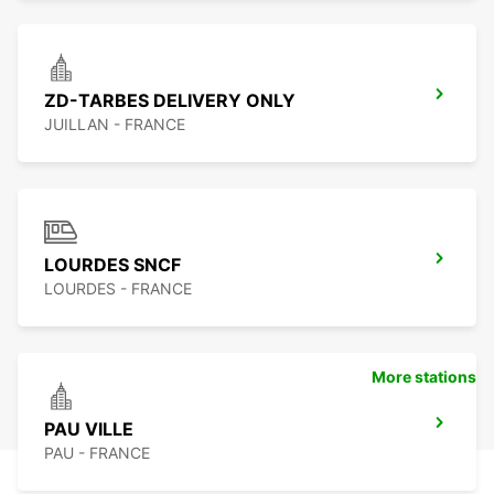
ZD-TARBES DELIVERY ONLY
JUILLAN - FRANCE
LOURDES SNCF
LOURDES - FRANCE
More stations
PAU VILLE
PAU - FRANCE