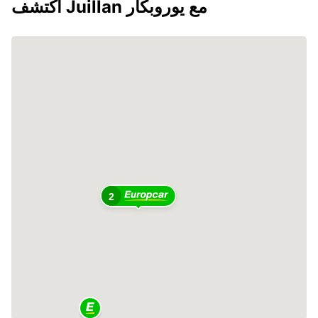
اكتشف Juillan مع يوروبكار
2