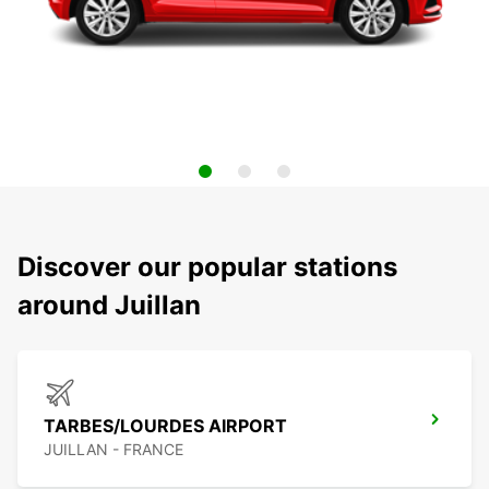
Discover our popular stations
around Juillan
TARBES/LOURDES AIRPORT
JUILLAN - FRANCE