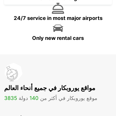
24/7 service in most major airports
Only new rental cars
مواقع يوروبكار في جميع أنحاء العالم
موقع يوروبكار في أكثر من
140
دولة
3835