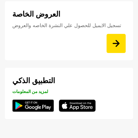
العروض الخاصة
تسجيل الايميل للحصول علي النشرة الخاصه والعروض
التطبيق الذكي
لمزيد من المعلومات