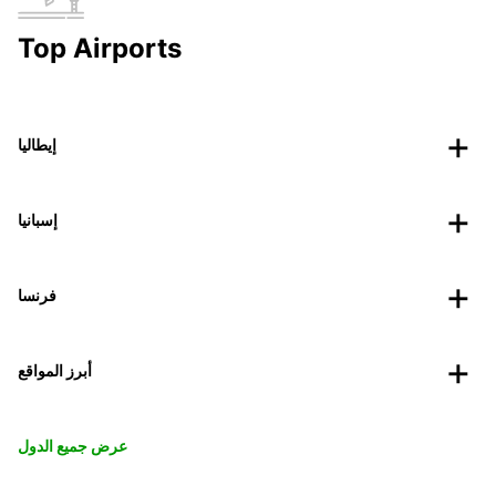
Top Airports
إيطاليا
إسبانيا
فرنسا
أبرز المواقع
عرض جميع الدول