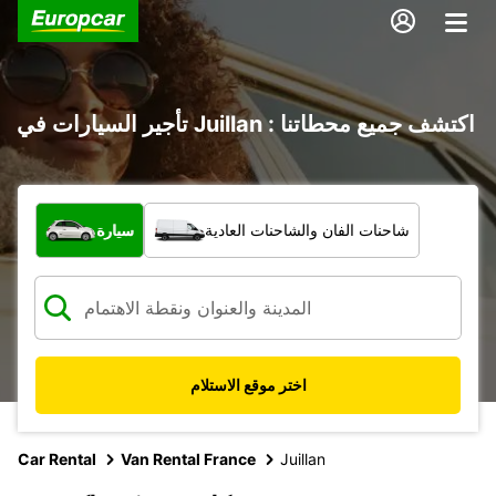
تأجير السيارات في Juillan : اكتشف جميع محطاتنا
ما نوع المركبة؟
شاحنات الفان والشاحنات العادية
سيارة
اختر موقع الاستلام
Car Rental
Van Rental France
Juillan