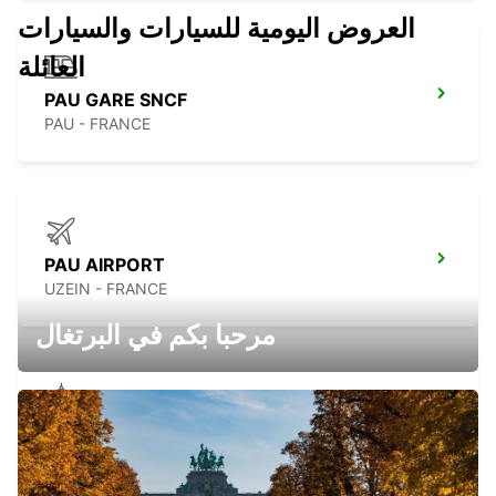
العروض اليومية للسيارات والسيارات
العائلة
PAU GARE SNCF
PAU - FRANCE
PAU AIRPORT
UZEIN - FRANCE
مرحبا بكم في البرتغال
PAU UZEIN-DELIVERY + LOCAL
CUSTOMER
UZEIN - FRANCE