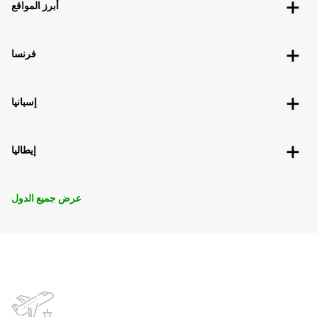
أبرز المواقع
فرنسا
إسبانيا
إيطاليا
عرض جميع الدول