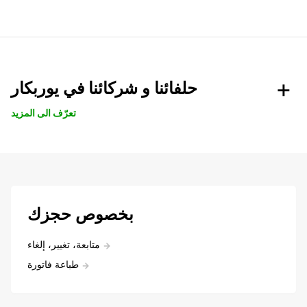
حلفائنا و شركائنا في يوربكار
تعرّف الى المزيد
بخصوص حجزك
متابعة، تغيير، إلغاء
طباعة فاتورة