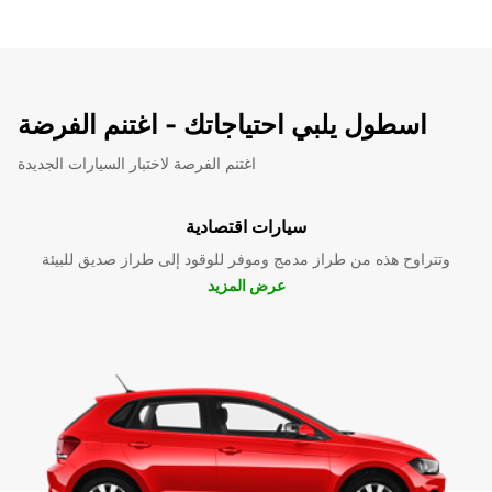
اسطول يلبي احتياجاتك - اغتنم الفرضة
اغتنم الفرصة لاختبار السيارات الجديدة
سيارات اقتصادية
وتتراوح هذه من طراز مدمج وموفر للوقود إلى طراز صديق للبيئة
عرض المزيد