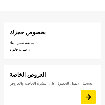
بخصوص حجزك
متابعة، تغيير، إلغاء
طباعة فاتورة
العروض الخاصة
تسجيل الايميل للحصول علي النشرة الخاصه والعروض