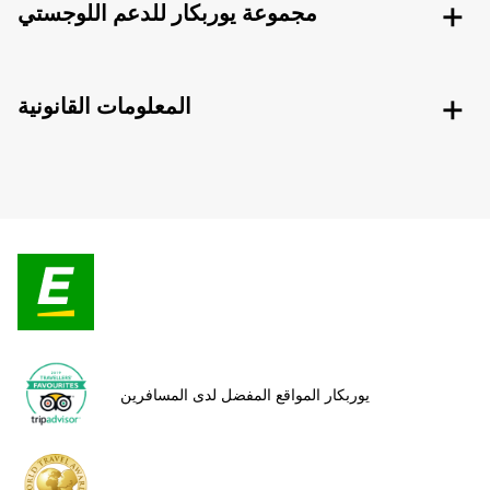
مجموعة يوربكار للدعم اللوجستي
المعلومات القانونية
يوربكار المواقع المفضل لدى المسافرين