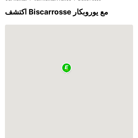
اكتشف Biscarrosse مع يوروبكار