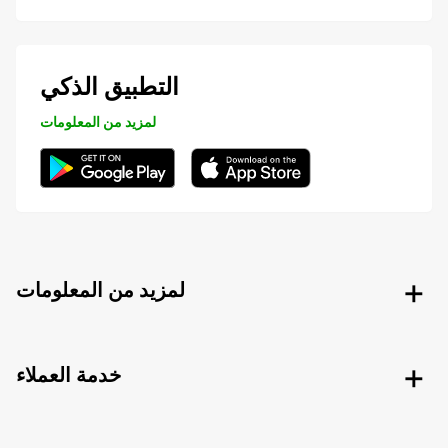
التطبيق الذكي
لمزيد من المعلومات
لمزيد من المعلومات
خدمة العملاء