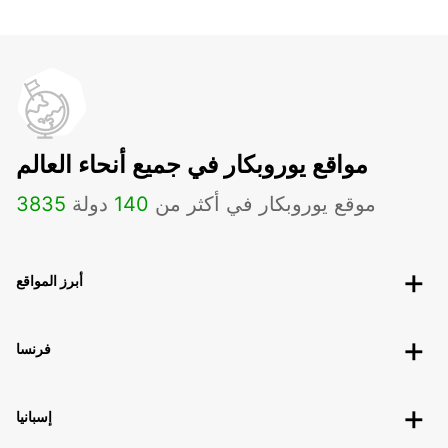
مواقع يوروبكار في جميع أنحاء العالم
موقع يوروبكار في أكثر من
140
دولة
3835
أبرز المواقع
فرنسا
إسبانيا