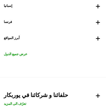
إسبانيا
فرنسا
أبرز المواقع
عرض جميع الدول
حلفائنا و شركائنا في يوربكار
تعرّف الى المزيد