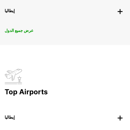
إيطاليا
عرض جميع الدول
Top Airports
إيطاليا