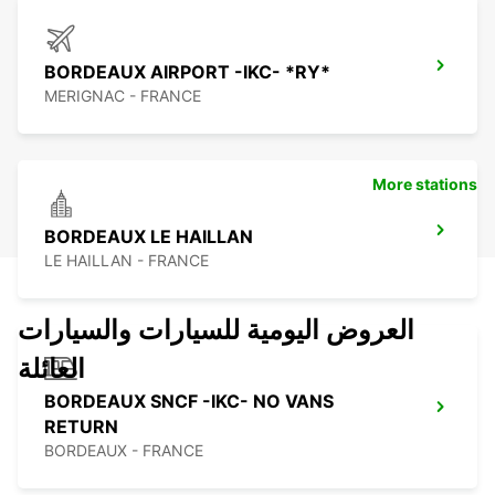
BORDEAUX AIRPORT -IKC- *RY*
MERIGNAC - FRANCE
More stations
BORDEAUX LE HAILLAN
LE HAILLAN - FRANCE
العروض اليومية للسيارات والسيارات
العائلة
BORDEAUX SNCF -IKC- NO VANS
RETURN
BORDEAUX - FRANCE