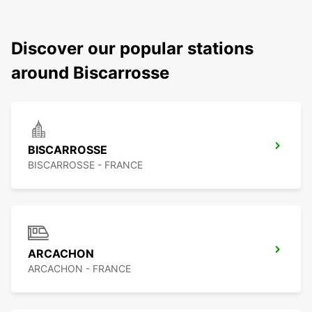
Discover our popular stations
around Biscarrosse
BISCARROSSE
BISCARROSSE - FRANCE
ARCACHON
ARCACHON - FRANCE