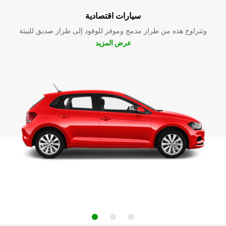
سيارات اقتصادية
وتتراوح هذه من طراز مدمج وموفر للوقود إلى طراز صديق للبيئة
عرض المزيد