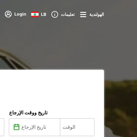
Login
الهولندية
تعليمات
LB
تاريخ ووقت الإرجاع