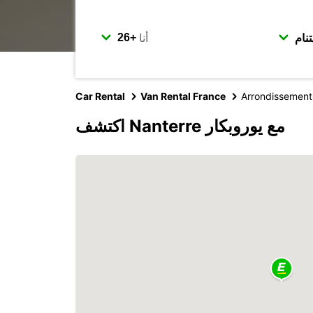
أنا
Car Rental
Van Rental France
Arrondissement
اكتشف Nanterre مع يوروبكار