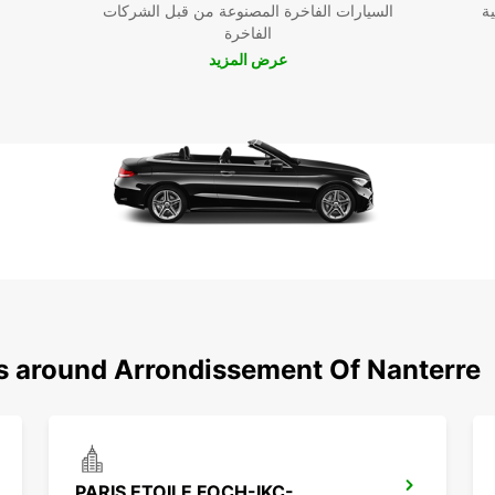
ية
السيارات الفاخرة المصنوعة من قبل الشركات
الفاخرة
عرض المزيد
ns around Arrondissement Of Nanterre
PARIS ETOILE FOCH-IKC-