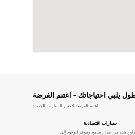
ل يلبي احتياجاتك - اغتنم الفرضة
اغتنم الفرصة لاختبار السيارات الجديدة
سيارات اقتصادية
راوح هذه من طراز مدمج وموفر للوقود إلى