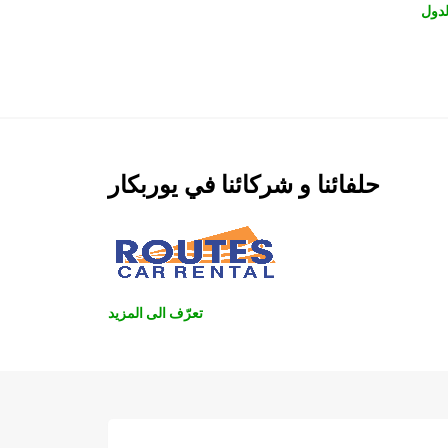
دول
حلفائنا و شركائنا في يوربكار
تعرّف الى المزيد