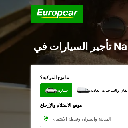
ما نوع المركبة؟
فان والشاحنات العادية
سيارة
موقع الاستلام والإرجاع