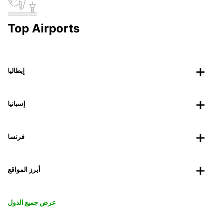
Top Airports
إيطاليا
إسبانيا
فرنسا
أبرز المواقع
عرض جميع الدول