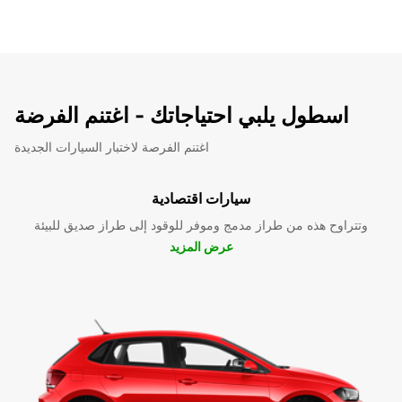
اسطول يلبي احتياجاتك - اغتنم الفرضة
اغتنم الفرصة لاختبار السيارات الجديدة
سيارات اقتصادية
وتتراوح هذه من طراز مدمج وموفر للوقود إلى طراز صديق للبيئة
عرض المزيد