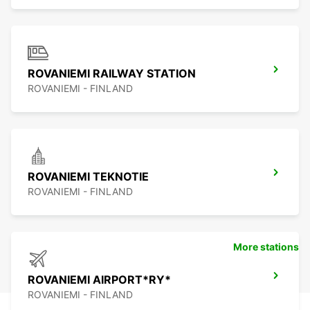
ROVANIEMI RAILWAY STATION
ROVANIEMI - FINLAND
ROVANIEMI TEKNOTIE
ROVANIEMI - FINLAND
More stations
ROVANIEMI AIRPORT*RY*
ROVANIEMI - FINLAND