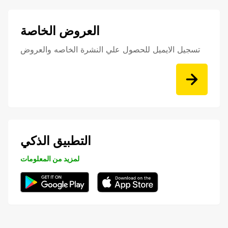
العروض الخاصة
تسجيل الايميل للحصول علي النشرة الخاصه والعروض
التطبيق الذكي
لمزيد من المعلومات