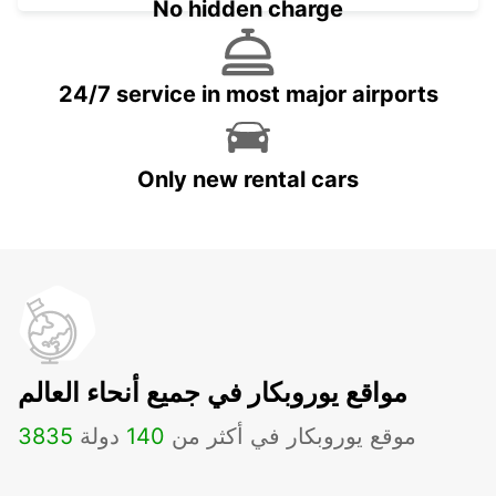
No hidden charge
24/7 service in most major airports
Only new rental cars
مواقع يوروبكار في جميع أنحاء العالم
موقع يوروبكار في أكثر من
140
دولة
3835