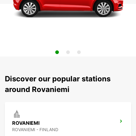
Discover our popular stations
around Rovaniemi
ROVANIEMI
ROVANIEMI - FINLAND