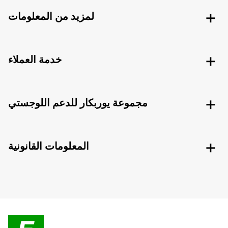
لمزيد من المعلومات
خدمة العملاء
مجموعة يوربكار للدعم اللوجستي
المعلومات القانونية