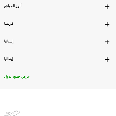
أبرز المواقع
فرنسا
إسبانيا
إيطاليا
عرض جميع الدول