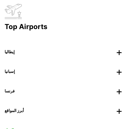
Top Airports
إيطاليا
إسبانيا
فرنسا
أبرز المواقع