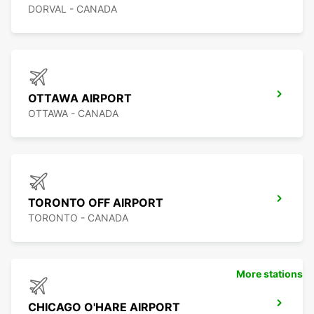
DORVAL - CANADA
OTTAWA AIRPORT
OTTAWA - CANADA
TORONTO OFF AIRPORT
TORONTO - CANADA
More stations
CHICAGO O'HARE AIRPORT