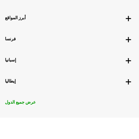
أبرز المواقع
فرنسا
إسبانيا
إيطاليا
عرض جميع الدول