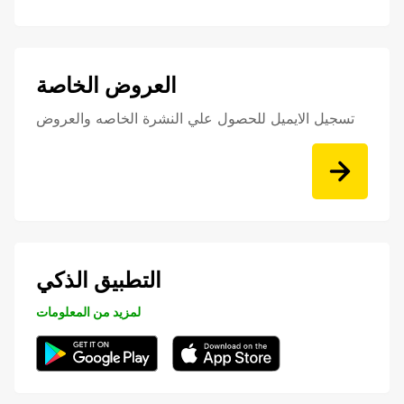
العروض الخاصة
تسجيل الايميل للحصول علي النشرة الخاصه والعروض
التطبيق الذكي
لمزيد من المعلومات