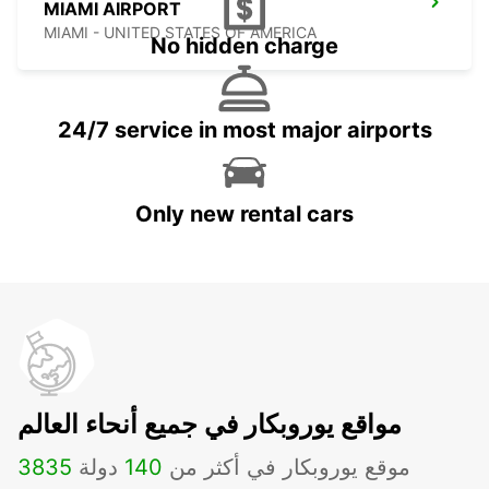
MIAMI AIRPORT
MIAMI - UNITED STATES OF AMERICA
No hidden charge
24/7 service in most major airports
Only new rental cars
مواقع يوروبكار في جميع أنحاء العالم
موقع يوروبكار في أكثر من
140
دولة
3835