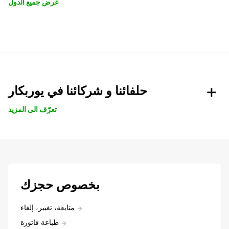
عرض جميع الدول
حلفائنا و شركائنا في يوربكار
تعرّف الى المزيد
بخصوص حجزك
متابعة، تغيير، إلغاء
طباعة فاتورة