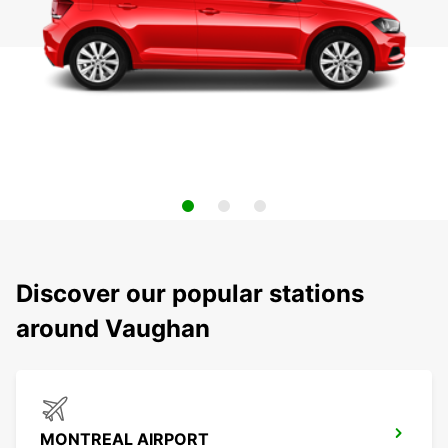
Discover our popular stations
around Vaughan
MONTREAL AIRPORT