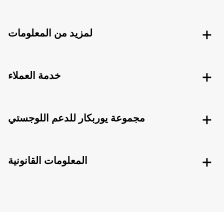
لمزيد من المعلومات
خدمة العملاء
مجموعة يوربكار للدعم اللوجستي
المعلومات القانونية