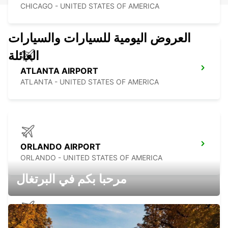
CHICAGO - UNITED STATES OF AMERICA
العروض اليومية للسيارات والسيارات
العائلة
ATLANTA AIRPORT
ATLANTA - UNITED STATES OF AMERICA
ORLANDO AIRPORT
ORLANDO - UNITED STATES OF AMERICA
مرحبا بكم في البرتغال
PALM BEACH INTERNATIONAL AIRPORT