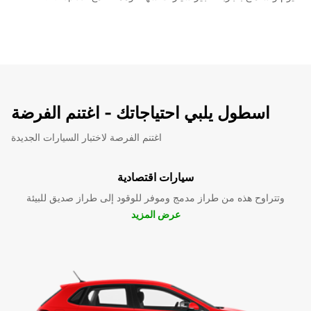
اسطول يلبي احتياجاتك - اغتنم الفرضة
اغتنم الفرصة لاختبار السيارات الجديدة
سيارات اقتصادية
وتتراوح هذه من طراز مدمج وموفر للوقود إلى طراز صديق للبيئة
عرض المزيد