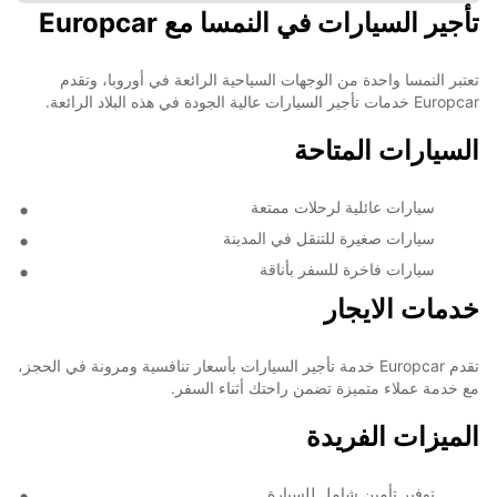
تأجير السيارات في النمسا مع Europcar
تعتبر النمسا واحدة من الوجهات السياحية الرائعة في أوروبا، وتقدم
Europcar خدمات تأجير السيارات عالية الجودة في هذه البلاد الرائعة.
السيارات المتاحة
سيارات عائلية لرحلات ممتعة
سيارات صغيرة للتنقل في المدينة
سيارات فاخرة للسفر بأناقة
خدمات الايجار
تقدم Europcar خدمة تأجير السيارات بأسعار تنافسية ومرونة في الحجز،
مع خدمة عملاء متميزة تضمن راحتك أثناء السفر.
الميزات الفريدة
توفير تأمين شامل للسيارة