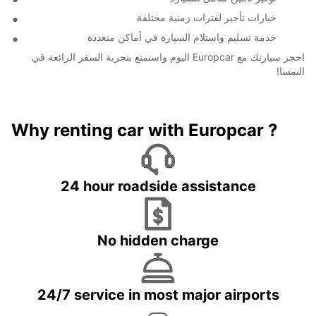
خيارات تأجير لفترات زمنية مختلفة
خدمة تسليم واستلام السيارة في أماكن متعددة
احجز سيارتك مع Europcar اليوم واستمتع بتجربة السفر الرائعة في
النمسا!
Why renting car with Europcar ?
24 hour roadside assistance
No hidden charge
24/7 service in most major airports