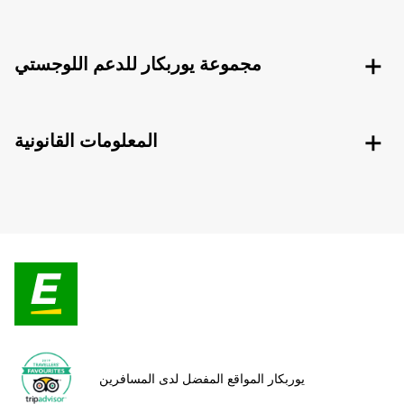
مجموعة يوربكار للدعم اللوجستي
المعلومات القانونية
يوربكار المواقع المفضل لدى المسافرين