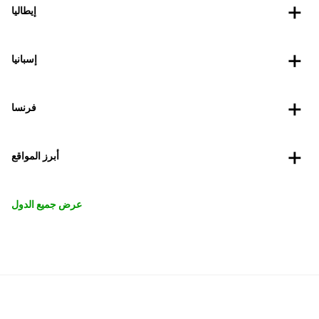
إيطاليا
إسبانيا
فرنسا
أبرز المواقع
عرض جميع الدول