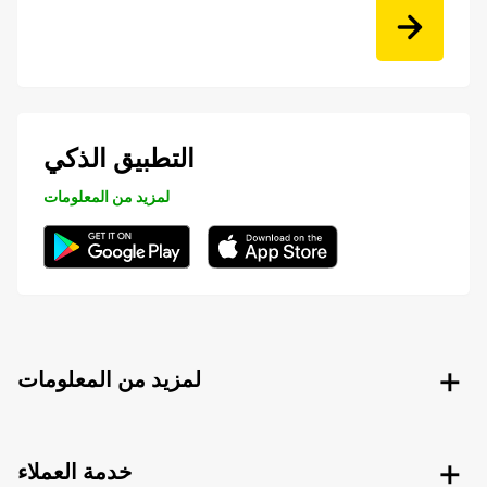
التطبيق الذكي
لمزيد من المعلومات
لمزيد من المعلومات
خدمة العملاء