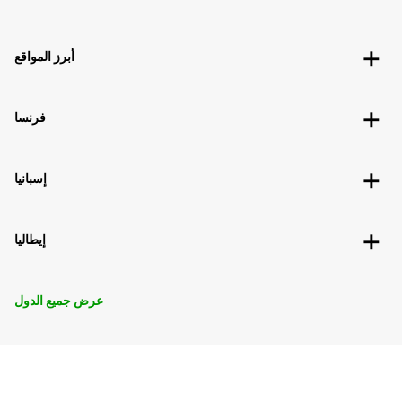
أبرز المواقع
فرنسا
إسبانيا
إيطاليا
عرض جميع الدول