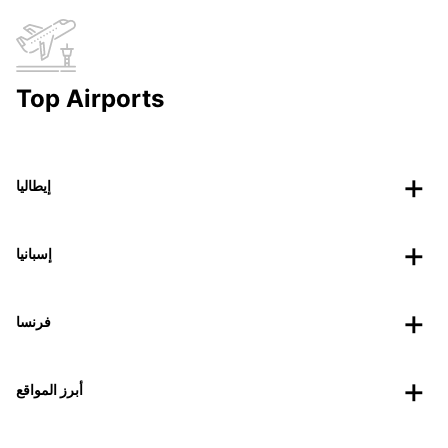
Top Airports
إيطاليا
إسبانيا
فرنسا
أبرز المواقع