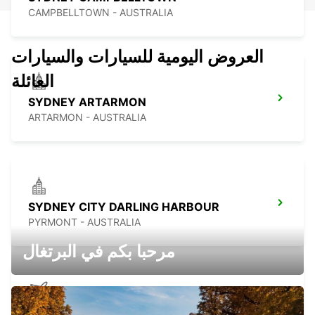
CAMPBELLTOWN - AUSTRALIA
العروض اليومية للسيارات والسيارات
العائلة
SYDNEY ARTARMON
ARTARMON - AUSTRALIA
SYDNEY CITY DARLING HARBOUR
PYRMONT - AUSTRALIA
مرحبا بكم في البرتغال
SYDNEY AIRPORT