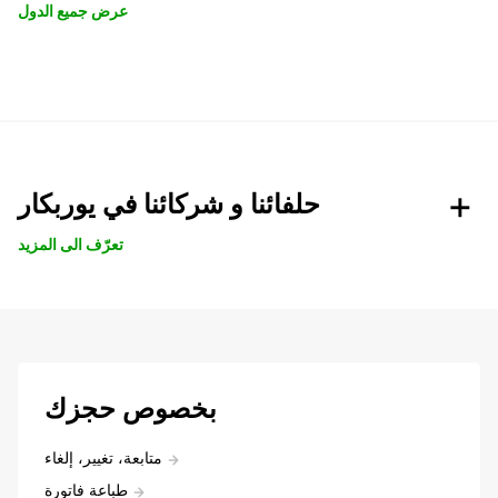
عرض جميع الدول
حلفائنا و شركائنا في يوربكار
تعرّف الى المزيد
بخصوص حجزك
متابعة، تغيير، إلغاء
طباعة فاتورة