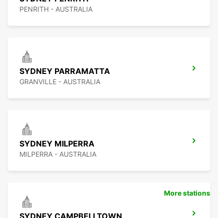
PENRITH - AUSTRALIA
SYDNEY PARRAMATTA
GRANVILLE - AUSTRALIA
SYDNEY MILPERRA
MILPERRA - AUSTRALIA
More stations
SYDNEY CAMPBELLTOWN