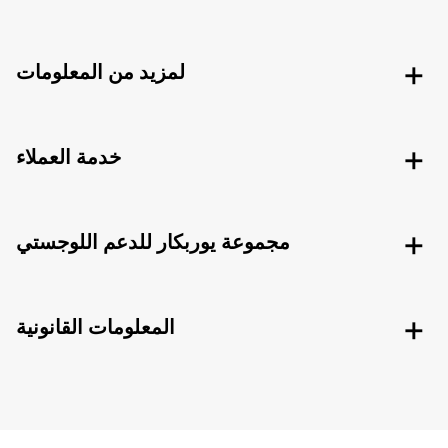
لمزيد من المعلومات
خدمة العملاء
مجموعة يوربكار للدعم اللوجستي
المعلومات القانونية