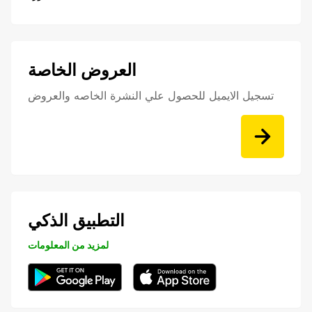
العروض الخاصة
تسجيل الايميل للحصول علي النشرة الخاصه والعروض
التطبيق الذكي
لمزيد من المعلومات