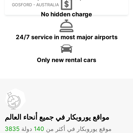
GOSFORD - AUSTRALIA
No hidden charge
24/7 service in most major airports
Only new rental cars
مواقع يوروبكار في جميع أنحاء العالم
موقع يوروبكار في أكثر من
140
دولة
3835