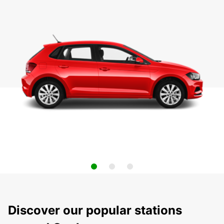
Discover our popular stations