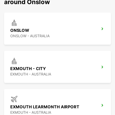
around Onslow
ONSLOW
ONSLOW - AUSTRALIA
EXMOUTH - CITY
EXMOUTH - AUSTRALIA
EXMOUTH LEARMONTH AIRPORT
EXMOUTH - AUSTRALIA