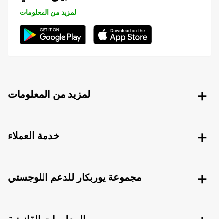
لمزيد من المعلومات
لمزيد من المعلومات
خدمة العملاء
مجموعة يوربكار للدعم اللوجستي