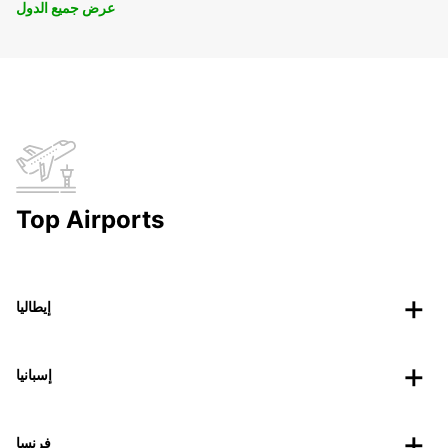
عرض جميع الدول
Top Airports
إيطاليا
إسبانيا
فرنسا