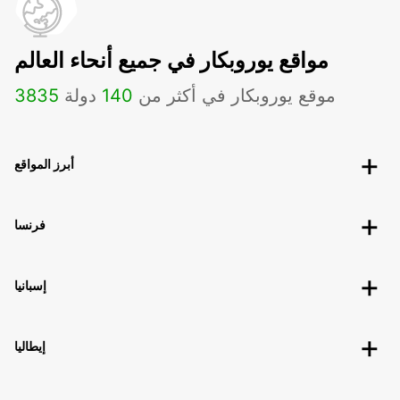
مواقع يوروبكار في جميع أنحاء العالم
موقع يوروبكار في أكثر من
140
دولة
3835
أبرز المواقع
فرنسا
إسبانيا
إيطاليا