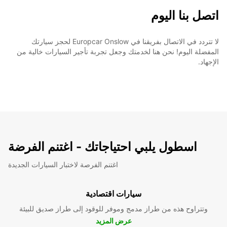
اتصل بنا اليوم
لا تتردد في الاتصال بفريقنا في Europcar Onslow لحجز سيارتك
المفضلة اليوم! نحن هنا لخدمتك وجعل تجربة تأجير السيارات خالية من
الإجهاد.
اسطول يلبي احتياجاتك - اغتنم الفرضة
اغتنم الفرصة لاختبار السيارات الجديدة
سيارات اقتصادية
وتتراوح هذه من طراز مدمج وموفر للوقود إلى طراز صديق للبيئة
عرض المزيد