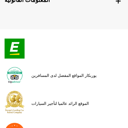
المعلومات القانونية
يوربكار المواقع المفضل لدى المسافرين
الموقع الرائد عالميا لتأجير السيارات