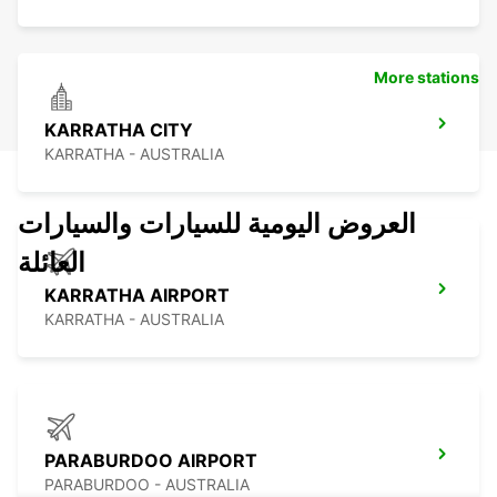
More stations
KARRATHA CITY
KARRATHA - AUSTRALIA
العروض اليومية للسيارات والسيارات
العائلة
KARRATHA AIRPORT
KARRATHA - AUSTRALIA
PARABURDOO AIRPORT
PARABURDOO - AUSTRALIA