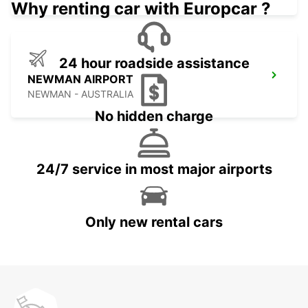
Why renting car with Europcar ?
24 hour roadside assistance
NEWMAN AIRPORT
NEWMAN - AUSTRALIA
No hidden charge
24/7 service in most major airports
Only new rental cars