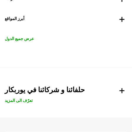
أبرز المواقع
عرض جميع الدول
حلفائنا و شركائنا في يوربكار
تعرّف الى المزيد