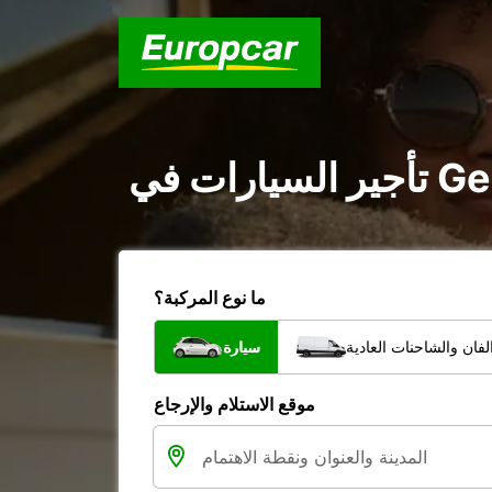
ما نوع المركبة؟
فان والشاحنات العادية
سيارة
موقع الاستلام والإرجاع