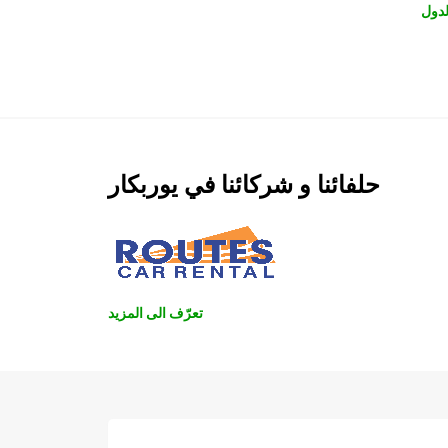
دول
حلفائنا و شركائنا في يوربكار
تعرّف الى المزيد