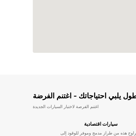
ل يلبي احتياجاتك - اغتنم الفرضة
اغتنم الفرصة لاختبار السيارات الجديدة
سيارات اقتصادية
راوح هذه من طراز مدمج وموفر للوقود إلى