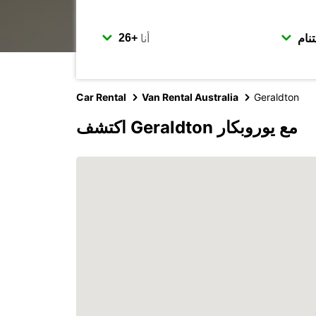
أنا
Car Rental
Van Rental Australia
Geraldton
اكتشف Geraldton مع يوروبكار