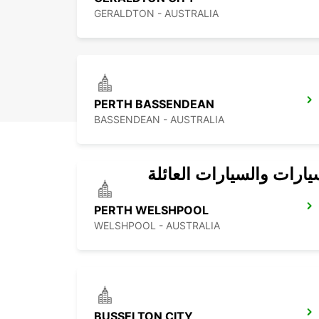
GERALDTON - AUSTRALIA
PERTH BASSENDEAN
BASSENDEAN - AUSTRALIA
يارات والسيارات العائلة
PERTH WELSHPOOL
WELSHPOOL - AUSTRALIA
BUSSELTON CITY